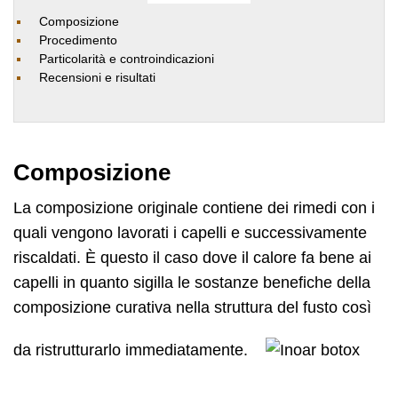
Composizione
Procedimento
Particolarità e controindicazioni
Recensioni e risultati
Composizione
La composizione originale contiene dei rimedi con i
quali vengono lavorati i capelli e successivamente
riscaldati. È questo il caso dove il calore fa bene ai
capelli in quanto sigilla le sostanze benefiche della
composizione curativa nella struttura del fusto così
da ristrutturarlo immediatamente.