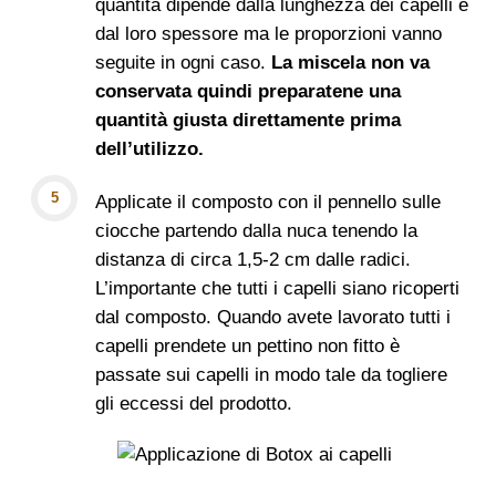
quantità dipende dalla lunghezza dei capelli e
dal loro spessore ma le proporzioni vanno
seguite in ogni caso.
La miscela non va
conservata quindi preparatene una
quantità giusta direttamente prima
dell’utilizzo.
Applicate il composto con il pennello sulle
ciocche partendo dalla nuca tenendo la
distanza di circa 1,5-2 cm dalle radici.
L’importante che tutti i capelli siano ricoperti
dal composto. Quando avete lavorato tutti i
capelli prendete un pettino non fitto è
passate sui capelli in modo tale da togliere
gli eccessi del prodotto.