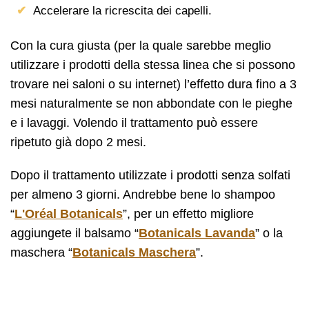
Accelerare la ricrescita dei capelli.
Con la cura giusta (per la quale sarebbe meglio
utilizzare i prodotti della stessa linea che si possono
trovare nei saloni o su internet) l’effetto dura fino a 3
mesi naturalmente se non abbondate con le pieghe
e i lavaggi. Volendo il trattamento può essere
ripetuto già dopo 2 mesi.
Dopo il trattamento utilizzate i prodotti senza solfati
per almeno 3 giorni. Andrebbe bene lo shampoo
“
L'Oréal Botanicals
”, per un effetto migliore
aggiungete il balsamo “
Botanicals Lavanda
” o la
maschera “
Botanicals Maschera
”.