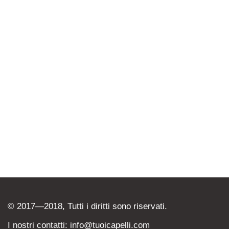
© 2017—2018, Tutti i diritti sono riservati.
I nostri contatti: info@tuoicapelli.com