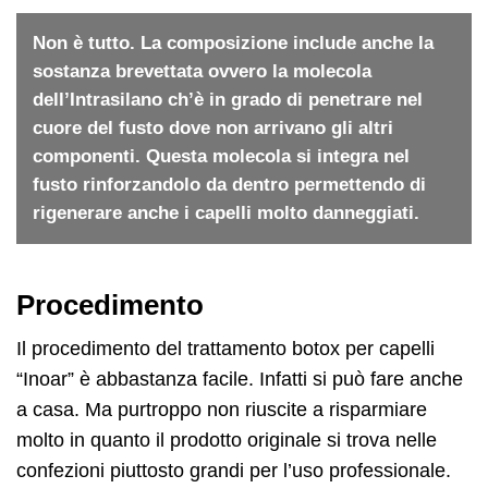
Non è tutto. La composizione include anche la
sostanza brevettata ovvero la molecola
dell’Intrasilano ch’è in grado di penetrare nel
cuore del fusto dove non arrivano gli altri
componenti. Questa molecola si integra nel
fusto rinforzandolo da dentro permettendo di
rigenerare anche i capelli molto danneggiati.
Procedimento
Il procedimento del trattamento botox per capelli
“Inoar” è abbastanza facile. Infatti si può fare anche
a casa. Ma purtroppo non riuscite a risparmiare
molto in quanto il prodotto originale si trova nelle
confezioni piuttosto grandi per l’uso professionale.