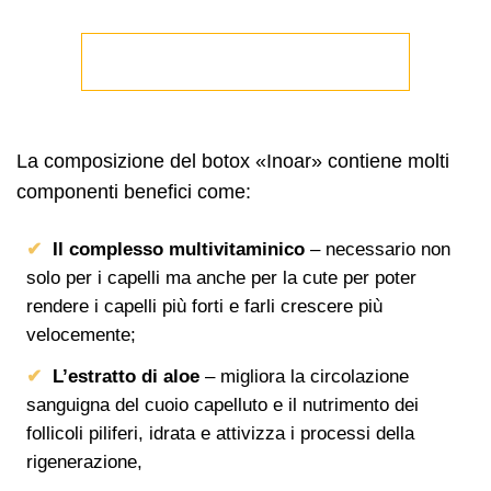
La composizione del botox «Inoar» contiene molti
componenti benefici come:
Il complesso multivitaminico
– necessario non
solo per i capelli ma anche per la cute per poter
rendere i capelli più forti e farli crescere più
velocemente;
L’estratto di aloe
– migliora la circolazione
sanguigna del cuoio capelluto e il nutrimento dei
follicoli piliferi, idrata e attivizza i processi della
rigenerazione,