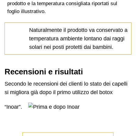
prodotto e la temperatura consigliata riportati sul
foglio illustrativo.
Naturalmente il prodotto va conservato a
temperatura ambiente lontano dai raggi
solari nei posti protetti dai bambini.
Recensioni e risultati
Secondo le recensioni dei clienti lo stato dei capelli
si migliora già dopo il primo utilizzo del botox
“Inoar”.