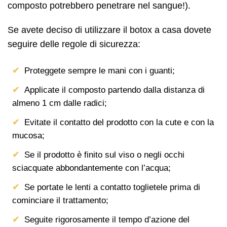
composto potrebbero penetrare nel sangue!).
Se avete deciso di utilizzare il botox a casa dovete
seguire delle regole di sicurezza:
Proteggete sempre le mani con i guanti;
Applicate il composto partendo dalla distanza di
almeno 1 cm dalle radici;
Evitate il contatto del prodotto con la cute e con la
mucosa;
Se il prodotto è finito sul viso o negli occhi
sciacquate abbondantemente con l’acqua;
Se portate le lenti a contatto toglietele prima di
cominciare il trattamento;
Seguite rigorosamente il tempo d’azione del