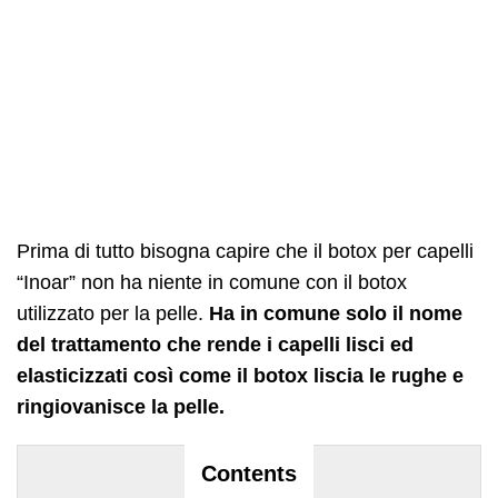
Prima di tutto bisogna capire che il botox per capelli
“Inoar” non ha niente in comune con il botox
utilizzato per la pelle.
Ha in comune solo il nome
del trattamento che rende i capelli lisci ed
elasticizzati così come il botox liscia le rughe e
ringiovanisce la pelle.
Contents