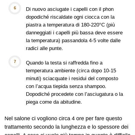
Di nuovo asciugate i capelli con il phon
dopodiché riscaldate ogni ciocca con la
piastra a temperatura di 180-220°С (più
danneggiati i capelli più bassa deve essere
la temperatura) passandola 4-5 volte dalle
radici alle punte.
Quando la testa si raffredda fino a
temperatura ambiente (circa dopo 10-15
minuti) sciacquate i residui del composto
con l’acqua tiepida senza shampoo.
Dopodiché procedete con l’asciugatura o la
piega come da abitudine.
Nel salone ci vogliono circa 4 ore per fare questo
trattamento secondo la lunghezza e lo spessore dei