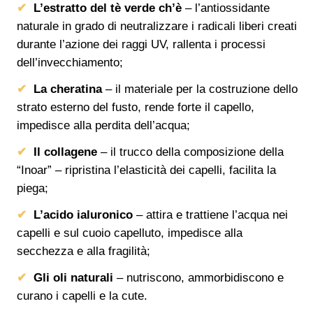
L’estratto del tè verde ch’è
– l’antiossidante
naturale in grado di neutralizzare i radicali liberi creati
durante l’azione dei raggi UV, rallenta i processi
dell’invecchiamento;
La cheratina
– il materiale per la costruzione dello
strato esterno del fusto, rende forte il capello,
impedisce alla perdita dell’acqua;
Il collagene
– il trucco della composizione della
“Inoar” – ripristina l’elasticità dei capelli, facilita la
piega;
L’acido ialuronico
– attira e trattiene l’acqua nei
capelli e sul cuoio capelluto, impedisce alla
secchezza e alla fragilità;
Gli oli naturali
– nutriscono, ammorbidiscono e
curano i capelli e la cute.