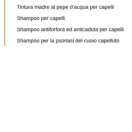
Tintura madre al pepe d’acqua per capelli
Shampoo per capelli
Shampoo antiforfora ed anticaduta per capelli
Shampoo per la psoriasi del cuoio capelluto