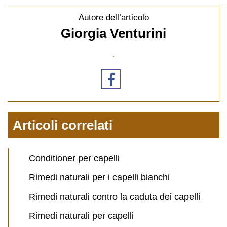
Autore dell’articolo
Giorgia Venturini
Articoli correlati
Conditioner per capelli
Rimedi naturali per i capelli bianchi
Rimedi naturali contro la caduta dei capelli
Rimedi naturali per capelli