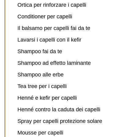
Ortica per rinforzare i capelli
Conditioner per capelli
Il balsamo per capelli fai da te
Lavarsi i capelli con il kefir
Shampoo fai da te
Shampoo ad effetto laminante
Shampoo alle erbe
Tea tree per i capelli
Henné e kefir per capelli
Henné contro la caduta dei capelli
Spray per capelli protezione solare
Mousse per capelli