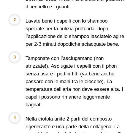
il pennello e i guanti.
Lavate bene i capelli con lo shampoo
speciale per la pulizia profonda: dopo
l’applicazione dello shampoo lasciatelo agire
per 2-3 minuti dopodiché sciacquate bene.
Tamponate con l’asciugamano (non
strizzate!). Asciugate i capelli con il phon
senza usare i pettini fitti (va bene anche
passare con le mani tra le ciocche). La
temperatura dell’aria non deve essere alta. I
capelli possono rimanere leggermente
bagnati.
Nella ciotola unite 2 parti del composto
rigenerante e una parte della collagena. La