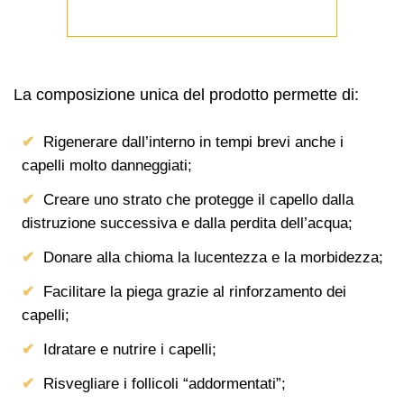
La composizione unica del prodotto permette di:
Rigenerare dall’interno in tempi brevi anche i
capelli molto danneggiati;
Creare uno strato che protegge il capello dalla
distruzione successiva e dalla perdita dell’acqua;
Donare alla chioma la lucentezza e la morbidezza;
Facilitare la piega grazie al rinforzamento dei
capelli;
Idratare e nutrire i capelli;
Risvegliare i follicoli “addormentati”;