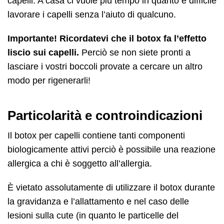
capelli. A casa ci vuole più tempo in quanto è difficile
lavorare i capelli senza l’aiuto di qualcuno.
Importante! Ricordatevi che il botox fa l’effetto
liscio sui capelli.
Perciò se non siete pronti a
lasciare i vostri boccoli provate a cercare un altro
modo per rigenerarli!
Particolarità e controindicazioni
Il botox per capelli contiene tanti componenti
biologicamente attivi perciò è possibile una reazione
allergica a chi è soggetto all’allergia.
È vietato assolutamente di utilizzare il botox durante
la gravidanza e l’allattamento e nel caso delle
lesioni sulla cute (in quanto le particelle del