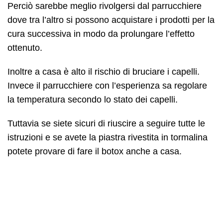
Perciò sarebbe meglio rivolgersi dal parrucchiere
dove tra l’altro si possono acquistare i prodotti per la
cura successiva in modo da prolungare l’effetto
ottenuto.
Inoltre a casa è alto il rischio di bruciare i capelli.
Invece il parrucchiere con l’esperienza sa regolare
la temperatura secondo lo stato dei capelli.
Tuttavia se siete sicuri di riuscire a seguire tutte le
istruzioni e se avete la piastra rivestita in tormalina
potete provare di fare il botox anche a casa.