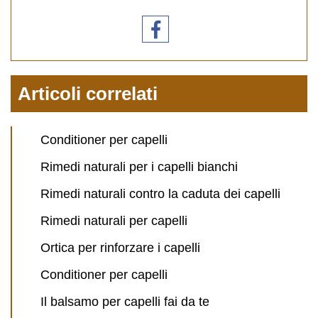
Articoli correlati
Conditioner per capelli
Rimedi naturali per i capelli bianchi
Rimedi naturali contro la caduta dei capelli
Rimedi naturali per capelli
Ortica per rinforzare i capelli
Conditioner per capelli
Il balsamo per capelli fai da te