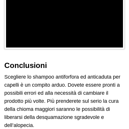
Conclusioni
Scegliere lo shampoo antiforfora ed anticaduta per
capelli è un compito arduo. Dovete essere pronti a
possibili errori ed alla necessità di cambiare il
prodotto più volte. Più prenderete sul serio la cura
della chioma maggiori saranno le possibilità di
liberarsi della desquamazione sgradevole e
dell’alopecia.