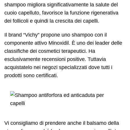
shampoo migliora significativamente la salute del
cuoio capelluto, favorisce la funzione rigenerativa
dei follicoli e quindi la crescita dei capelli.
Il brand “Vichy” propone uno shampoo con il
componente attivo Minoxidil. È uno dei leader delle
classifiche dei cosmetici terapeutici. Ha
esclusivamente recensioni positive. Tuttavia
acquistatelo nei negozi specializzati dove tutti i
prodotti sono certificati.
Vi consigliamo di prendere anche il balsamo della