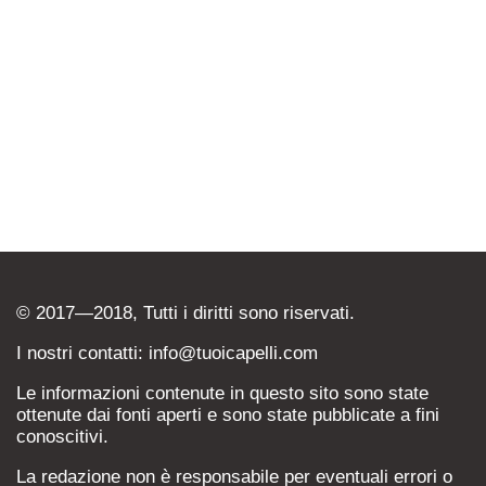
© 2017—2018, Tutti i diritti sono riservati.
I nostri contatti: info@tuoicapelli.com
Le informazioni contenute in questo sito sono state
ottenute dai fonti aperti e sono state pubblicate a fini
conoscitivi.
La redazione non è responsabile per eventuali errori o