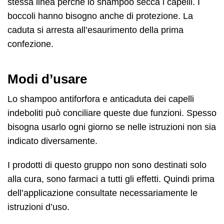
stessa linea perché lo shampoo secca i capelli. I
boccoli hanno bisogno anche di protezione. La
caduta si arresta all’esaurimento della prima
confezione.
Modi d’usare
Lo shampoo antiforfora e anticaduta dei capelli
indeboliti può conciliare queste due funzioni. Spesso
bisogna usarlo ogni giorno se nelle istruzioni non sia
indicato diversamente.
I prodotti di questo gruppo non sono destinati solo
alla cura, sono farmaci a tutti gli effetti. Quindi prima
dell’applicazione consultate necessariamente le
istruzioni d’uso.