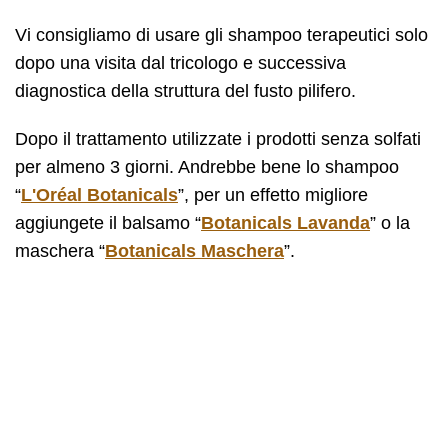
Vi consigliamo di usare gli shampoo terapeutici solo
dopo una visita dal tricologo e successiva
diagnostica della struttura del fusto pilifero.
Dopo il trattamento utilizzate i prodotti senza solfati
per almeno 3 giorni. Andrebbe bene lo shampoo
“
L'Oréal Botanicals
”, per un effetto migliore
aggiungete il balsamo “
Botanicals Lavanda
” o la
maschera “
Botanicals Maschera
”.