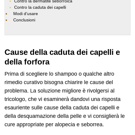
Contro la dermatite seborroica
Contro la caduta dei capelli
Modi d’usare
Conclusioni
Cause della caduta dei capelli e
della forfora
Prima di scegliere lo shampoo o qualche altro
rimedio curativo bisogna chiarire le cause del
problema. La soluzione migliore è rivolgersi al
tricologo, che vi esaminerà dandovi una risposta
esauriente sulle cause della caduta dei capelli e
della desquamazione della pelle e vi consiglierà le
cure appropriate per alopecia e seborrea.