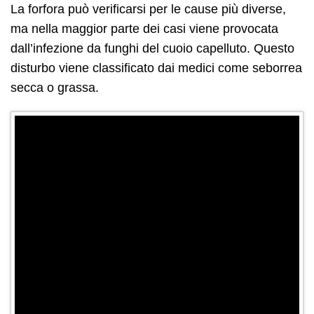
La forfora può verificarsi per le cause più diverse,
ma nella maggior parte dei casi viene provocata
dall’infezione da funghi del cuoio capelluto. Questo
disturbo viene classificato dai medici come seborrea
secca o grassa.