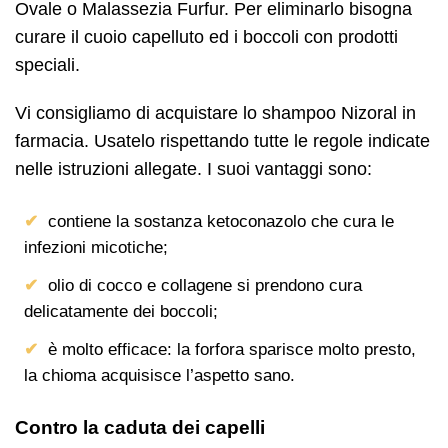
Ovale o Malassezia Furfur. Per eliminarlo bisogna
curare il cuoio capelluto ed i boccoli con prodotti
speciali.
Vi consigliamo di acquistare lo shampoo Nizoral in
farmacia. Usatelo rispettando tutte le regole indicate
nelle istruzioni allegate. I suoi vantaggi sono:
contiene la sostanza ketoconazolo che cura le
infezioni micotiche;
olio di cocco e collagene si prendono cura
delicatamente dei boccoli;
è molto efficace: la forfora sparisce molto presto,
la chioma acquisisce l’aspetto sano.
Contro la caduta dei capelli