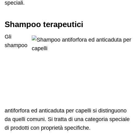
speciali.
Shampoo terapeutici
Gli
shampoo
antiforfora ed anticaduta per capelli si distinguono
da quelli comuni. Si tratta di una categoria speciale
di prodotti con proprietà specifiche.