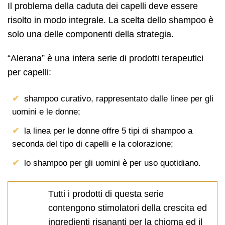
Il problema della caduta dei capelli deve essere
risolto in modo integrale. La scelta dello shampoo è
solo una delle componenti della strategia.
“Alerana” è una intera serie di prodotti terapeutici
per capelli:
shampoo curativo, rappresentato dalle linee per gli
uomini e le donne;
la linea per le donne offre 5 tipi di shampoo a
seconda del tipo di capelli e la colorazione;
lo shampoo per gli uomini è per uso quotidiano.
Tutti i prodotti di questa serie
contengono stimolatori della crescita ed
ingredienti risananti per la chioma ed il