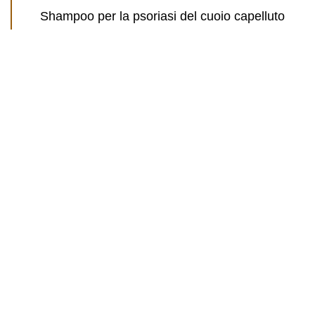
Shampoo per la psoriasi del cuoio capelluto