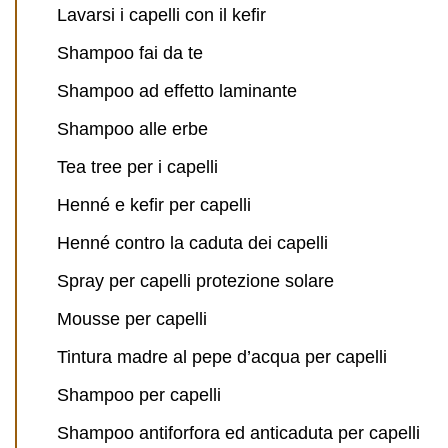
Lavarsi i capelli con il kefir
Shampoo fai da te
Shampoo ad effetto laminante
Shampoo alle erbe
Tea tree per i capelli
Henné e kefir per capelli
Henné contro la caduta dei capelli
Spray per capelli protezione solare
Mousse per capelli
Tintura madre al pepe d’acqua per capelli
Shampoo per capelli
Shampoo antiforfora ed anticaduta per capelli