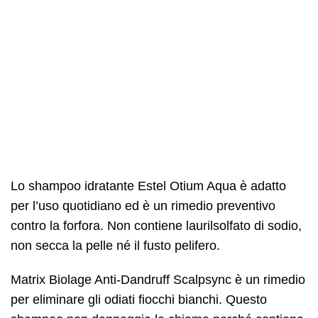
Lo shampoo idratante Estel Otium Aqua è adatto
per l’uso quotidiano ed è un rimedio preventivo
contro la forfora. Non contiene laurilsolfato di sodio,
non secca la pelle né il fusto pelifero.
Matrix Biolage Anti-Dandruff Scalpsync è un rimedio
per eliminare gli odiati fiocchi bianchi. Questo