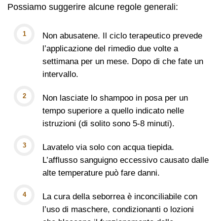
Possiamo suggerire alcune regole generali:
Non abusatene. Il ciclo terapeutico prevede
l’applicazione del rimedio due volte a
settimana per un mese. Dopo di che fate un
intervallo.
Non lasciate lo shampoo in posa per un
tempo superiore a quello indicato nelle
istruzioni (di solito sono 5-8 minuti).
Lavatelo via solo con acqua tiepida.
L’afflusso sanguigno eccessivo causato dalle
alte temperature può fare danni.
La cura della seborrea è inconciliabile con
l’uso di maschere, condizionanti o lozioni