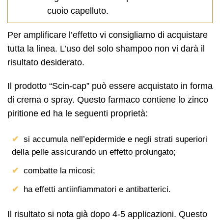
cuoio capelluto.
Per amplificare l’effetto vi consigliamo di acquistare
tutta la linea. L’uso del solo shampoo non vi darà il
risultato desiderato.
Il prodotto “Scin-cap” può essere acquistato in forma
di crema o spray. Questo farmaco contiene lo zinco
piritione ed ha le seguenti proprietà:
si accumula nell’epidermide e negli strati superiori
della pelle assicurando un effetto prolungato;
combatte la micosi;
ha effetti antiinfiammatori e antibatterici.
Il risultato si nota già dopo 4-5 applicazioni. Questo