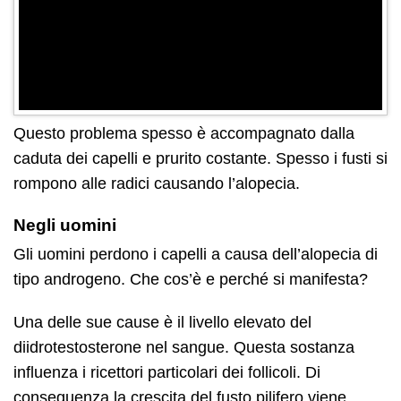
Questo problema spesso è accompagnato dalla
caduta dei capelli e prurito costante. Spesso i fusti si
rompono alle radici causando l’alopecia.
Negli uomini
Gli uomini perdono i capelli a causa dell’alopecia di
tipo androgeno. Che cos’è e perché si manifesta?
Una delle sue cause è il livello elevato del
diidrotestosterone nel sangue. Questa sostanza
influenza i ricettori particolari dei follicoli. Di
conseguenza la crescita del fusto pilifero viene