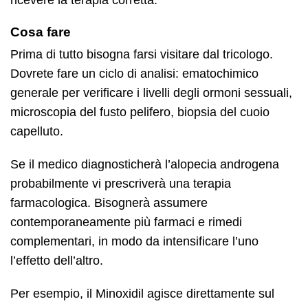
ricevere la terapia corretta.
Cosa fare
Prima di tutto bisogna farsi visitare dal tricologo.
Dovrete fare un ciclo di analisi: ematochimico
generale per verificare i livelli degli ormoni sessuali,
microscopia del fusto pelifero, biopsia del cuoio
capelluto.
Se il medico diagnosticherà l’alopecia androgena
probabilmente vi prescriverà una terapia
farmacologica. Bisognerà assumere
contemporaneamente più farmaci e rimedi
complementari, in modo da intensificare l’uno
l’effetto dell’altro.
Per esempio, il Minoxidil agisce direttamente sul