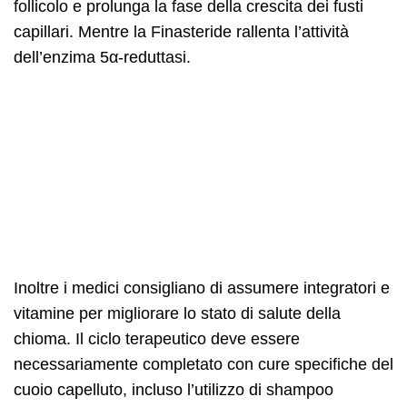
follicolo e prolunga la fase della crescita dei fusti
capillari. Mentre la Finasteride rallenta l’attività
dell’enzima 5α-reduttasi.
Inoltre i medici consigliano di assumere integratori e
vitamine per migliorare lo stato di salute della
chioma. Il ciclo terapeutico deve essere
necessariamente completato con cure specifiche del
cuoio capelluto, incluso l’utilizzo di shampoo