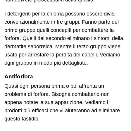
I detergenti per la chioma possono essere divisi
convenzionalmente in tre gruppi. Fanno parte del
primo gruppo quelli concepiti per combattere la
forfora. Quelli del secondo eliminano i sintomi della
dermatite seborreica. Mentre il terzo gruppo viene
usato per arrestare la perdita dei capelli. Vediamo
ogni gruppo in modo più dettagliato.
Antiforfora
Quasi ogni persona prima o poi affronta un
problema di forfora. Bisogna combatterlo non
appena notate la sua apparizione. Vediamo i
prodotti più efficaci che vi aiuteranno ad eliminare
questo fastidio.