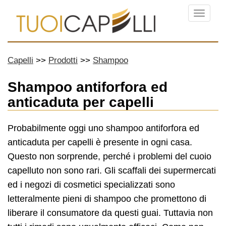
Menu
Capelli
Prodotti
Shampoo
Shampoo antiforfora ed
anticaduta per capelli
Probabilmente oggi uno shampoo antiforfora ed
anticaduta per capelli è presente in ogni casa.
Questo non sorprende, perché i problemi del cuoio
capelluto non sono rari. Gli scaffali dei supermercati
ed i negozi di cosmetici specializzati sono
letteralmente pieni di shampoo che promettono di
liberare il consumatore da questi guai. Tuttavia non