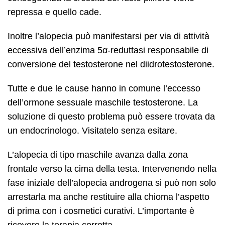
repressa e quello cade.
Inoltre l’alopecia può manifestarsi per via di attività
eccessiva dell’enzima 5α-reduttasi responsabile di
conversione del testosterone nel diidrotestosterone.
Tutte e due le cause hanno in comune l’eccesso
dell’ormone sessuale maschile testosterone. La
soluzione di questo problema può essere trovata da
un endocrinologo. Visitatelo senza esitare.
L’alopecia di tipo maschile avanza dalla zona
frontale verso la cima della testa. Intervenendo nella
fase iniziale dell’alopecia androgena si può non solo
arrestarla ma anche restituire alla chioma l’aspetto
di prima con i cosmetici curativi. L’importante è