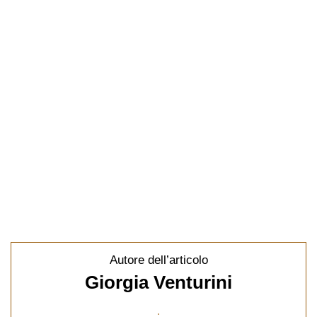
Autore dell’articolo
Giorgia Venturini