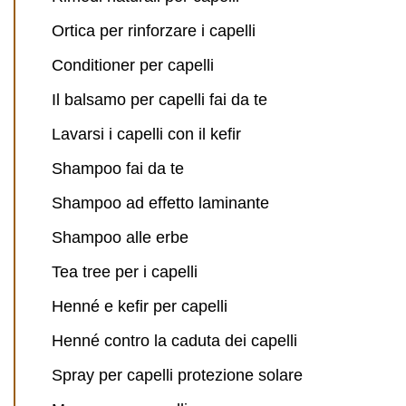
Ortica per rinforzare i capelli
Conditioner per capelli
Il balsamo per capelli fai da te
Lavarsi i capelli con il kefir
Shampoo fai da te
Shampoo ad effetto laminante
Shampoo alle erbe
Tea tree per i capelli
Henné e kefir per capelli
Henné contro la caduta dei capelli
Spray per capelli protezione solare