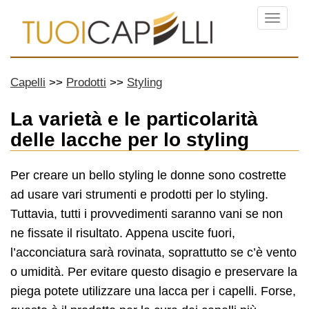
Menu
Capelli
Prodotti
Styling
La varietà e le particolarità
delle lacche per lo styling
Per creare un bello styling le donne sono costrette
ad usare vari strumenti e prodotti per lo styling.
Tuttavia, tutti i provvedimenti saranno vani se non
ne fissate il risultato. Appena uscite fuori,
l’acconciatura sarà rovinata, soprattutto se c’è vento
o umidità. Per evitare questo disagio e preservare la
piega potete utilizzare una lacca per i capelli. Forse,