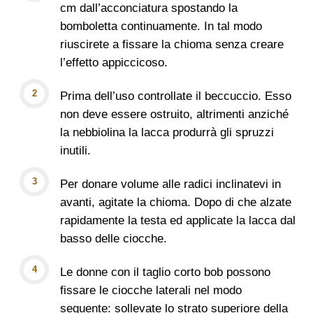
cm dall’acconciatura spostando la
bomboletta continuamente. In tal modo
riuscirete a fissare la chioma senza creare
l’effetto appiccicoso.
Prima dell’uso controllate il beccuccio. Esso
non deve essere ostruito, altrimenti anziché
la nebbiolina la lacca produrrà gli spruzzi
inutili.
Per donare volume alle radici inclinatevi in
avanti, agitate la chioma. Dopo di che alzate
rapidamente la testa ed applicate la lacca dal
basso delle ciocche.
Le donne con il taglio corto bob possono
fissare le ciocche laterali nel modo
seguente: sollevate lo strato superiore della