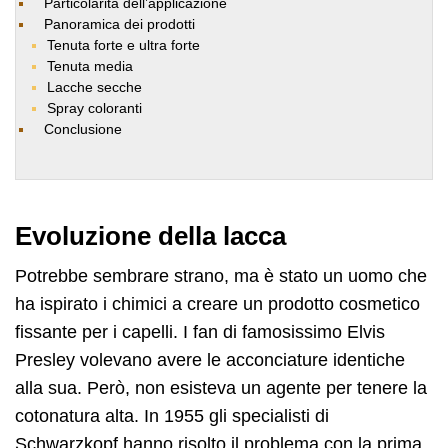
Particolarità dell’applicazione
Panoramica dei prodotti
Tenuta forte e ultra forte
Tenuta media
Lacche secche
Spray coloranti
Conclusione
Evoluzione della lacca
Potrebbe sembrare strano, ma è stato un uomo che
ha ispirato i chimici a creare un prodotto cosmetico
fissante per i capelli. I fan di famosissimo Elvis
Presley volevano avere le acconciature identiche
alla sua. Però, non esisteva un agente per tenere la
cotonatura alta. In 1955 gli specialisti di
Schwarzkopf hanno risolto il problema con la prima