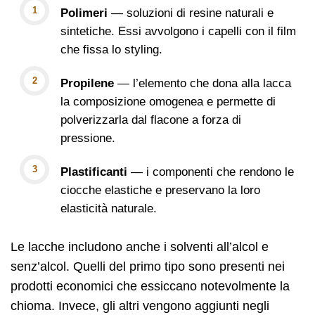
Polimeri
— soluzioni di resine naturali e
sintetiche. Essi avvolgono i capelli con il film
che fissa lo styling.
Propilene
— l’elemento che dona alla lacca
la composizione omogenea e permette di
polverizzarla dal flacone a forza di
pressione.
Plastificanti
— i componenti che rendono le
ciocche elastiche e preservano la loro
elasticità naturale.
Le lacche includono anche i solventi all’alcol e
senz’alcol. Quelli del primo tipo sono presenti nei
prodotti economici che essiccano notevolmente la
chioma. Invece, gli altri vengono aggiunti negli