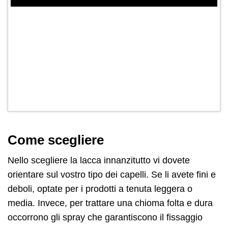
Come scegliere
Nello scegliere la lacca innanzitutto vi dovete
orientare sul vostro tipo dei capelli. Se li avete fini e
deboli, optate per i prodotti a tenuta leggera o
media. Invece, per trattare una chioma folta e dura
occorrono gli spray che garantiscono il fissaggio