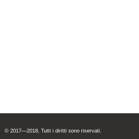
© 2017—2018, Tutti i diritti sono riservati.