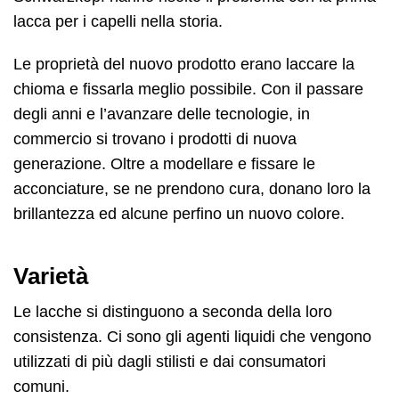
lacca per i capelli nella storia.
Le proprietà del nuovo prodotto erano laccare la
chioma e fissarla meglio possibile. Con il passare
degli anni e l’avanzare delle tecnologie, in
commercio si trovano i prodotti di nuova
generazione. Oltre a modellare e fissare le
acconciature, se ne prendono cura, donano loro la
brillantezza ed alcune perfino un nuovo colore.
Varietà
Le lacche si distinguono a seconda della loro
consistenza. Ci sono gli agenti liquidi che vengono
utilizzati di più dagli stilisti e dai consumatori
comuni.