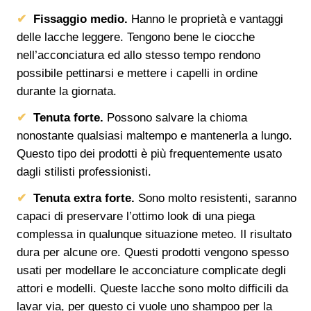
Fissaggio medio.
Hanno le proprietà e vantaggi
delle lacche leggere. Tengono bene le ciocche
nell’acconciatura ed allo stesso tempo rendono
possibile pettinarsi e mettere i capelli in ordine
durante la giornata.
Tenuta forte.
Possono salvare la chioma
nonostante qualsiasi maltempo e mantenerla a lungo.
Questo tipo dei prodotti è più frequentemente usato
dagli stilisti professionisti.
Tenuta extra forte.
Sono molto resistenti, saranno
capaci di preservare l’ottimo look di una piega
complessa in qualunque situazione meteo. Il risultato
dura per alcune ore. Questi prodotti vengono spesso
usati per modellare le acconciature complicate degli
attori e modelli. Queste lacche sono molto difficili da
lavar via, per questo ci vuole uno shampoo per la