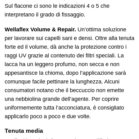
Sul flacone ci sono le indicazioni 4 o 5 che
interpretano il grado di fissaggio.
Wellaflex Volume & Repair.
Un’ottima soluzione
per lavorare sui capelli sani e densi. Oltre alla tenuta
forte ed il volume, dà anche la protezione contro i
raggi UV grazie al contenuto dei filtri speciali. La
lacca ha un leggero profumo, non secca e non
appesantisce la chioma, dopo l’applicazione sarà
comunque facile pettinare la lunghezza. Alcuni
consumatori notano che il beccuccio non emette
una nebbiolina grande dell’agente. Per coprire
uniformemente tutta l’acconciatura, è consigliato
applicarlo poco a poco e due volte.
Tenuta media