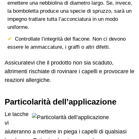
emettere una nebbiolina di diametro largo. Se, invece,
la bomboletta produce una specie di spruzzo, sarà un
impegno trattare tutta l’acconciatura in un modo
uniforme.
Controllate l’integrità del flacone. Non ci devono
essere le ammaccature, i graffi o altri difetti.
Assicuratevi che il prodotto non sia scaduto,
altrimenti rischiate di rovinare i capelli e provocare le
reazioni allergiche.
Particolarità dell’applicazione
Le lacche
vi
aiuteranno a mettere in piega i capelli di qualsiasi