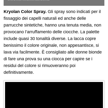
Kryolan Color Spray.
Gli spray sono indicati per il
fissaggio dei capelli naturali ed anche delle
parrucche sintetiche, hanno una tenuta media, non
provocano l’arruffamento delle ciocche. La palette
include quasi 30 tonalità diverse. La lacca copre
benissimo il colore originale, non appesantisce, si
lava via facilmente. È consigliato alle donne bionde
di fare una prova su una ciocca per capire se i
residui del colore si rimuoveranno poi
definitivamente.