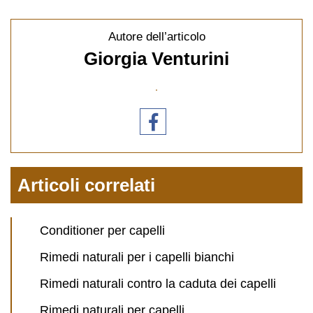
Autore dell’articolo
Giorgia Venturini
Articoli correlati
Conditioner per capelli
Rimedi naturali per i capelli bianchi
Rimedi naturali contro la caduta dei capelli
Rimedi naturali per capelli