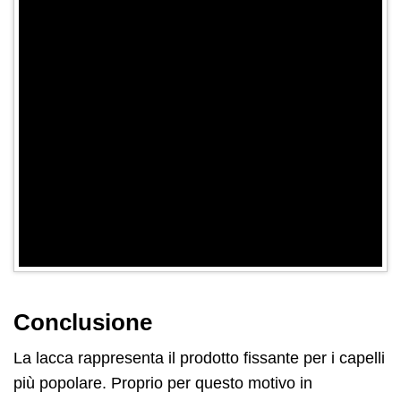
Conclusione
La lacca rappresenta il prodotto fissante per i capelli
più popolare. Proprio per questo motivo in