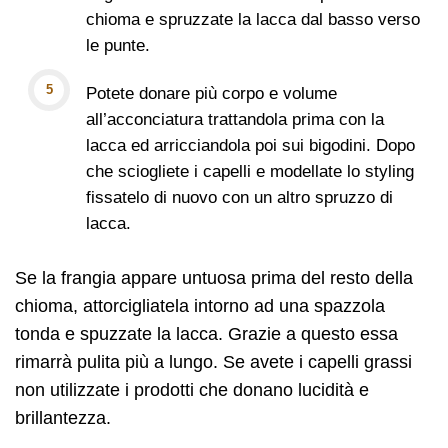
chioma e spruzzate la lacca dal basso verso
le punte.
Potete donare più corpo e volume
all’acconciatura trattandola prima con la
lacca ed arricciandola poi sui bigodini. Dopo
che sciogliete i capelli e modellate lo styling
fissatelo di nuovo con un altro spruzzo di
lacca.
Se la frangia appare untuosa prima del resto della
chioma, attorcigliatela intorno ad una spazzola
tonda e spuzzate la lacca. Grazie a questo essa
rimarrà pulita più a lungo. Se avete i capelli grassi
non utilizzate i prodotti che donano lucidità e
brillantezza.