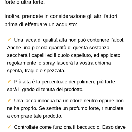
forte o ultra forte.
Inoltre, prendete in considerazione gli altri fattori
prima di effettuare un acquisto:
Una lacca di qualità alta non può contenere l’alcol.
Anche una piccola quantità di questa sostanza
seccherà i capelli ed il cuoio capelluto, ed applicato
regolarmente lo spray lascerà la vostra chioma
spenta, fragile e spezzata.
Più alta è la percentuale dei polimeri, più forte
sarà il grado di tenuta del prodotto.
Una lacca innocua ha un odore neutro oppure non
ne ha proprio. Se sentite un profumo forte, rinunciate
a comprare tale prodotto.
Controllate come funziona il beccuccio. Esso deve