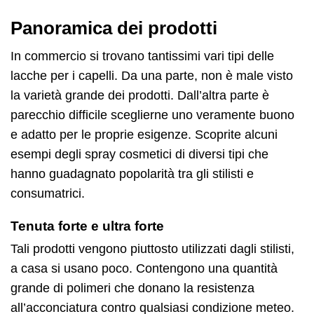
Panoramica dei prodotti
In commercio si trovano tantissimi vari tipi delle
lacche per i capelli. Da una parte, non è male visto
la varietà grande dei prodotti. Dall’altra parte è
parecchio difficile sceglierne uno veramente buono
e adatto per le proprie esigenze. Scoprite alcuni
esempi degli spray cosmetici di diversi tipi che
hanno guadagnato popolarità tra gli stilisti e
consumatrici.
Tenuta forte e ultra forte
Tali prodotti vengono piuttosto utilizzati dagli stilisti,
a casa si usano poco. Contengono una quantità
grande di polimeri che donano la resistenza
all’acconciatura contro qualsiasi condizione meteo.