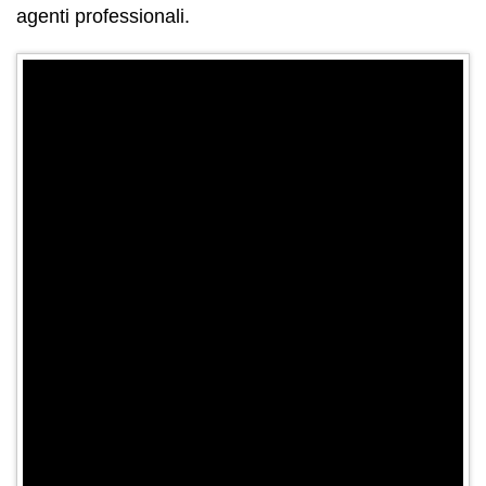
agenti professionali.