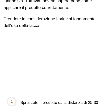
lunghezza. Tuttavia, dovete sapere bene come
applicare il prodotto correttamente.
Prendete in considerazione i principi fondamentali
dell’uso della lacca:
Spruzzate il prodotto dalla distanza di 25-30