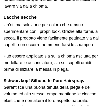
lavare via dalla chioma.
Lacche secche
Un’ottima soluzione per coloro che amano
sperimentare con i propri look. Grazie alla formula
secca, il prodotto viene facilmente pettinato via dai
capelli, non occorre nemmeno farsi lo shampoo.
Può essere applicato sia sulla chioma asciutta per
modellare le acconciature, sia sui capelli umidi
prima di iniziare la messa in piega.
Schwarzkopf Silhouette Pure Hairspray.
Garantisce una buona tenuta della piega e del
volume ed allo stesso tempo mantiene le ciocche
elastiche e non altera il loro aspetto naturale.