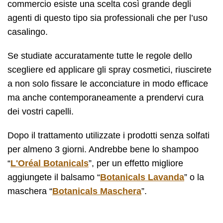
commercio esiste una scelta così grande degli
agenti di questo tipo sia professionali che per l’uso
casalingo.
Se studiate accuratamente tutte le regole dello
scegliere ed applicare gli spray cosmetici, riuscirete
a non solo fissare le acconciature in modo efficace
ma anche contemporaneamente a prendervi cura
dei vostri capelli.
Dopo il trattamento utilizzate i prodotti senza solfati
per almeno 3 giorni. Andrebbe bene lo shampoo
“
L'Oréal Botanicals
”, per un effetto migliore
aggiungete il balsamo “
Botanicals Lavanda
” o la
maschera “
Botanicals Maschera
”.