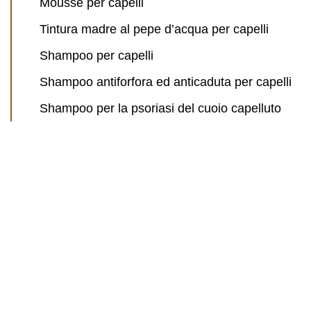
Mousse per capelli
Tintura madre al pepe d’acqua per capelli
Shampoo per capelli
Shampoo antiforfora ed anticaduta per capelli
Shampoo per la psoriasi del cuoio capelluto