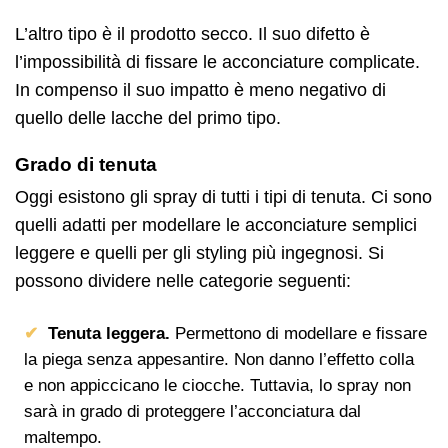
L’altro tipo è il prodotto secco. Il suo difetto è
l’impossibilità di fissare le acconciature complicate.
In compenso il suo impatto è meno negativo di
quello delle lacche del primo tipo.
Grado di tenuta
Oggi esistono gli spray di tutti i tipi di tenuta. Ci sono
quelli adatti per modellare le acconciature semplici
leggere e quelli per gli styling più ingegnosi. Si
possono dividere nelle categorie seguenti:
Tenuta leggera.
Permettono di modellare e fissare
la piega senza appesantire. Non danno l’effetto colla
e non appiccicano le ciocche. Tuttavia, lo spray non
sarà in grado di proteggere l’acconciatura dal
maltempo.