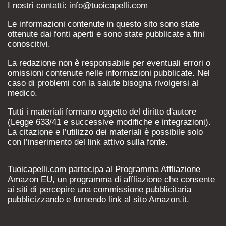
I nostri contatti: info@tuoicapelli.com
Le informazioni contenute in questo sito sono state
ottenute dai fonti aperti e sono state pubblicate a fini
conoscitivi.
La redazione non è responsabile per eventuali errori o
omissioni contenute nelle informazioni pubblicate. Nel
caso di problemi con la salute bisogna rivolgersi al
medico.
Tutti i materiali formano oggetto del diritto d'autore
(Legge 633/41 e successive modifiche e integrazioni).
La citazione e l’utilizzo dei materiali è possibile solo
con l’inserimento del link attivo sulla fonte.
Tuoicapelli.com partecipa al Programma Affliazione
Amazon EU, un programma di affliazione che consente
ai siti di percepire una commissione pubblicitaria
pubblicizzando e fornendo link al sito Amazon.it.