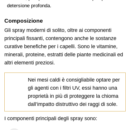
detersione profonda.
Composizione
Gli spray moderni di solito, oltre ai componenti
principali fissanti, contengono anche le sostanze
curative benefiche per i capelli. Sono le vitamine,
minerali, proteine, estratti delle piante medicinali ed
altri elementi preziosi.
Nei mesi caldi è consigliabile optare per
gli agenti con i filtri UV, essi hanno una
proprietà in più di proteggere la chioma
dall’impatto distruttivo dei raggi di sole.
I componenti principali degli spray sono: