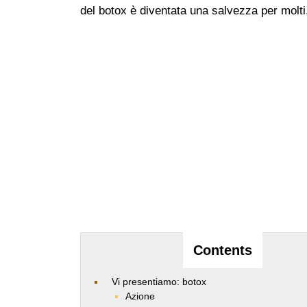
del botox è diventata una salvezza per molti
Contents
Vi presentiamo: botox
Azione