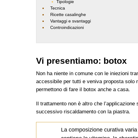
Tipologie
Tecnica
Ricette casalinghe
Vantaggi e svantaggi
Controindicazioni
Vi presentiamo: botox
Non ha niente in comune con le iniezioni tra
accessibile per tutti e veniva proposta solo 
permettono di fare il botox anche a casa.
Il trattamento non è altro che l’applicazione 
successivo riscaldamento con la piastra.
La composizione curativa varia