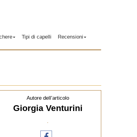
chere
Tipi di capelli
Recensioni
Autore dell’articolo
Giorgia Venturini