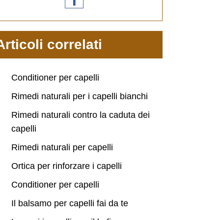
Articoli correlati
Conditioner per capelli
Rimedi naturali per i capelli bianchi
Rimedi naturali contro la caduta dei
capelli
Rimedi naturali per capelli
Ortica per rinforzare i capelli
Conditioner per capelli
Il balsamo per capelli fai da te