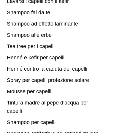
Lavarsi i capelli con il kefir
Shampoo fai da te
Shampoo ad effetto laminante
Shampoo alle erbe
Tea tree per i capelli
Henné e kefir per capelli
Henné contro la caduta dei capelli
Spray per capelli protezione solare
Mousse per capelli
Tintura madre al pepe d’acqua per
capelli
Shampoo per capelli