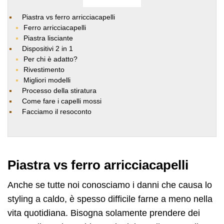
Piastra vs ferro arricciacapelli
Ferro arricciacapelli
Piastra lisciante
Dispositivi 2 in 1
Per chi è adatto?
Rivestimento
Migliori modelli
Processo della stiratura
Come fare i capelli mossi
Facciamo il resoconto
Piastra vs ferro arricciacapelli
Anche se tutte noi conosciamo i danni che causa lo
styling a caldo, è spesso difficile farne a meno nella
vita quotidiana. Bisogna solamente prendere dei