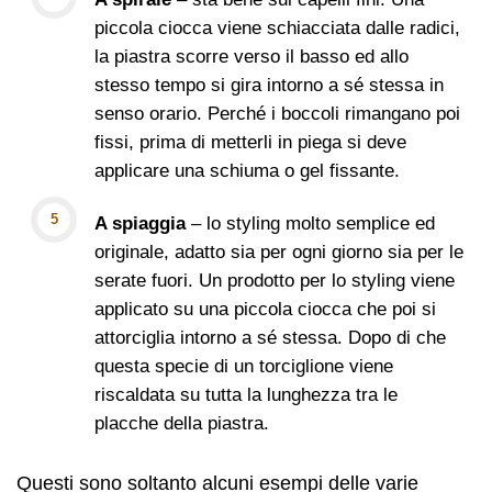
piccola ciocca viene schiacciata dalle radici,
la piastra scorre verso il basso ed allo
stesso tempo si gira intorno a sé stessa in
senso orario. Perché i boccoli rimangano poi
fissi, prima di metterli in piega si deve
applicare una schiuma o gel fissante.
A spiaggia
– lo styling molto semplice ed
originale, adatto sia per ogni giorno sia per le
serate fuori. Un prodotto per lo styling viene
applicato su una piccola ciocca che poi si
attorciglia intorno a sé stessa. Dopo di che
questa specie di un torciglione viene
riscaldata su tutta la lunghezza tra le
placche della piastra.
Questi sono soltanto alcuni esempi delle varie