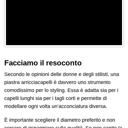
Facciamo il resoconto
Secondo le opinioni delle donne e degli stilisti, una
piastra arricciacapelli è davvero uno strumento
comodissimo per lo styling. Essa è adatta sia per i
capelli lunghi sia per i tagli corti e permette di
modellare ogni volta un’acconciatura diversa.
È importante scegliere il diametro preferito e non