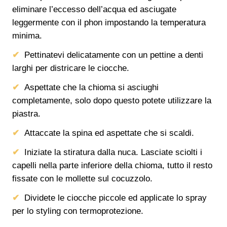
eliminare l’eccesso dell’acqua ed asciugate
leggermente con il phon impostando la temperatura
minima.
Pettinatevi delicatamente con un pettine a denti
larghi per districare le ciocche.
Aspettate che la chioma si asciughi
completamente, solo dopo questo potete utilizzare la
piastra.
Attaccate la spina ed aspettate che si scaldi.
Iniziate la stiratura dalla nuca. Lasciate sciolti i
capelli nella parte inferiore della chioma, tutto il resto
fissate con le mollette sul cocuzzolo.
Dividete le ciocche piccole ed applicate lo spray
per lo styling con termoprotezione.