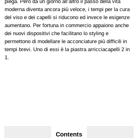
piega. Però da un giorno all’altro il passo della vita
moderna diventa ancora più veloce, i tempi per la cura
del viso e dei capelli si riducono ed invece le esigenze
aumentano. Per fortuna in commercio appaiono anche
dei nuovi dispositivi che facilitano lo styling e
permettono di modellare le acconciature più difficili in
tempi brevi. Uno di essi è la piastra arricciacapelli 2 in
1.
Contents