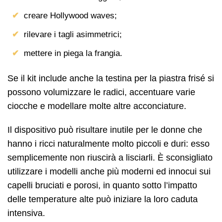
creare Hollywood waves;
rilevare i tagli asimmetrici;
mettere in piega la frangia.
Se il kit include anche la testina per la piastra frisé si
possono volumizzare le radici, accentuare varie
ciocche e modellare molte altre acconciature.
Il dispositivo può risultare inutile per le donne che
hanno i ricci naturalmente molto piccoli e duri: esso
semplicemente non riuscirà a lisciarli. È sconsigliato
utilizzare i modelli anche più moderni ed innocui sui
capelli bruciati e porosi, in quanto sotto l’impatto
delle temperature alte può iniziare la loro caduta
intensiva.