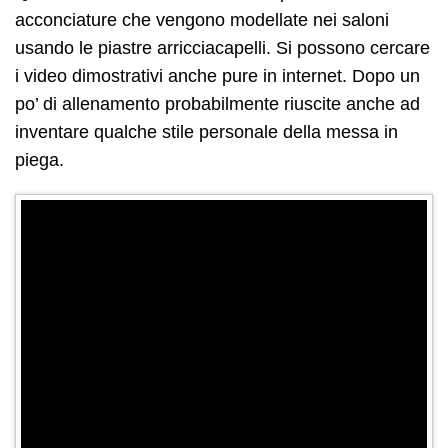
acconciature che vengono modellate nei saloni
usando le piastre arricciacapelli. Si possono cercare
i video dimostrativi anche pure in internet. Dopo un
po’ di allenamento probabilmente riuscite anche ad
inventare qualche stile personale della messa in
piega.