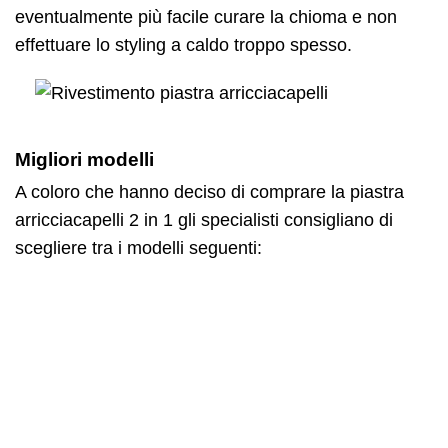
eventualmente più facile curare la chioma e non
effettuare lo styling a caldo troppo spesso.
Migliori modelli
A coloro che hanno deciso di comprare la piastra
arricciacapelli 2 in 1 gli specialisti consigliano di
scegliere tra i modelli seguenti: