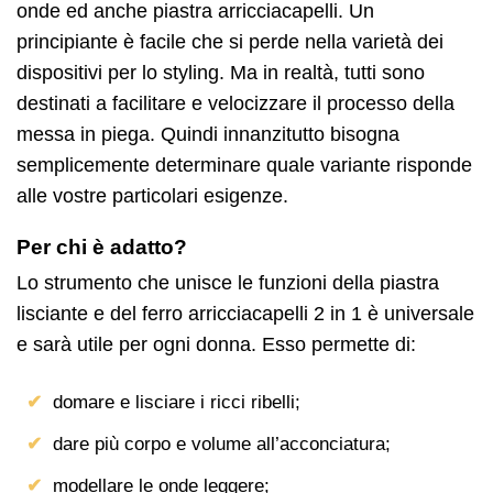
onde ed anche piastra arricciacapelli. Un
principiante è facile che si perde nella varietà dei
dispositivi per lo styling. Ma in realtà, tutti sono
destinati a facilitare e velocizzare il processo della
messa in piega. Quindi innanzitutto bisogna
semplicemente determinare quale variante risponde
alle vostre particolari esigenze.
Per chi è adatto?
Lo strumento che unisce le funzioni della piastra
lisciante e del ferro arricciacapelli 2 in 1 è universale
e sarà utile per ogni donna. Esso permette di:
domare e lisciare i ricci ribelli;
dare più corpo e volume all’acconciatura;
modellare le onde leggere;