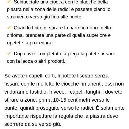
Schiacciate una ciocca con le placche della
piastra nella zona delle radici e passate piano lo
strumento verso giù fino alle punte.
Quando finite di stirare la parte inferiore della
chioma, prendete una parte di quella superiore e
ripetete la procedura.
Dopo aver completato la piega la potete fissare
con la lacca o altri prodotti.
Se avete i capelli corti, li potete lisciare senza
fissare con le mollette le ciocche rimanenti, essi non
vi daranno fastidio. Invece, i capelli lunghi li dovrete
stirare a zone: prima 10-15 centimetri verso le
punte, quindi proseguite verso le radici. È solamente
importante rispettare la regola che la piastra deve
scorrere da su verso giù.