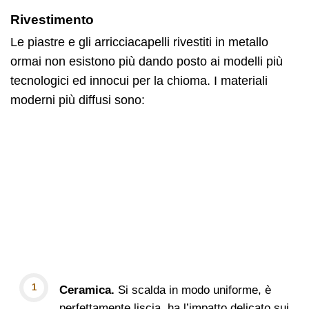
Rivestimento
Le piastre e gli arricciacapelli rivestiti in metallo
ormai non esistono più dando posto ai modelli più
tecnologici ed innocui per la chioma. I materiali
moderni più diffusi sono:
Ceramica.
Si scalda in modo uniforme, è
perfettamente liscia, ha l’impatto delicato sui