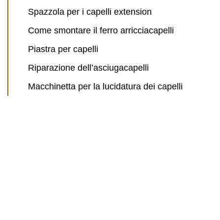
Spazzola per i capelli extension
Come smontare il ferro arricciacapelli
Piastra per capelli
Riparazione dell’asciugacapelli
Macchinetta per la lucidatura dei capelli