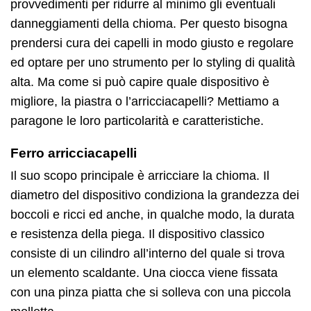
provvedimenti per ridurre al minimo gli eventuali
danneggiamenti della chioma. Per questo bisogna
prendersi cura dei capelli in modo giusto e regolare
ed optare per uno strumento per lo styling di qualità
alta. Ma come si può capire quale dispositivo è
migliore, la piastra o l’arricciacapelli? Mettiamo a
paragone le loro particolarità e caratteristiche.
Ferro arricciacapelli
Il suo scopo principale è arricciare la chioma. Il
diametro del dispositivo condiziona la grandezza dei
boccoli e ricci ed anche, in qualche modo, la durata
e resistenza della piega. Il dispositivo classico
consiste di un cilindro all’interno del quale si trova
un elemento scaldante. Una ciocca viene fissata
con una pinza piatta che si solleva con una piccola