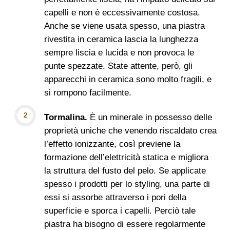
capelli e non è eccessivamente costosa.
Anche se viene usata spesso, una piastra
rivestita in ceramica lascia la lunghezza
sempre liscia e lucida e non provoca le
punte spezzate. State attente, però, gli
apparecchi in ceramica sono molto fragili, e
si rompono facilmente.
Tormalina.
È un minerale in possesso delle
proprietà uniche che venendo riscaldato crea
l’effetto ionizzante, così previene la
formazione dell’elettricità statica e migliora
la struttura del fusto del pelo. Se applicate
spesso i prodotti per lo styling, una parte di
essi si assorbe attraverso i pori della
superficie e sporca i capelli. Perciò tale
piastra ha bisogno di essere regolarmente