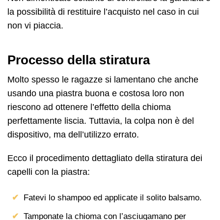
la possibilità di restituire l’acquisto nel caso in cui
non vi piaccia.
Processo della stiratura
Molto spesso le ragazze si lamentano che anche
usando una piastra buona e costosa loro non
riescono ad ottenere l’effetto della chioma
perfettamente liscia. Tuttavia, la colpa non è del
dispositivo, ma dell’utilizzo errato.
Ecco il procedimento dettagliato della stiratura dei
capelli con la piastra:
Fatevi lo shampoo ed applicate il solito balsamo.
Tamponate la chioma con l’asciugamano per