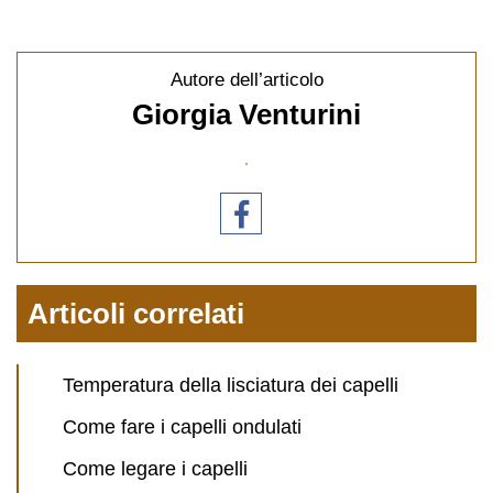
Autore dell’articolo
Giorgia Venturini
Articoli correlati
Temperatura della lisciatura dei capelli
Come fare i capelli ondulati
Come legare i capelli