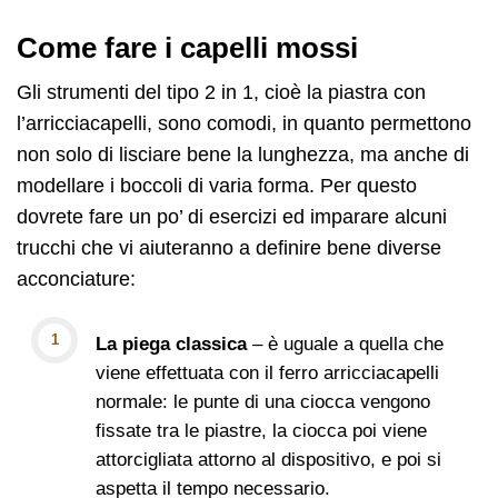
Come fare i capelli mossi
Gli strumenti del tipo 2 in 1, cioè la piastra con
l’arricciacapelli, sono comodi, in quanto permettono
non solo di lisciare bene la lunghezza, ma anche di
modellare i boccoli di varia forma. Per questo
dovrete fare un po’ di esercizi ed imparare alcuni
trucchi che vi aiuteranno a definire bene diverse
acconciature:
La piega classica
– è uguale a quella che
viene effettuata con il ferro arricciacapelli
normale: le punte di una ciocca vengono
fissate tra le piastre, la ciocca poi viene
attorcigliata attorno al dispositivo, e poi si
aspetta il tempo necessario.