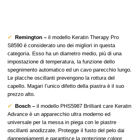
Remington –
il modello Keratin Therapy Pro
S8590 è considerato uno dei migliori in questa
categoria. Esso ha un diametro medio, più di una
impostazione di temperatura, la funzione dello
spegnimento automatico ed un cavo parecchio lungo.
Le placche oscillanti prevengono la rottura del
capello. Magari l’unico difetto della piastra è il suo
prezzo alto.
Bosch –
il modello PHS5987 Brilliant care Keratin
Advance è un apparecchio ultra moderno ed
universale per la messa in piega con le piastre
oscillanti anodizzate. Protegge il fusto del pelo dai
danneggiamenti e garantisce la protezione colore