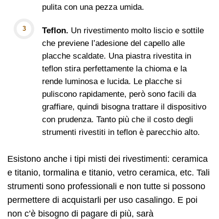
pulita con una pezza umida.
Teflon.
Un rivestimento molto liscio e sottile
che previene l’adesione del capello alle
placche scaldate. Una piastra rivestita in
teflon stira perfettamente la chioma e la
rende luminosa e lucida. Le placche si
puliscono rapidamente, però sono facili da
graffiare, quindi bisogna trattare il dispositivo
con prudenza. Tanto più che il costo degli
strumenti rivestiti in teflon è parecchio alto.
Esistono anche i tipi misti dei rivestimenti: ceramica
e titanio, tormalina e titanio, vetro ceramica, etc. Tali
strumenti sono professionali e non tutte si possono
permettere di acquistarli per uso casalingo. E poi
non c’è bisogno di pagare di più, sarà