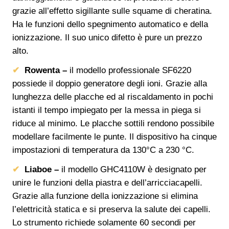
grazie all’effetto sigillante sulle squame di cheratina.
Ha le funzioni dello spegnimento automatico e della
ionizzazione. Il suo unico difetto è pure un prezzo
alto.
Rowenta –
il modello professionale SF6220
possiede il doppio generatore degli ioni. Grazie alla
lunghezza delle placche ed al riscaldamento in pochi
istanti il tempo impiegato per la messa in piega si
riduce al minimo. Le placche sottili rendono possibile
modellare facilmente le punte. Il dispositivo ha cinque
impostazioni di temperatura da 130°C a 230 °C.
Liaboe –
il modello GHC4110W è designato per
unire le funzioni della piastra e dell’arricciacapelli.
Grazie alla funzione della ionizzazione si elimina
l’elettricità statica e si preserva la salute dei capelli.
Lo strumento richiede solamente 60 secondi per