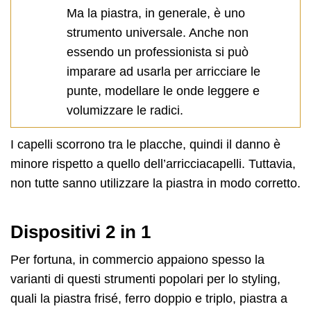
Ma la piastra, in generale, è uno
strumento universale. Anche non
essendo un professionista si può
imparare ad usarla per arricciare le
punte, modellare le onde leggere e
volumizzare le radici.
I capelli scorrono tra le placche, quindi il danno è
minore rispetto a quello dell’arricciacapelli. Tuttavia,
non tutte sanno utilizzare la piastra in modo corretto.
Dispositivi 2 in 1
Per fortuna, in commercio appaiono spesso la
varianti di questi strumenti popolari per lo styling,
quali la piastra frisé, ferro doppio e triplo, piastra a