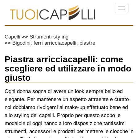
Menu
Capelli
Strumenti styling
Bigodini, ferri arricciacapelli, piastre
Piastra arricciacapelli: come
scegliere ed utilizzare in modo
giusto
Ogni donna sogna di avere un look sempre bello ed
elegante. Per mantenere un aspetto attraente e curato
noi dobbiamo rivolgerci al make-up effettuato bene ed
allo styling dei capelli. Proprio per questo scopo le
modaiole di oggi hanno a loro disposizione tantissimi
strumenti, accessori e prodotti per mettere le ciocche in