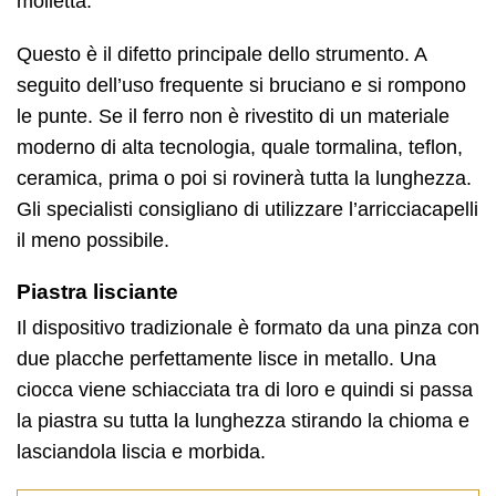
molletta.
Questo è il difetto principale dello strumento. A
seguito dell’uso frequente si bruciano e si rompono
le punte. Se il ferro non è rivestito di un materiale
moderno di alta tecnologia, quale tormalina, teflon,
ceramica, prima o poi si rovinerà tutta la lunghezza.
Gli specialisti consigliano di utilizzare l’arricciacapelli
il meno possibile.
Piastra lisciante
Il dispositivo tradizionale è formato da una pinza con
due placche perfettamente lisce in metallo. Una
ciocca viene schiacciata tra di loro e quindi si passa
la piastra su tutta la lunghezza stirando la chioma e
lasciandola liscia e morbida.