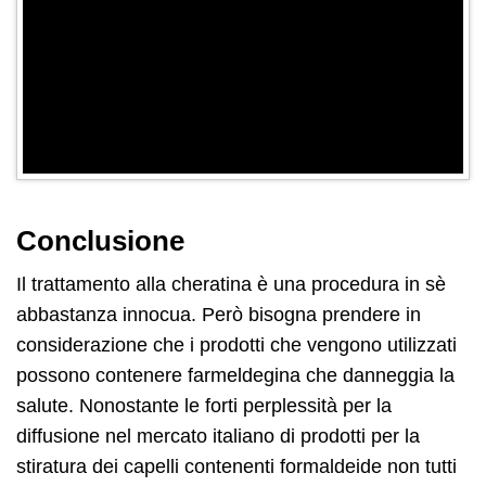
Conclusione
Il trattamento alla cheratina ѐ una procedura in sѐ
abbastanza innocua. Però bisogna prendere in
considerazione che i prodotti che vengono utilizzati
possono contenere farmeldegina che danneggia la
salute. Nonostante le forti perplessità per la
diffusione nel mercato italiano di prodotti per la
stiratura dei capelli contenenti formaldeide non tutti