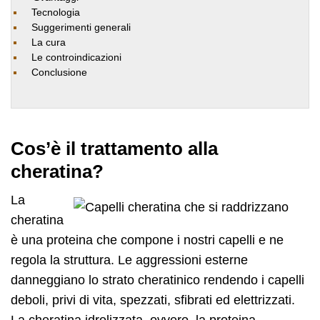
Tecnologia
Suggerimenti generali
La cura
Le controindicazioni
Conclusione
Cos’è il trattamento alla
cheratina?
La
cheratina
è una proteina che compone i nostri capelli e ne
regola la struttura. Le aggressioni esterne
danneggiano lo strato cheratinico rendendo i capelli
deboli, privi di vita, spezzati, sfibrati ed elettrizzati.