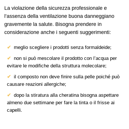
La violazione della sicurezza professionale e
l’assenza della ventilazione buona danneggiano
gravemente la salute. Bisogna prendere in
considerazione anche i seguenti suggerimenti:
meglio scegliere i prodotti senza formaldeide;
non si può mescolare il prodotto con l’acqua per
evitare le modifiche della struttura molecolare;
il composto non deve finire sulla pelle poiché può
causare reazioni allergiche;
dopo la stiratura alla cheratina bisogna aspettare
almeno due settimane per fare la tinta o il frisse ai
capelli.