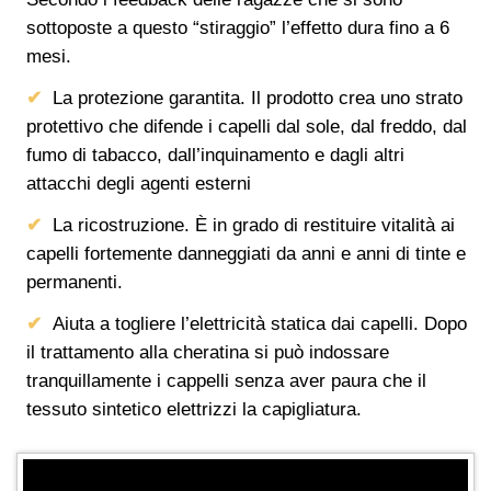
sottoposte a questo “stiraggio” l’effetto dura fino a 6
mesi.
La protezione garantita. Il prodotto crea uno strato
protettivo che difende i capelli dal sole, dal freddo, dal
fumo di tabacco, dall’inquinamento e dagli altri
attacchi degli agenti esterni
La ricostruzione. È in grado di restituire vitalità ai
capelli fortemente danneggiati da anni e anni di tinte e
permanenti.
Aiuta a togliere l’elettricità statica dai capelli. Dopo
il trattamento alla cheratina si può indossare
tranquillamente i cappelli senza aver paura che il
tessuto sintetico elettrizzi la capigliatura.