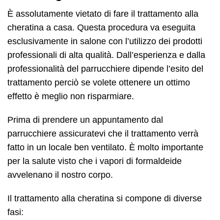
È assolutamente vietato di fare il trattamento alla
cheratina a casa. Questa procedura va eseguita
esclusivamente in salone con l’utilizzo dei prodotti
professionali di alta qualità. Dall’esperienza e dalla
professionalità del parrucchiere dipende l’esito del
trattamento perciò se volete ottenere un ottimo
effetto è meglio non risparmiare.
Prima di prendere un appuntamento dal
parrucchiere assicuratevi che il trattamento verrà
fatto in un locale ben ventilato. È molto importante
per la salute visto che i vapori di formaldeide
avvelenano il nostro corpo.
Il trattamento alla cheratina si compone di diverse
fasi: