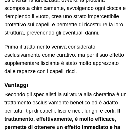
La cheratina idrolizzata, ovvero, la proteina
scomposta chimicamente, avvolgendo ogni ciocca e
riempiendo il vuoto, crea uno strato impercettibile
protettivo sui capelli e permette di ricostruire la loro
struttura, prevenendo gli eventuali danni.
Prima il trattamento veniva considerato
esclusivamente come curativo, ma per il suo effetto
supplementare lisciante è stato molto apprezzato
dalle ragazze con i capelli ricci.
Vantaggi
Secondo gli specialisti la stiratura alla cheratina è un
trattamento esclusivamente benefico ed è adatto
per tutti i tipi di capelli: lisci e ricci, lunghi e corti.
Il
trattamento, effettivamente, è molto efficace,
permette di ottenere un effetto immediato e ha