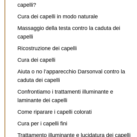
capelli?
Cura dei capelli in modo naturale
Massaggio della testa contro la caduta dei
capelli
Ricostruzione dei capelli
Cura dei capelli
Aiuta o no l’apparecchio Darsonval contro la
caduta dei capelli
Confrontiamo i trattamenti illuminante e
laminante dei capelli
Come riparare i capelli colorati
Cura per i capelli fini
Trattamento illuminante e lucidatura dei capelli