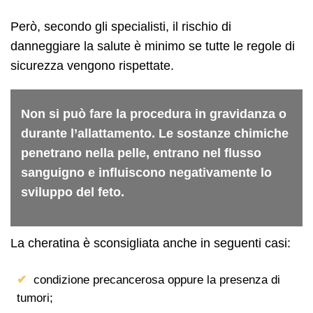
Però, secondo gli specialisti, il rischio di
danneggiare la salute è minimo se tutte le regole di
sicurezza vengono rispettate.
Non si può fare la procedura in gravidanza o
durante l’allattamento. Le sostanze chimiche
penetrano nella pelle, entrano nel flusso
sanguigno e influiscono negativamente lo
sviluppo del feto.
La cheratina ѐ sconsigliata anche in seguenti casi:
condizione precancerosa oppure la presenza di
tumori;