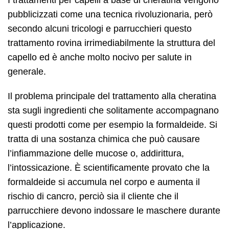
I trattamenti per capelli a base di cheratina vengono
pubblicizzati come una tecnica rivoluzionaria, però
secondo alcuni tricologi e parrucchieri questo
trattamento rovina irrimediabilmente la struttura del
capello ed è anche molto nocivo per salute in
generale.
Il problema principale del trattamento alla cheratina
sta sugli ingredienti che solitamente accompagnano
questi prodotti come per esempio la formaldeide. Si
tratta di una sostanza chimica che può causare
l’infiammazione delle mucose o, addirittura,
l’intossicazione. È scientificamente provato che la
formaldeide si accumula nel corpo e aumenta il
rischio di cancro, perciò sia il cliente che il
parrucchiere devono indossare le maschere durante
l’applicazione.