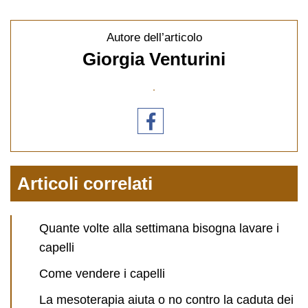
Autore dell’articolo
Giorgia Venturini
Articoli correlati
Quante volte alla settimana bisogna lavare i
capelli
Come vendere i capelli
La mesoterapia aiuta o no contro la caduta dei