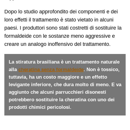
Dopo lo studio approfondito dei componenti e dei
loro effetti il trattamento è stato vietato in alcuni
paesi. I produttori sono stati costretti di sostituire la
formaldeide con le sostanze meno aggressive e
creare un analogo inoffensivo del trattamento.
La stiratura brasiliana è un trattamento naturale
alla
cheratina senza formaldeide
. Non è tossico,
tuttavia, ha un costo maggiore e un effetto
levigante inferiore, che dura molto di meno. E va
aggiunto che alcuni parrucchieri disonesti
potrebbero sostituire la cheratina con uno dei
prodotti chimici pericolosi.