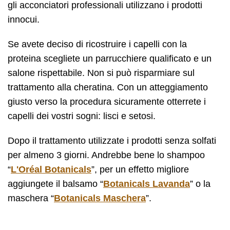
gli acconciatori professionali utilizzano i prodotti
innocui.
Se avete deciso di ricostruire i capelli con la
proteina scegliete un parrucchiere qualificato e un
salone rispettabile. Non si può risparmiare sul
trattamento alla cheratina. Con un atteggiamento
giusto verso la procedura sicuramente otterrete i
capelli dei vostri sogni: lisci e setosi.
Dopo il trattamento utilizzate i prodotti senza solfati
per almeno 3 giorni. Andrebbe bene lo shampoo
“
L'Oréal Botanicals
”, per un effetto migliore
aggiungete il balsamo “
Botanicals Lavanda
” o la
maschera “
Botanicals Maschera
”.