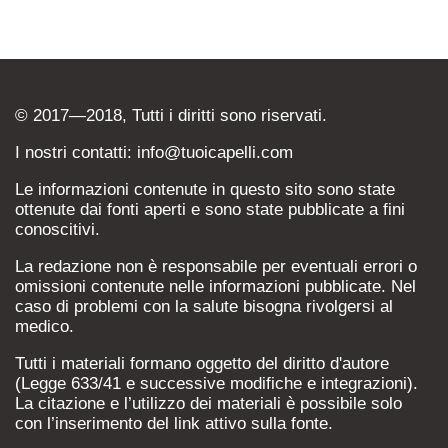
© 2017—2018, Tutti i diritti sono riservati.
I nostri contatti: info@tuoicapelli.com
Le informazioni contenute in questo sito sono state
ottenute dai fonti aperti e sono state pubblicate a fini
conoscitivi.
La redazione non è responsabile per eventuali errori o
omissioni contenute nelle informazioni pubblicate. Nel
caso di problemi con la salute bisogna rivolgersi al
medico.
Tutti i materiali formano oggetto del diritto d'autore
(Legge 633/41 e successive modifiche e integrazioni).
La citazione e l’utilizzo dei materiali è possibile solo
con l’inserimento del link attivo sulla fonte.