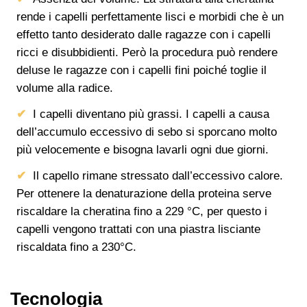
rende i capelli perfettamente lisci e morbidi che è un
effetto tanto desiderato dalle ragazze con i capelli
ricci e disubbidienti. Però la procedura può rendere
deluse le ragazze con i capelli fini poiché toglie il
volume alla radice.
I capelli diventano più grassi. I capelli a causa
dell’accumulo eccessivo di sebo si sporcano molto
più velocemente e bisogna lavarli ogni due giorni.
Il capello rimane stressato dall’eccessivo calore.
Per ottenere la denaturazione della proteina serve
riscaldare la cheratina fino a 229 °C, per questo i
capelli vengono trattati con una piastra lisciante
riscaldata fino a 230°C.
Tecnologia