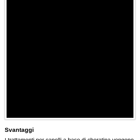
Svantaggi