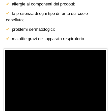
allergie ai componenti dei prodotti;
la presenza di ogni tipo di ferite sul cuoio
capelluto;
problemi dermatologici;
malattie gravi dell’apparato respiratorio.