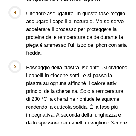
Ulteriore asciugatura. In questa fase meglio
asciugare i capelli al naturale. Ma se serve
accelerare il processo per proteggere la
proteina dalle temperature calde durante la
piega è ammesso l’utilizzo del phon con aria
fredda.
Passaggio della piastra lisciante. Si dividono
i capelli in ciocche sottili e si passa la
piastra su ognuna affinché il calore attivi i
principi della cheratina. Solo a temperatura
di 230 °C la cheratina richiude le squame
rendendo la cuticola solida. È la fase più
impegnativa. A seconda della lunghezza e
dallo spessore dei capelli ci vogliono 3-5 ore.