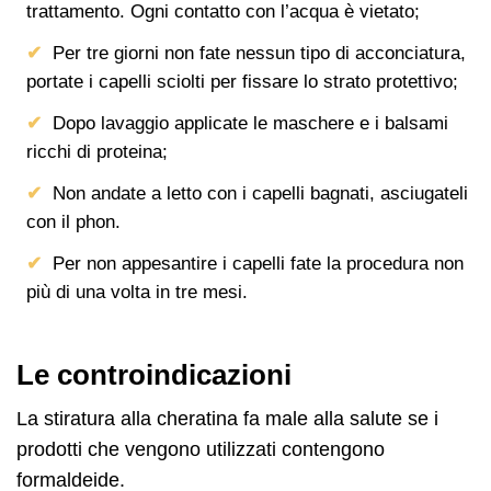
trattamento. Ogni contatto con l’acqua è vietato;
Per tre giorni non fate nessun tipo di acconciatura,
portate i capelli sciolti per fissare lo strato protettivo;
Dopo lavaggio applicate le maschere e i balsami
ricchi di proteina;
Non andate a letto con i capelli bagnati, asciugateli
con il phon.
Per non appesantire i capelli fate la procedura non
più di una volta in tre mesi.
Le controindicazioni
La stiratura alla cheratina fa male alla salute se i
prodotti che vengono utilizzati contengono
formaldeide.