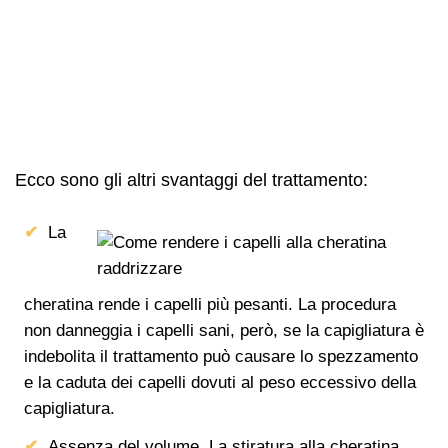
Ecco sono gli altri svantaggi del trattamento:
La
cheratina rende i capelli più pesanti. La procedura
non danneggia i capelli sani, però, se la capigliatura è
indebolita il trattamento può causare lo spezzamento
e la caduta dei capelli dovuti al peso eccessivo della
capigliatura.
Assenza del volume. La stiratura alla cheratina