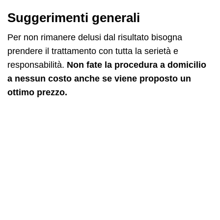
Suggerimenti generali
Per non rimanere delusi dal risultato bisogna
prendere il trattamento con tutta la serietà e
responsabilità.
Non fate la procedura a domicilio
a nessun costo anche se viene proposto un
ottimo prezzo.