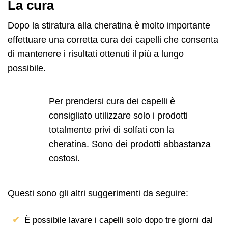
La cura
Dopo la stiratura alla cheratina è molto importante
effettuare una corretta cura dei capelli che consenta
di mantenere i risultati ottenuti il più a lungo
possibile.
Per prendersi cura dei capelli è
consigliato utilizzare solo i prodotti
totalmente privi di solfati con la
cheratina. Sono dei prodotti abbastanza
costosi.
Questi sono gli altri suggerimenti da seguire:
È possibile lavare i capelli solo dopo tre giorni dal