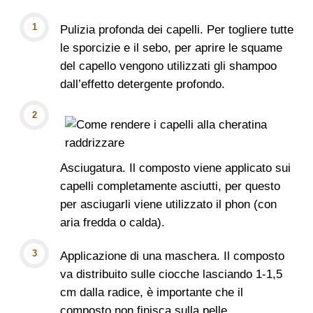
Pulizia profonda dei capelli. Per togliere tutte
le sporcizie e il sebo, per aprire le squame
del capello vengono utilizzati gli shampoo
dall’effetto detergente profondo.
Asciugatura. Il composto viene applicato sui
capelli completamente asciutti, per questo
per asciugarli viene utilizzato il phon (con
aria fredda o calda).
Applicazione di una maschera. Il composto
va distribuito sulle ciocche lasciando 1-1,5
cm dalla radice, è importante che il
composto non finisca sulla pelle.