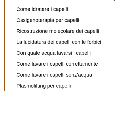
Come idratare i capelli
Ossigenoterapia per capelli
Ricostruzione molecolare dei capelli
La lucidatura dei capelli con le forbici
Con quale acqua lavarsi i capelli
Come lavare i capelli correttamente
Come lavare i capelli senz’acqua
Plasmolifting per capelli