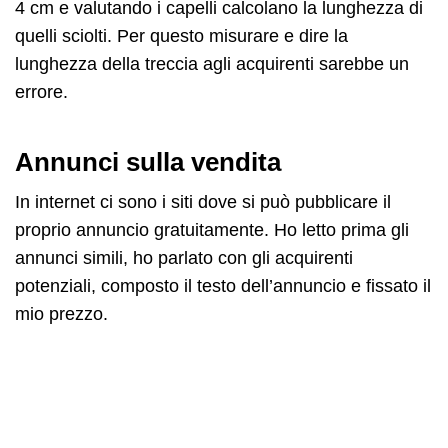
4 cm e valutando i capelli calcolano la lunghezza di
quelli sciolti. Per questo misurare e dire la
lunghezza della treccia agli acquirenti sarebbe un
errore.
Annunci sulla vendita
In internet ci sono i siti dove si può pubblicare il
proprio annuncio gratuitamente. Ho letto prima gli
annunci simili, ho parlato con gli acquirenti
potenziali, composto il testo dell’annuncio e fissato il
mio prezzo.