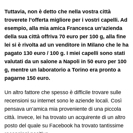
Tuttavia, non è detto che nella vostra città
troverete l’offerta migliore per i vostri capelli. Ad
esempio, alla mia amica Francesca un’azienda
della sua città offriva 70 euro per 100 g, alla fine
lei si è rivolta ad un venditore in Milano che le ha
pagato 130 euro / 100 g. I miei capelli sono stati
valutati da un salone a Napoli in 50 euro per 100
g, mentre un laboratorio a Torino era pronto a
pagarne 150 euro.
Un altro fattore che spesso è difficile trovare sulle
recensioni su internet sono le aziende locali. Così
pensava un’amica mia proveniente di una piccola
città. Invece, lei ha trovato un acquirente di un altro
posto del quale su Facebook ha trovato tantissime