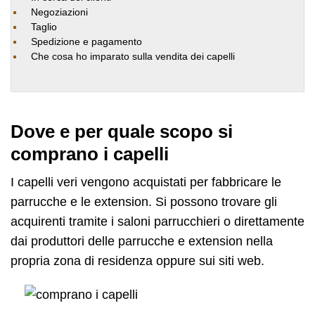
Negoziazioni
Taglio
Spedizione e pagamento
Che cosa ho imparato sulla vendita dei capelli
Dove e per quale scopo si
comprano i capelli
I capelli veri vengono acquistati per fabbricare le
parrucche e le extension. Si possono trovare gli
acquirenti tramite i saloni parrucchieri o direttamente
dai produttori delle parrucche e extension nella
propria zona di residenza oppure sui siti web.