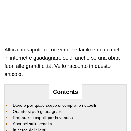
Allora ho saputo come vendere facilmente i capelli
in internet e guadagnare soldi anche se una abita
fuori alle grandi città. Ve lo racconto in questo
articolo.
Contents
Dove e per quale scopo si comprano i capelli
Quanto si può guadagnare
Preparare i capelli per la vendita
Annunci sulla vendita
In cerca dei clienti