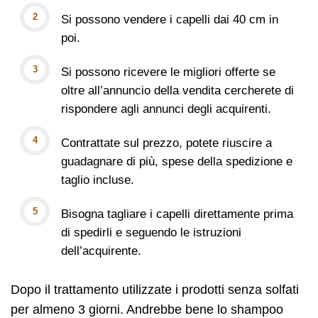
Si possono vendere i capelli dai 40 cm in
poi.
Si possono ricevere le migliori offerte se
oltre all’annuncio della vendita cercherete di
rispondere agli annunci degli acquirenti.
Contrattate sul prezzo, potete riuscire a
guadagnare di più, spese della spedizione e
taglio incluse.
Bisogna tagliare i capelli direttamente prima
di spedirli e seguendo le istruzioni
dell’acquirente.
Dopo il trattamento utilizzate i prodotti senza solfati
per almeno 3 giorni. Andrebbe bene lo shampoo