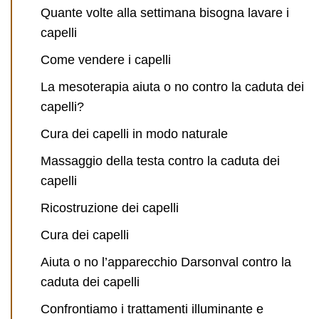
Quante volte alla settimana bisogna lavare i
capelli
Come vendere i capelli
La mesoterapia aiuta o no contro la caduta dei
capelli?
Cura dei capelli in modo naturale
Massaggio della testa contro la caduta dei
capelli
Ricostruzione dei capelli
Cura dei capelli
Aiuta o no l’apparecchio Darsonval contro la
caduta dei capelli
Confrontiamo i trattamenti illuminante e