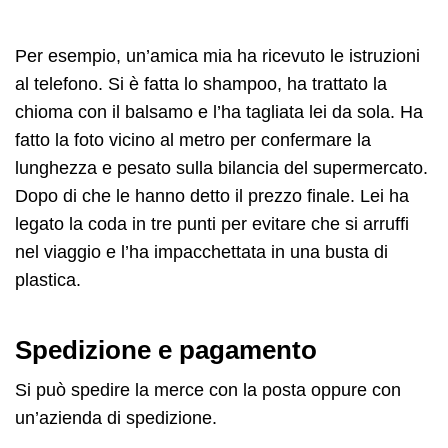
Per esempio, un’amica mia ha ricevuto le istruzioni
al telefono. Si è fatta lo shampoo, ha trattato la
chioma con il balsamo e l’ha tagliata lei da sola. Ha
fatto la foto vicino al metro per confermare la
lunghezza e pesato sulla bilancia del supermercato.
Dopo di che le hanno detto il prezzo finale. Lei ha
legato la coda in tre punti per evitare che si arruffi
nel viaggio e l’ha impacchettata in una busta di
plastica.
Spedizione e pagamento
Si può spedire la merce con la posta oppure con
un’azienda di spedizione.