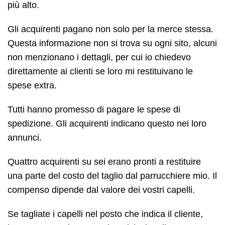
più alto.
Gli acquirenti pagano non solo per la merce stessa.
Questa informazione non si trova su ogni sito, alcuni
non menzionano i dettagli, per cui io chiedevo
direttamente ai clienti se loro mi restituivano le
spese extra.
Tutti hanno promesso di pagare le spese di
spedizione. Gli acquirenti indicano questo nei loro
annunci.
Quattro acquirenti su sei erano pronti a restituire
una parte del costo del taglio dal parrucchiere mio. Il
compenso dipende dal valore dei vostri capelli.
Se tagliate i capelli nel posto che indica il cliente,