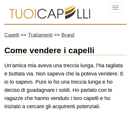
Menu
Capelli
Trattamenti
Brand
Come vendere i capelli
Un’amica mia aveva una treccia lunga, l’ha tagliata
e buttata via. Non sapeva che la poteva vendere. E
io lo sapevo. Pure io ho una treccia lunga e ho
deciso di guadagnare i soldi. Ho parlato con le
ragazze che hanno venduto i loro capelli e ho
iniziato a cercare gli acquirenti potenziali.