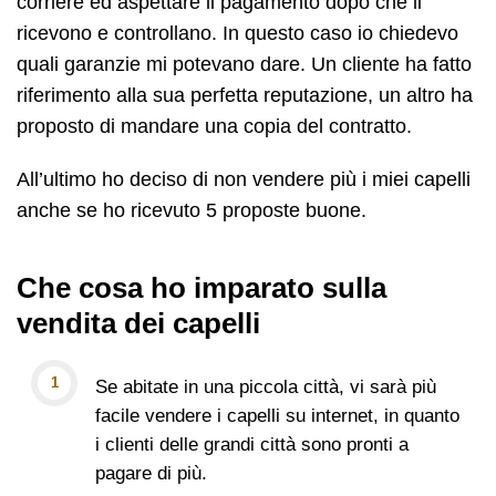
corriere ed aspettare il pagamento dopo che li
ricevono e controllano. In questo caso io chiedevo
quali garanzie mi potevano dare. Un cliente ha fatto
riferimento alla sua perfetta reputazione, un altro ha
proposto di mandare una copia del contratto.
All’ultimo ho deciso di non vendere più i miei capelli
anche se ho ricevuto 5 proposte buone.
Che cosa ho imparato sulla
vendita dei capelli
Se abitate in una piccola città, vi sarà più
facile vendere i capelli su internet, in quanto
i clienti delle grandi città sono pronti a
pagare di più.