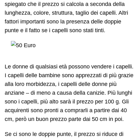
spiegato che il prezzo si calcola a seconda della
lunghezza, colore, struttura, taglio dei capelli. Altri
fattori importanti sono la presenza delle doppie
punte e il fatto se i capelli sono stati tinti.
Le donne di qualsiasi età possono vendere i capelli.
I capelli delle bambine sono apprezzati di più grazie
alla loro morbidezza, i capelli delle donne più
anziane – di meno a causa della canizie. Più lunghi
sono i capelli, più alto sarà il prezzo per 100 g. Gli
acquirenti sono pronti a comprarli a partire dai 40
cm, però un buon prezzo parte dai 50 cm in poi.
Se ci sono le doppie punte, il prezzo si riduce di