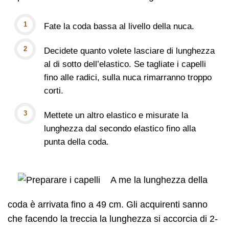
Fate la coda bassa al livello della nuca.
Decidete quanto volete lasciare di lunghezza
al di sotto dell’elastico. Se tagliate i capelli
fino alle radici, sulla nuca rimarranno troppo
corti.
Mettete un altro elastico e misurate la
lunghezza dal secondo elastico fino alla
punta della coda.
A me la lunghezza della
coda è arrivata fino a 49 cm. Gli acquirenti sanno
che facendo la treccia la lunghezza si accorcia di 2-