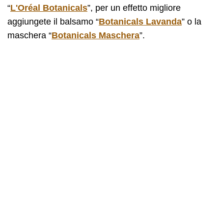
“
L'Oréal Botanicals
”, per un effetto migliore
aggiungete il balsamo “
Botanicals Lavanda
” o la
maschera “
Botanicals Maschera
”.