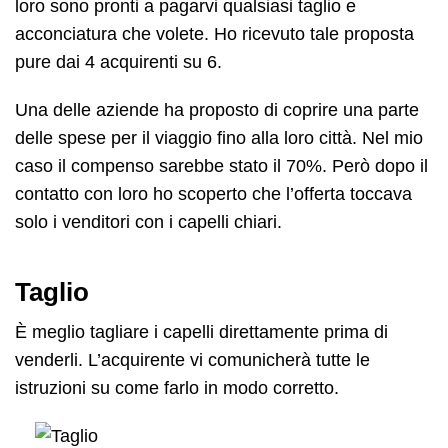
loro sono pronti a pagarvi qualsiasi taglio e
acconciatura che volete. Ho ricevuto tale proposta
pure dai 4 acquirenti su 6.
Una delle aziende ha proposto di coprire una parte
delle spese per il viaggio fino alla loro città. Nel mio
caso il compenso sarebbe stato il 70%. Però dopo il
contatto con loro ho scoperto che l’offerta toccava
solo i venditori con i capelli chiari.
Taglio
È meglio tagliare i capelli direttamente prima di
venderli. L’acquirente vi comunicherà tutte le
istruzioni su come farlo in modo corretto.