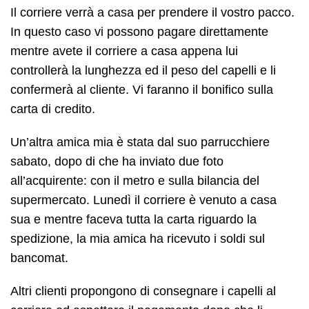
Il corriere verrà a casa per prendere il vostro pacco.
In questo caso vi possono pagare direttamente
mentre avete il corriere a casa appena lui
controllerà la lunghezza ed il peso del capelli e li
confermerà al cliente. Vi faranno il bonifico sulla
carta di credito.
Un’altra amica mia è stata dal suo parrucchiere
sabato, dopo di che ha inviato due foto
all’acquirente: con il metro e sulla bilancia del
supermercato. Lunedì il corriere è venuto a casa
sua e mentre faceva tutta la carta riguardo la
spedizione, la mia amica ha ricevuto i soldi sul
bancomat.
Altri clienti propongono di consegnare i capelli al