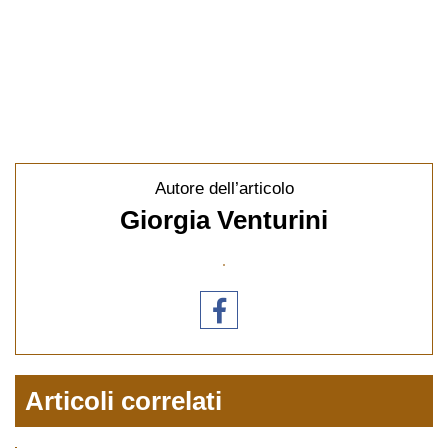
Autore dell’articolo
Giorgia Venturini
Articoli correlati