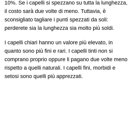
10%. Se i capelli si spezzano su tutta la lunghezza,
il costo sarà due volte di meno. Tuttavia, è
sconsigliato tagliare i punti spezzati da soli:
perderete sia la lunghezza sia molto più soldi.
I capelli chiari hanno un valore più elevato, in
quanto sono più fini e rari. I capelli tinti non si
comprano proprio oppure li pagano due volte meno
rispetto a quelli naturali. I capelli fini, morbidi e
setosi sono quelli più apprezzati.