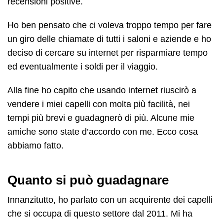
recensioni positive.
Ho ben pensato che ci voleva troppo tempo per fare
un giro delle chiamate di tutti i saloni e aziende e ho
deciso di cercare su internet per risparmiare tempo
ed eventualmente i soldi per il viaggio.
Alla fine ho capito che usando internet riuscirò a
vendere i miei capelli con molta più facilità, nei
tempi più brevi e guadagnerò di più. Alcune mie
amiche sono state d’accordo con me. Ecco cosa
abbiamo fatto.
Quanto si può guadagnare
Innanzitutto, ho parlato con un acquirente dei capelli
che si occupa di questo settore dal 2011. Mi ha