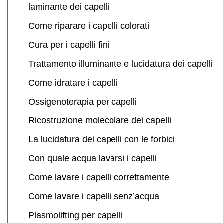
laminante dei capelli
Come riparare i capelli colorati
Cura per i capelli fini
Trattamento illuminante e lucidatura dei capelli
Come idratare i capelli
Ossigenoterapia per capelli
Ricostruzione molecolare dei capelli
La lucidatura dei capelli con le forbici
Con quale acqua lavarsi i capelli
Come lavare i capelli correttamente
Come lavare i capelli senz’acqua
Plasmolifting per capelli