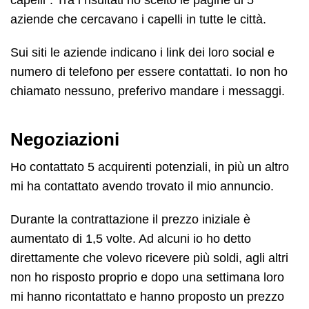
capelli”. Tra i risultati ho scelto le pagine di 5
aziende che cercavano i capelli in tutte le città.
Sui siti le aziende indicano i link dei loro social e
numero di telefono per essere contattati. Io non ho
chiamato nessuno, preferivo mandare i messaggi.
Negoziazioni
Ho contattato 5 acquirenti potenziali, in più un altro
mi ha contattato avendo trovato il mio annuncio.
Durante la contrattazione il prezzo iniziale è
aumentato di 1,5 volte. Ad alcuni io ho detto
direttamente che volevo ricevere più soldi, agli altri
non ho risposto proprio e dopo una settimana loro
mi hanno ricontattato e hanno proposto un prezzo