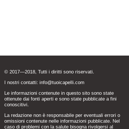
© 2017—2018, Tutti i diritti sono riservati.
I nostri contatti: info@tuoicapelli.com
Le informazioni contenute in questo sito sono state
ottenute dai fonti aperti e sono state pubblicate a fini
conoscitivi.
La redazione non è responsabile per eventuali errori o
omissioni contenute nelle informazioni pubblicate. Nel
caso di problemi con la salute bisogna rivolgersi al