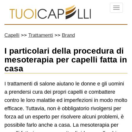
Menu
Capelli
Trattamenti
Brand
I particolari della procedura di
mesoterapia per capelli fatta in
casa
I trattamenti di salone aiutano le donne e gli uomini
a prendersi cura dei propri capelli e combattere
contro le loro malattie ed imperfezioni in modo molto
efficace. Tuttavia, non è obbligatorio rivolgersi per
forza ad un esperto per risolvere alcuni problemi, è
possibile farlo anche a casa. La mesoterapia per