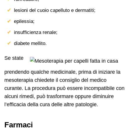
lesioni del cuoio capelluto e dermatiti;
epilessia;
insufficienza renale;
diabete mellito.
Se state
prendendo qualche medicinale, prima di iniziare la
mesoterapia chiedete il consiglio del medico
curante. La procedura può essere incompatibile con
alcuni rimedi, può trasformare oppure diminuire
l’efficacia della cura delle altre patologie.
Farmaci