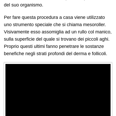
del suo organismo.
Per fare questa procedura a casa viene utilizzato
uno strumento speciale che si chiama mesoroller.
Visivamente esso assomiglia ad un rullo col manico,
sulla superficie del quale si trovano dei piccoli aghi.
Proprio questi ultimi fanno penetrare le sostanze
benefiche negli strati profondi del derma e follicoli.