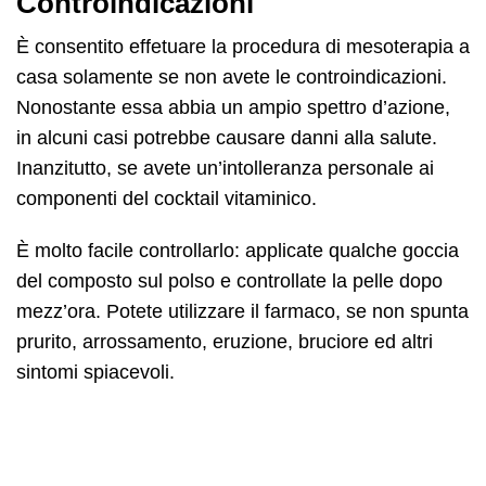
Controindicazioni
È consentito effetuare la procedura di mesoterapia a
casa solamente se non avete le controindicazioni.
Nonostante essa abbia un ampio spettro d’azione,
in alcuni casi potrebbe causare danni alla salute.
Inanzitutto, se avete un’intolleranza personale ai
componenti del cocktail vitaminico.
È molto facile controllarlo: applicate qualche goccia
del composto sul polso e controllate la pelle dopo
mezz’ora. Potete utilizzare il farmaco, se non spunta
prurito, arrossamento, eruzione, bruciore ed altri
sintomi spiacevoli.