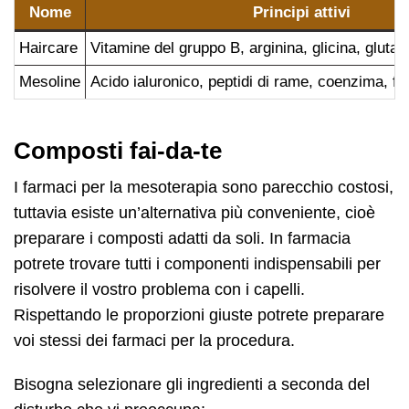
Nome
Principi attivi
Haircare
Vitamine del gruppo B, arginina, glicina, gluta
Mesoline
Acido ialuronico, peptidi di rame, coenzima, fatt
Composti fai-da-te
I farmaci per la mesoterapia sono parecchio costosi,
tuttavia esiste un’alternativa più conveniente, cioè
preparare i composti adatti da soli. In farmacia
potrete trovare tutti i componenti indispensabili per
risolvere il vostro problema con i capelli.
Rispettando le proporzioni giuste potrete preparare
voi stessi dei farmaci per la procedura.
Bisogna selezionare gli ingredienti a seconda del