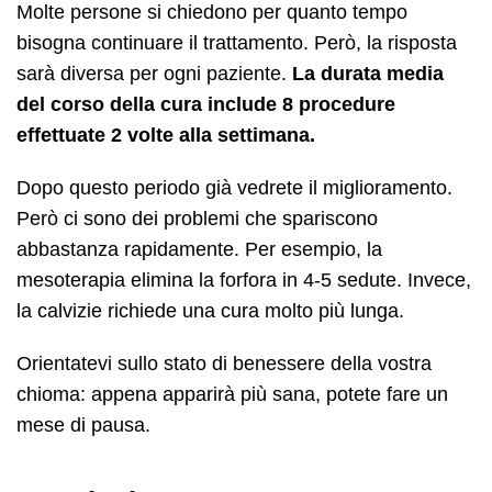
Molte persone si chiedono per quanto tempo
bisogna continuare il trattamento. Però, la risposta
sarà diversa per ogni paziente.
La durata media
del corso della cura include 8 procedure
effettuate 2 volte alla settimana.
Dopo questo periodo già vedrete il miglioramento.
Però ci sono dei problemi che spariscono
abbastanza rapidamente. Per esempio, la
mesoterapia elimina la forfora in 4-5 sedute. Invece,
la calvizie richiede una cura molto più lunga.
Orientatevi sullo stato di benessere della vostra
chioma: appena apparirà più sana, potete fare un
mese di pausa.