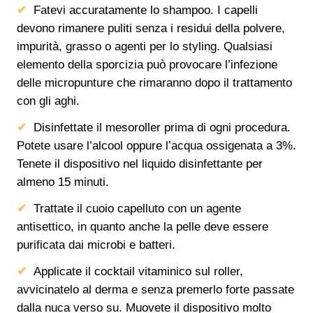
Fatevi accuratamente lo shampoo. I capelli
devono rimanere puliti senza i residui della polvere,
impurità, grasso o agenti per lo styling. Qualsiasi
elemento della sporcizia può provocare l’infezione
delle micropunture che rimaranno dopo il trattamento
con gli aghi.
Disinfettate il mesoroller prima di ogni procedura.
Potete usare l’alcool oppure l’acqua ossigenata a 3%.
Tenete il dispositivo nel liquido disinfettante per
almeno 15 minuti.
Trattate il cuoio capelluto con un agente
antisettico, in quanto anche la pelle deve essere
purificata dai microbi e batteri.
Applicate il cocktail vitaminico sul roller,
avvicinatelo al derma e senza premerlo forte passate
dalla nuca verso su. Muovete il dispositivo molto