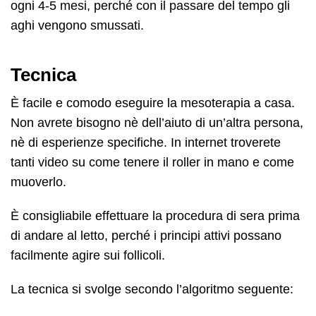
ogni 4-5 mesi, perché con il passare del tempo gli
aghi vengono smussati.
Tecnica
È facile e comodo eseguire la mesoterapia a casa.
Non avrete bisogno nè dell’aiuto di un’altra persona,
nè di esperienze specifiche. In internet troverete
tanti video su come tenere il roller in mano e come
muoverlo.
È consigliabile effettuare la procedura di sera prima
di andare al letto, perché i principi attivi possano
facilmente agire sui follicoli.
La tecnica si svolge secondo l’algoritmo seguente: