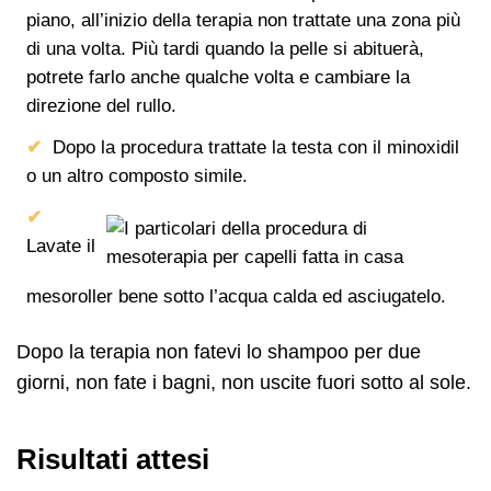
piano, all’inizio della terapia non trattate una zona più
di una volta. Più tardi quando la pelle si abituerà,
potrete farlo anche qualche volta e cambiare la
direzione del rullo.
Dopo la procedura trattate la testa con il minoxidil
o un altro composto simile.
Lavate il
mesoroller bene sotto l’acqua calda ed asciugatelo.
Dopo la terapia non fatevi lo shampoo per due
giorni, non fate i bagni, non uscite fuori sotto al sole.
Risultati attesi