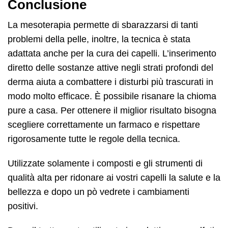
Conclusione
La mesoterapia permette di sbarazzarsi di tanti
problemi della pelle, inoltre, la tecnica è stata
adattata anche per la cura dei capelli. L’inserimento
diretto delle sostanze attive negli strati profondi del
derma aiuta a combattere i disturbi più trascurati in
modo molto efficace. È possibile risanare la chioma
pure a casa. Per ottenere il miglior risultato bisogna
scegliere correttamente un farmaco e rispettare
rigorosamente tutte le regole della tecnica.
Utilizzate solamente i composti e gli strumenti di
qualità alta per ridonare ai vostri capelli la salute e la
bellezza e dopo un pò vedrete i cambiamenti
positivi.