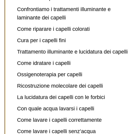
Confrontiamo i trattamenti illuminante e
laminante dei capelli
Come riparare i capelli colorati
Cura per i capelli fini
Trattamento illuminante e lucidatura dei capelli
Come idratare i capelli
Ossigenoterapia per capelli
Ricostruzione molecolare dei capelli
La lucidatura dei capelli con le forbici
Con quale acqua lavarsi i capelli
Come lavare i capelli correttamente
Come lavare i capelli senz’acqua