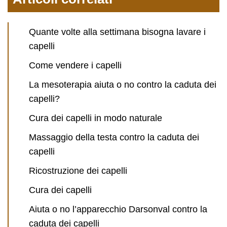
Quante volte alla settimana bisogna lavare i
capelli
Come vendere i capelli
La mesoterapia aiuta o no contro la caduta dei
capelli?
Cura dei capelli in modo naturale
Massaggio della testa contro la caduta dei
capelli
Ricostruzione dei capelli
Cura dei capelli
Aiuta o no l’apparecchio Darsonval contro la
caduta dei capelli