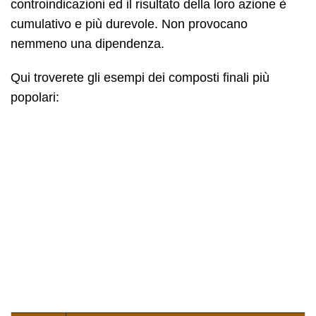
controindicazioni ed il risultato della loro azione è
cumulativo e più durevole. Non provocano
nemmeno una dipendenza.
Qui troverete gli esempi dei composti finali più
popolari: