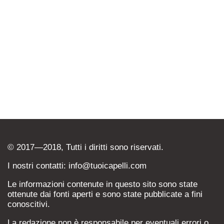
© 2017—2018, Tutti i diritti sono riservati.
I nostri contatti: info@tuoicapelli.com
Le informazioni contenute in questo sito sono state
ottenute dai fonti aperti e sono state pubblicate a fini
conoscitivi.
La redazione non è responsabile per eventuali errori o