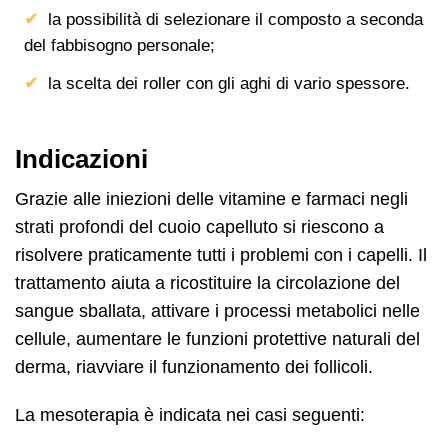
la possibilità di selezionare il composto a seconda
del fabbisogno personale;
la scelta dei roller con gli aghi di vario spessore.
Indicazioni
Grazie alle iniezioni delle vitamine e farmaci negli
strati profondi del cuoio capelluto si riescono a
risolvere praticamente tutti i problemi con i capelli. Il
trattamento aiuta a ricostituire la circolazione del
sangue sballata, attivare i processi metabolici nelle
cellule, aumentare le funzioni protettive naturali del
derma, riavviare il funzionamento dei follicoli.
La mesoterapia è indicata nei casi seguenti: