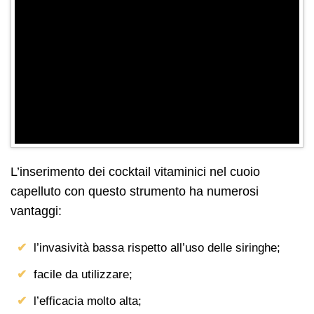
L’inserimento dei cocktail vitaminici nel cuoio
capelluto con questo strumento ha numerosi
vantaggi:
l’invasività bassa rispetto all’uso delle siringhe;
facile da utilizzare;
l’efficacia molto alta;