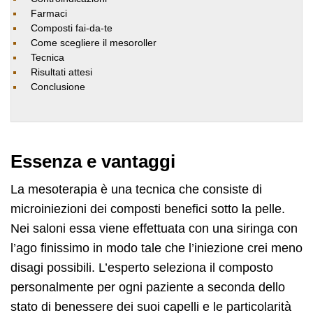
Farmaci
Composti fai-da-te
Come scegliere il mesoroller
Tecnica
Risultati attesi
Conclusione
Essenza e vantaggi
La mesoterapia è una tecnica che consiste di
microiniezioni dei composti benefici sotto la pelle.
Nei saloni essa viene effettuata con una siringa con
l’ago finissimo in modo tale che l’iniezione crei meno
disagi possibili. L’esperto seleziona il composto
personalmente per ogni paziente a seconda dello
stato di benessere dei suoi capelli e le particolarità