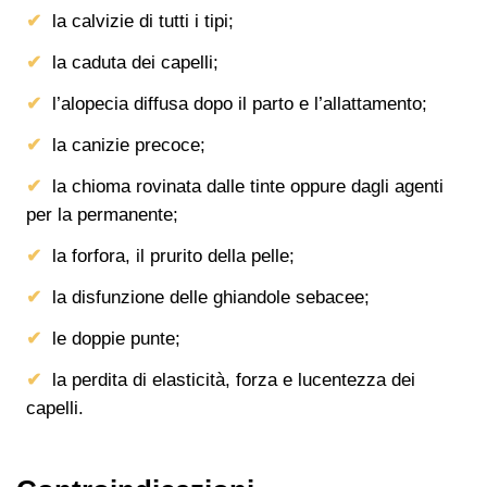
la calvizie di tutti i tipi;
la caduta dei capelli;
l’alopecia diffusa dopo il parto e l’allattamento;
la canizie precoce;
la chioma rovinata dalle tinte oppure dagli agenti
per la permanente;
la forfora, il prurito della pelle;
la disfunzione delle ghiandole sebacee;
le doppie punte;
la perdita di elasticità, forza e lucentezza dei
capelli.