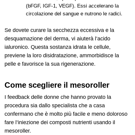
(bFGF, IGF-1, VEGF). Essi accelerano la
circolazione del sangue e nutrono le radici.
Se dovete curare la secchezza eccessiva e la
desquamazione del derma, vi aiuterà l’acido
ialuronico. Questa sostanza idrata le cellule,
previene la loro disidratazione, ammorbidisce la
pelle e favorisce la sua rigenerazione.
Come scegliere il mesoroller
I feedback delle donne che hanno provato la
procedura sia dallo specialista che a casa
confermano che è molto più facile e meno doloroso
fare l’iniezione dei composti nutrienti usando il
mesoroller.