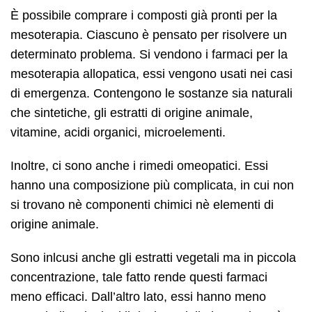
È possibile comprare i composti già pronti per la
mesoterapia. Ciascuno è pensato per risolvere un
determinato problema. Si vendono i farmaci per la
mesoterapia allopatica, essi vengono usati nei casi
di emergenza. Contengono le sostanze sia naturali
che sintetiche, gli estratti di origine animale,
vitamine, acidi organici, microelementi.
Inoltre, ci sono anche i rimedi omeopatici. Essi
hanno una composizione più complicata, in cui non
si trovano nè componenti chimici nè elementi di
origine animale.
Sono inlcusi anche gli estratti vegetali ma in piccola
concentrazione, tale fatto rende questi farmaci
meno efficaci. Dall’altro lato, essi hanno meno