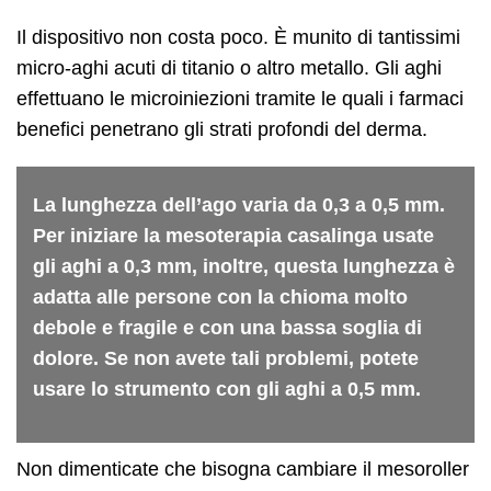
Il dispositivo non costa poco. È munito di tantissimi
micro-aghi acuti di titanio o altro metallo. Gli aghi
effettuano le microiniezioni tramite le quali i farmaci
benefici penetrano gli strati profondi del derma.
La lunghezza dell’ago varia da 0,3 a 0,5 mm.
Per iniziare la mesoterapia casalinga usate
gli aghi a 0,3 mm, inoltre, questa lunghezza è
adatta alle persone con la chioma molto
debole e fragile e con una bassa soglia di
dolore. Se non avete tali problemi, potete
usare lo strumento con gli aghi a 0,5 mm.
Non dimenticate che bisogna cambiare il mesoroller