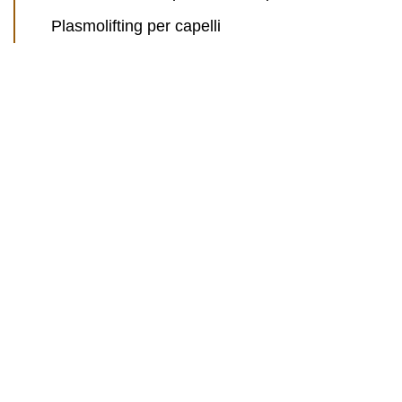
Plasmolifting per capelli