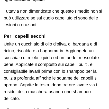
Tuttavia non dimenticate che questo rimedio non si
può utilizzare se sul cuoio capelluto ci sono delle
lesioni o eruzioni.
Per i capelli secchi
Unite un cucchiaio di olio d’oliva, di bardana e di
ricino, riscaldate a bagnomaria. Aggiungete un
cucchiaio di miele liquido ed un tuorlo, mescolate
bene. Applicate il composto sui capelli puliti, è
consigliabile lavarli prima con lo shampoo per la
pulizia profonda affinché le squame dei capelli si
aprano. Coprite la testa, dopo tre ore lavate via i
residui della maschera usando uno shampoo
delicato.