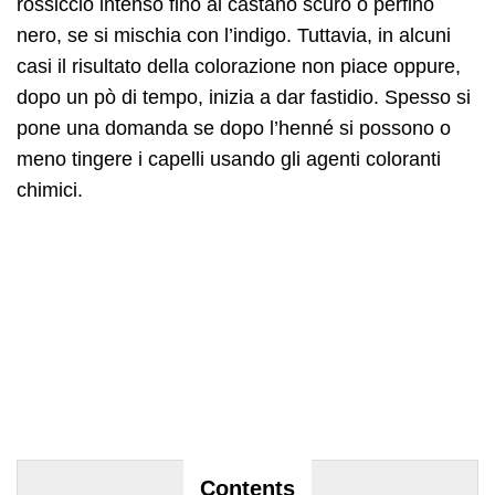
rossiccio intenso fino al castano scuro o perfino
nero, se si mischia con l’indigo. Tuttavia, in alcuni
casi il risultato della colorazione non piace oppure,
dopo un pò di tempo, inizia a dar fastidio. Spesso si
pone una domanda se dopo l’henné si possono o
meno tingere i capelli usando gli agenti coloranti
chimici.
Contents