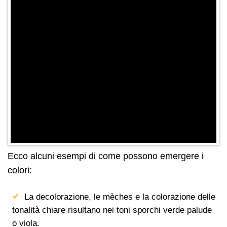
Ecco alcuni esempi di come possono emergere i
colori:
La decolorazione, le mèches e la colorazione delle
tonalità chiare risultano nei toni sporchi verde palude
o viola.