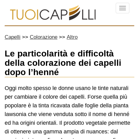
Menu
Capelli
Colorazione
Altro
Le particolarità e difficoltà
della colorazione dei capelli
dopo l’henné
Oggi molto spesso le donne usano le tinte naturali
per cambiare il colore dei capelli. Forse quella più
popolare è la tinta ricavata dalle foglie della pianta
lawsonia che viene venduta sotto il nome di henné
ed ha origini orientali. Il prodotto vegetale permette
di ottenere una gamma ampia di nuances: dal