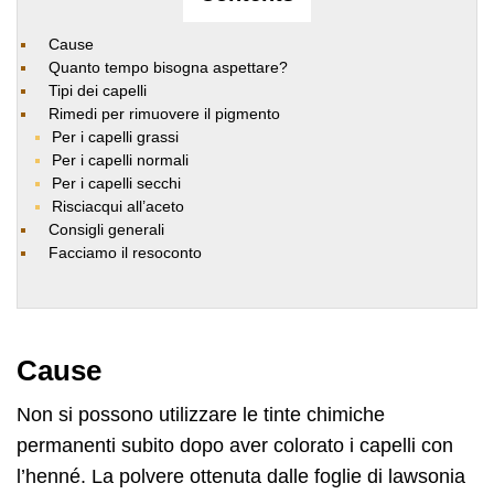
Cause
Quanto tempo bisogna aspettare?
Tipi dei capelli
Rimedi per rimuovere il pigmento
Per i capelli grassi
Per i capelli normali
Per i capelli secchi
Risciacqui all’aceto
Consigli generali
Facciamo il resoconto
Cause
Non si possono utilizzare le tinte chimiche
permanenti subito dopo aver colorato i capelli con
l’henné. La polvere ottenuta dalle foglie di lawsonia