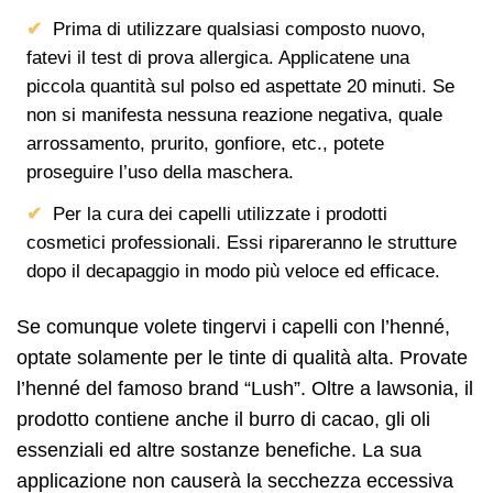
Prima di utilizzare qualsiasi composto nuovo,
fatevi il test di prova allergica. Applicatene una
piccola quantità sul polso ed aspettate 20 minuti. Se
non si manifesta nessuna reazione negativa, quale
arrossamento, prurito, gonfiore, etc., potete
proseguire l’uso della maschera.
Per la cura dei capelli utilizzate i prodotti
cosmetici professionali. Essi ripareranno le strutture
dopo il decapaggio in modo più veloce ed efficace.
Se comunque volete tingervi i capelli con l’henné,
optate solamente per le tinte di qualità alta. Provate
l’henné del famoso brand “Lush”. Oltre a lawsonia, il
prodotto contiene anche il burro di cacao, gli oli
essenziali ed altre sostanze benefiche. La sua
applicazione non causerà la secchezza eccessiva