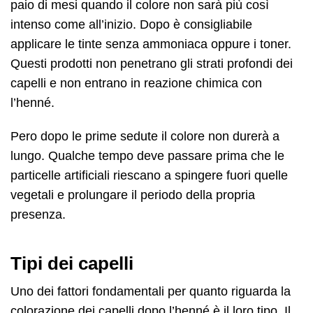
paio di mesi quando il colore non sarà più così
intenso come all’inizio. Dopo è consigliabile
applicare le tinte senza ammoniaca oppure i toner.
Questi prodotti non penetrano gli strati profondi dei
capelli e non entrano in reazione chimica con
l’henné.
Pero dopo le prime sedute il colore non durerà a
lungo. Qualche tempo deve passare prima che le
particelle artificiali riescano a spingere fuori quelle
vegetali e prolungare il periodo della propria
presenza.
Tipi dei capelli
Uno dei fattori fondamentali per quanto riguarda la
colorazione dei capelli dopo l’henné è il loro tipo. Il