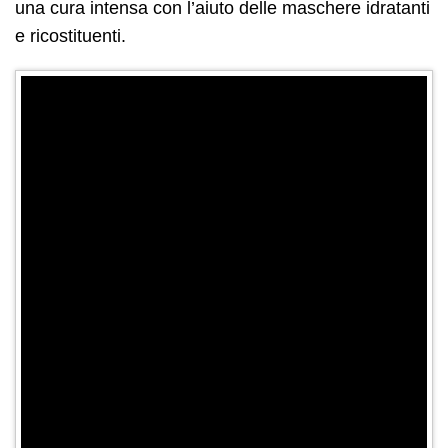
una cura intensa con l’aiuto delle maschere idratanti
e ricostituenti.