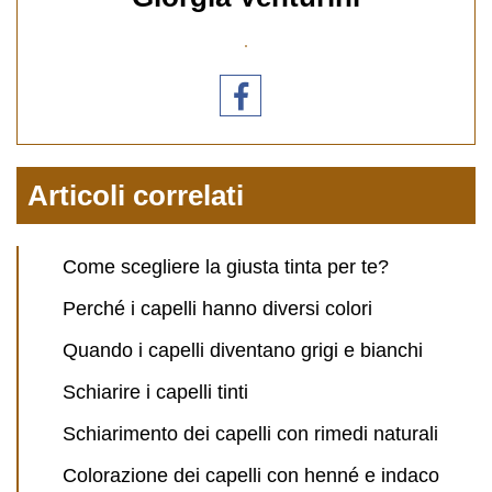
Articoli correlati
Come scegliere la giusta tinta per te?
Perché i capelli hanno diversi colori
Quando i capelli diventano grigi e bianchi
Schiarire i capelli tinti
Schiarimento dei capelli con rimedi naturali
Colorazione dei capelli con henné e indaco