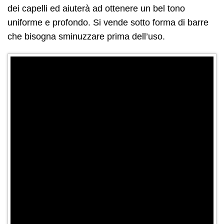
dei capelli ed aiuterà ad ottenere un bel tono
uniforme e profondo. Si vende sotto forma di barre
che bisogna sminuzzare prima dell’uso.