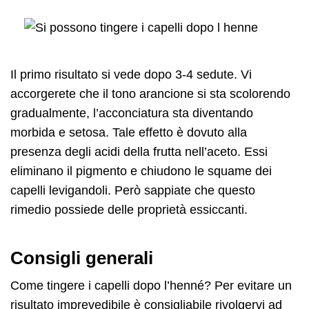
Il primo risultato si vede dopo 3-4 sedute. Vi
accorgerete che il tono arancione si sta scolorendo
gradualmente, l’acconciatura sta diventando
morbida e setosa. Tale effetto è dovuto alla
presenza degli acidi della frutta nell’aceto. Essi
eliminano il pigmento e chiudono le squame dei
capelli levigandoli. Però sappiate che questo
rimedio possiede delle proprietà essiccanti.
Consigli generali
Come tingere i capelli dopo l’henné? Per evitare un
risultato imprevedibile è consigliabile rivolgervi ad