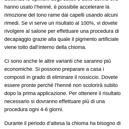
hanno usato l’henné, è possibile accelerare la
rimozione del tono rame dai capelli usando alcuni
rimedi. Se vi serve un risultato al 100%, vi dovete
rivolgere al salone per effettuare una procedura di
decapaggio grazie alla quale il pigmento artificiale
viene tolto dall’interno della chioma.
Ci sono anche le altre varianti che saranno più
economiche. Si possono preparare a casa i
composti in grado di eliminare il rossiccio. Dovete
essere pronte perché l’henné non scolorirà subito
dopo la prima applicazione. Per ottenere il risultato
necessario si dovranno effettuare più di una
procedura ogni 4-6 giorni.
Durante il periodo d’attesa la chioma ha bisogno di