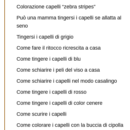
Colorazione capelli “zebra stripes”
Può una mamma tingersi i capelli se allatta al
seno
Tingersi i capelli di grigio
Come fare il ritocco ricrescita a casa
Come tingere i capelli di blu
Come schiarire i peli del viso a casa
Come schiarire i capelli nel modo casalingo
Come tingere i capelli di rosso
Come tingere i capelli di color cenere
Come scurire i capelli
Come colorare i capelli con la buccia di cipolla