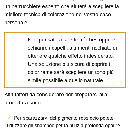
un parrucchiere esperto che aiuterà a scegliere la
migliore tecnica di colorazione nel vostro caso
personale.
Non pensate a fare le mèches oppure
schiarire i capelli, altrimenti rischiate di
ottenere qualche effetto indesiderato.
Una soluzione più sicura di coprire il
color rame sarà scegliere un tono più
simile possibile a quello naturale.
Altri fattori da considerare per prepararsi alla
procedura sono:
Per sbarazzarvi del pigmento rossiccio potete
utilizzare gli shampoo per la pulizia profonda oppure