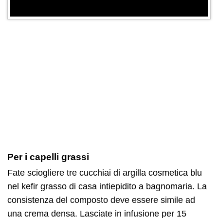
Per i capelli grassi
Fate sciogliere tre cucchiai di argilla cosmetica blu
nel kefir grasso di casa intiepidito a bagnomaria. La
consistenza del composto deve essere simile ad
una crema densa. Lasciate in infusione per 15