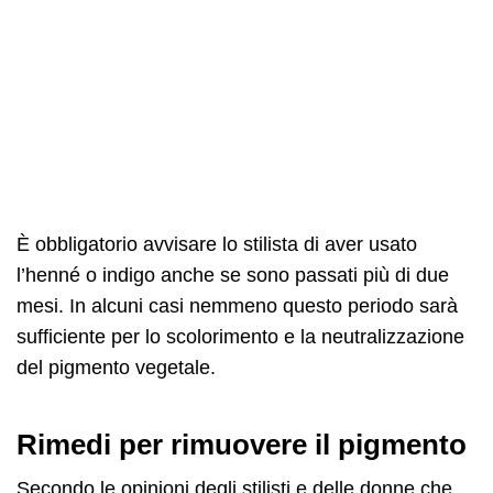
È obbligatorio avvisare lo stilista di aver usato
l’henné o indigo anche se sono passati più di due
mesi. In alcuni casi nemmeno questo periodo sarà
sufficiente per lo scolorimento e la neutralizzazione
del pigmento vegetale.
Rimedi per rimuovere il pigmento
Secondo le opinioni degli stilisti e delle donne che