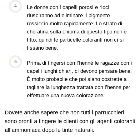
Le donne con i capelli porosi e ricci
riusciranno ad eliminare il pigmento
rossiccio molto rapidamente. Lo strato di
cheratina sulla chioma di questo tipo non è
fitto, quindi le particelle coloranti non ci si
fissano bene.
Prima di tingersi con l’henné le ragazze con i
capelli lunghi chiari, ci devono pensare bene.
È molto probabile che poi siano costrette a
tagliare la lunghezza trattata con l’henné per
effettuare una nuova colorazione.
Dovete anche sapere che non tutti i parrucchieri
sono pronti a tingere le clienti con gli agenti coloranti
all’ammoniaca dopo le tinte naturali.