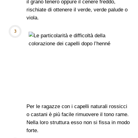
il grano tenero oppure il cenere freddo,
rischiate di ottenere il verde, verde palude o
viola.
Per le ragazze con i capelli naturali rossicci
o castani è più facile rimuovere il tono rame.
Nella loro struttura esso non si fissa in modo
forte.