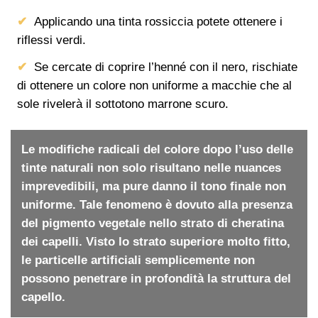
Applicando una tinta rossiccia potete ottenere i
riflessi verdi.
Se cercate di coprire l’henné con il nero, rischiate
di ottenere un colore non uniforme a macchie che al
sole rivelerà il sottotono marrone scuro.
Le modifiche radicali del colore dopo l’uso delle
tinte naturali non solo risultano nelle nuances
imprevedibili, ma pure danno il tono finale non
uniforme. Tale fenomeno è dovuto alla presenza
del pigmento vegetale nello strato di cheratina
dei capelli. Visto lo strato superiore molto fitto,
le particelle artificiali semplicemente non
possono penetrare in profondità la struttura del
capello.