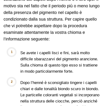
motivo sta nel fatto che il periodo più o meno lungo
della presenza del pigmento nel capello è
condizionato dalla sua struttura. Per capire quello
che vi potrebbe aspettare dopo la procedura
esaminate attentamente la vostra chioma e
l’informazione seguente:
Se avete i capelli lisci e fini, sarà molto
difficile sbarazzarvi del pigmento arancione.
Sulla chioma di questo tipo esso si trattiene
in modo particolarmente forte.
Dopo l’henné è sconsigliato tingere i capelli
chiari e dalle tonalità biondo scuro in biondo.
Le particelle coloranti vegetali si incorporano
nella struttura delle ciocche, perciò anziché