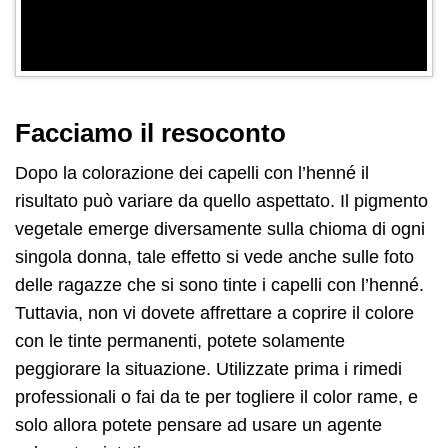
Facciamo il resoconto
Dopo la colorazione dei capelli con l’henné il
risultato può variare da quello aspettato. Il pigmento
vegetale emerge diversamente sulla chioma di ogni
singola donna, tale effetto si vede anche sulle foto
delle ragazze che si sono tinte i capelli con l’henné.
Tuttavia, non vi dovete affrettare a coprire il colore
con le tinte permanenti, potete solamente
peggiorare la situazione. Utilizzate prima i rimedi
professionali o fai da te per togliere il color rame, e
solo allora potete pensare ad usare un agente