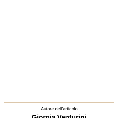
Autore dell’articolo
Giorgia Venturini