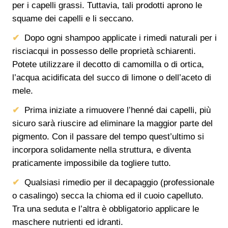
per i capelli grassi. Tuttavia, tali prodotti aprono le
squame dei capelli e li seccano.
Dopo ogni shampoo applicate i rimedi naturali per i
risciacqui in possesso delle proprietà schiarenti.
Potete utilizzare il decotto di camomilla o di ortica,
l’acqua acidificata del succo di limone o dell’aceto di
mele.
Prima iniziate a rimuovere l’henné dai capelli, più
sicuro sarà riuscire ad eliminare la maggior parte del
pigmento. Con il passare del tempo quest’ultimo si
incorpora solidamente nella struttura, e diventa
praticamente impossibile da togliere tutto.
Qualsiasi rimedio per il decapaggio (professionale
o casalingo) secca la chioma ed il cuoio capelluto.
Tra una seduta e l’altra è obbligatorio applicare le
maschere nutrienti ed idranti.