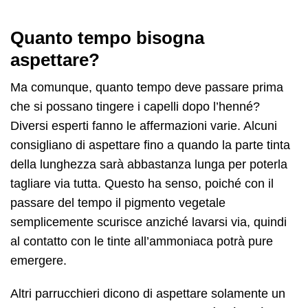
Quanto tempo bisogna
aspettare?
Ma comunque, quanto tempo deve passare prima
che si possano tingere i capelli dopo l’henné?
Diversi esperti fanno le affermazioni varie. Alcuni
consigliano di aspettare fino a quando la parte tinta
della lunghezza sarà abbastanza lunga per poterla
tagliare via tutta. Questo ha senso, poiché con il
passare del tempo il pigmento vegetale
semplicemente scurisce anziché lavarsi via, quindi
al contatto con le tinte all’ammoniaca potrà pure
emergere.
Altri parrucchieri dicono di aspettare solamente un