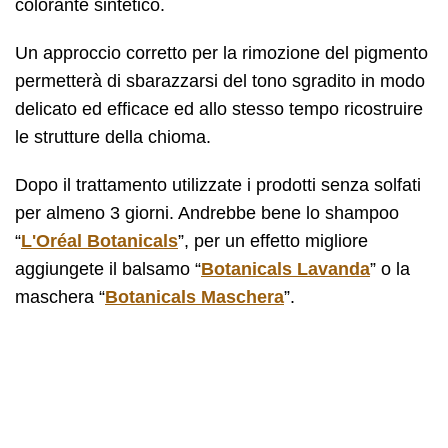
colorante sintetico.
Un approccio corretto per la rimozione del pigmento
permetterà di sbarazzarsi del tono sgradito in modo
delicato ed efficace ed allo stesso tempo ricostruire
le strutture della chioma.
Dopo il trattamento utilizzate i prodotti senza solfati
per almeno 3 giorni. Andrebbe bene lo shampoo
“
L'Oréal Botanicals
”, per un effetto migliore
aggiungete il balsamo “
Botanicals Lavanda
” o la
maschera “
Botanicals Maschera
”.