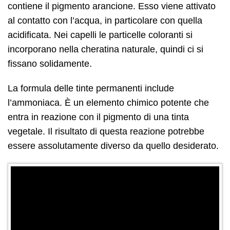
contiene il pigmento arancione. Esso viene attivato
al contatto con l’acqua, in particolare con quella
acidificata. Nei capelli le particelle coloranti si
incorporano nella cheratina naturale, quindi ci si
fissano solidamente.
La formula delle tinte permanenti include
l’ammoniaca. È un elemento chimico potente che
entra in reazione con il pigmento di una tinta
vegetale. Il risultato di questa reazione potrebbe
essere assolutamente diverso da quello desiderato.