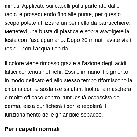
minuti. Applicate sui capelli puliti partendo dalle
radici e proseguendo fino alle punte, per questo
scopo potete utilizzare un pennello da parrucchiere.
Mettetevi una busta di plastica e sopra avvolgete la
testa con l’asciugamano. Dopo 20 minuti lavate via i
residui con l’acqua tiepida.
Il colore viene rimosso grazie all’azione degli acidi
lattici contenuti nel kefir. Essi eliminano il pigmento
in modo delicato ed allo stesso tempo riforniscono la
chioma con le sostanze salutari. Inoltre la maschera
è molto efficace contro l’untuosità eccessiva del
derma, essa purificherà i pori e regolerà il
funzionamento delle ghiandole sebacee.
Per i capelli normali