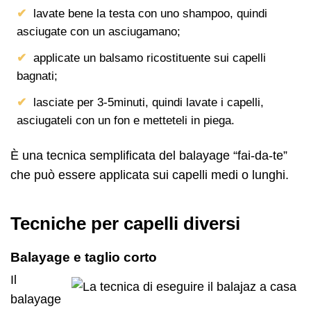
lavate bene la testa con uno shampoo, quindi
asciugate con un asciugamano;
applicate un balsamo ricostituente sui capelli
bagnati;
lasciate per 3-5minuti, quindi lavate i capelli,
asciugateli con un fon e metteteli in piega.
È una tecnica semplificata del balayage “fai-da-te”
che può essere applicata sui capelli medi o lunghi.
Tecniche per capelli diversi
Balayage e taglio corto
Il
balayage