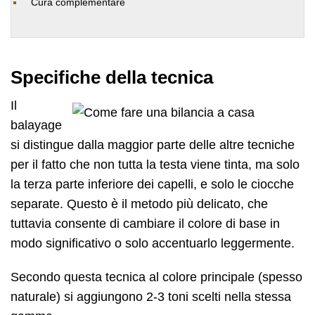
Cura complementare
Specifiche della tecnica
Il
balayage
si distingue dalla maggior parte delle altre tecniche
per il fatto che non tutta la testa viene tinta, ma solo
la terza parte inferiore dei capelli, e solo le ciocche
separate. Questo è il metodo più delicato, che
tuttavia consente di cambiare il colore di base in
modo significativo o solo accentuarlo leggermente.
Secondo questa tecnica al colore principale (spesso
naturale) si aggiungono 2-3 toni scelti nella stessa