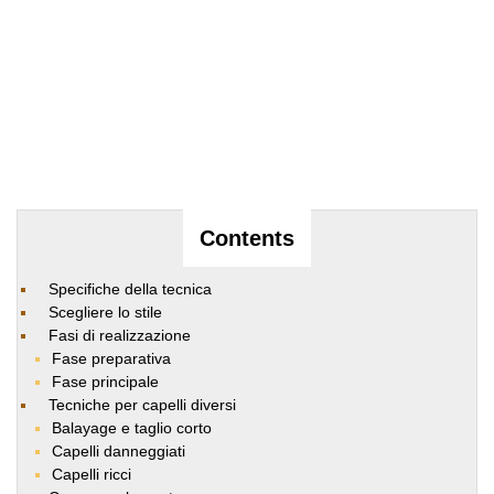
Contents
Specifiche della tecnica
Scegliere lo stile
Fasi di realizzazione
Fase preparativa
Fase principale
Tecniche per capelli diversi
Balayage e taglio corto
Capelli danneggiati
Capelli ricci