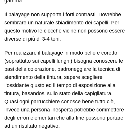
gamma.
Il balayage non supporta i forti contrasti. Dovrebbe
sembrare un naturale sbiadimento dei capelli. Per
questo motivo le ciocche vicine non possono essere
diverse di più di 3-4 toni.
Per realizzare il balayage in modo bello e coretto
(soprattutto sui capelli lunghi) bisogna conoscere le
basi della colorazione, padroneggiare la tecnica di
stendimento della tintura, sapere scegliere
l’ossidante giusto ed il tempo di esposizione alla
tintura, basandosi sullo stato della capigliatura.
Quasi ogni parrucchiere conosce bene tutto ciò,
invece una persona inesperta potrebbe commettere
degli errori elementari che alla fine possono portare
ad un risultato negativo.