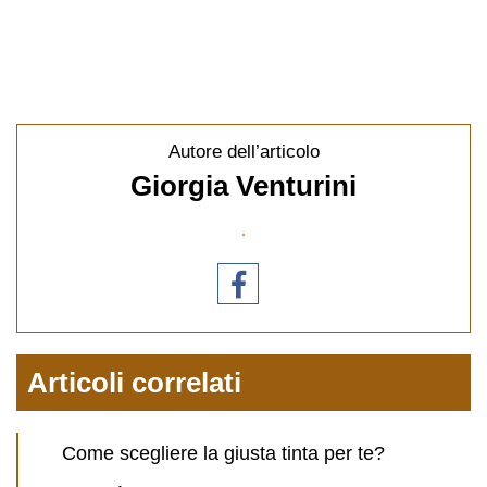
Autore dell’articolo
Giorgia Venturini
Articoli correlati
Come scegliere la giusta tinta per te?