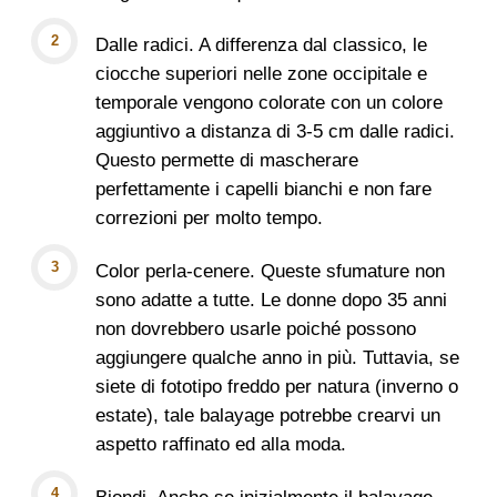
Dalle radici. A differenza dal classico, le
ciocche superiori nelle zone occipitale e
temporale vengono colorate con un colore
aggiuntivo a distanza di 3-5 cm dalle radici.
Questo permette di mascherare
perfettamente i capelli bianchi e non fare
correzioni per molto tempo.
Color perla-cenere. Queste sfumature non
sono adatte a tutte. Le donne dopo 35 anni
non dovrebbero usarle poiché possono
aggiungere qualche anno in più. Tuttavia, se
siete di fototipo freddo per natura (inverno o
estate), tale balayage potrebbe crearvi un
aspetto raffinato ed alla moda.