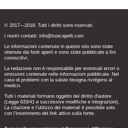
© 2017—2018, Tutti i diritti sono riservati.
I nostri contatti: info@tuoicapelli.com
Le informazioni contenute in questo sito sono state
ottenute dai fonti aperti e sono state pubblicate a fini
conoscitivi.
La redazione non è responsabile per eventuali errori o
omissioni contenute nelle informazioni pubblicate. Nel
caso di problemi con la salute bisogna rivolgersi al
medico.
Tutti i materiali formano oggetto del diritto d'autore
(Legge 633/41 e successive modifiche e integrazioni).
La citazione e l’utilizzo dei materiali è possibile solo
con l’inserimento del link attivo sulla fonte.