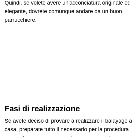
Quindi, se volete avere un'acconciatura originale ed
elegante, dovrete comunque andare da un buon
parrucchiere.
Fasi di realizzazione
Se avete deciso di provare a realizzare il balayage a
casa, preparate tutto il necessario per la procedura