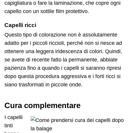
capigliatura o fare la laminazione, che copre ogni
capello con un sottile film protettivo.
Capelli ricci
Questo tipo di colorazione non è assolutamente
adatto per i piccoli riccioli, perché non si riesce ad
ottenere una leggera iridescenza di colori. Quindi,
se avete di recente fatto la permanente, abbiate
pazienza fino a quando i capelli si saranno ripresi
dopo questa procedura aggressiva e i forti ricci si
siano trasformati in piccole onde.
Cura complementare
I capelli
tinti