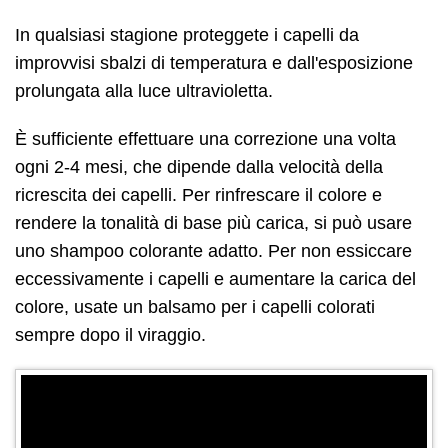
In qualsiasi stagione proteggete i capelli da
improvvisi sbalzi di temperatura e dall'esposizione
prolungata alla luce ultravioletta.
È sufficiente effettuare una correzione una volta
ogni 2-4 mesi, che dipende dalla velocità della
ricrescita dei capelli. Per rinfrescare il colore e
rendere la tonalità di base più carica, si può usare
uno shampoo colorante adatto. Per non essiccare
eccessivamente i capelli e aumentare la carica del
colore, usate un balsamo per i capelli colorati
sempre dopo il viraggio.