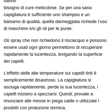
hanno
bisogno di cure meticolose. Se per una sana
capigliatura è sufficiente uno shampoo e un
balsamo di qualità, quella danneggiata richiede l’uso
di maschere e/o gli oli per le punte.
Gli spray che non richiedono il risciacquo e possono
essere usati ogni giorno permettono di recuperare
rapidamente la lucentezza, levigando la superficie
dei capelli.
L'effetto delle alte temperature sui capelli tinti è
semplicemente disastroso. La capigliatura si
asciuga rapidamente, perde la sua lucentezza, i
capelli iniziano a spezzarsi. Quindi, provate a
rinunciare alle messe in piega calde o utilizzate i
prodotti con protezione termica.