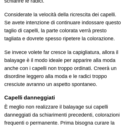
schiarire le radici.
Considerate la velocità della ricrescita dei capelli.
Se avete intenzione di continuare indossare questo
taglio di capelli, la parte colorata verrà presto
tagliata e dovrete spesso ripetere la colorazione.
Se invece volete far cresce la capigliatura, allora il
balayage è il modo ideale per apparire alla moda
anche con i capelli non troppo ordinati. Creerà un
disordine leggero alla moda e le radici troppo
cresciute avranno un aspetto spontaneo.
Capelli danneggiati
È meglio non realizzare il balayage sui capelli
danneggiati da schiarimenti precedenti, colorazioni
frequenti o permanente. Prima bisogna curare la