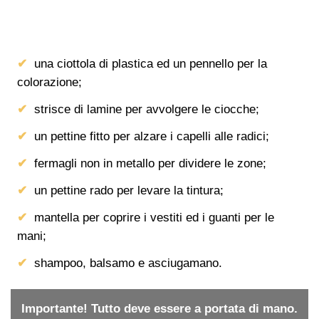
una ciottola di plastica ed un pennello per la
colorazione;
strisce di lamine per avvolgere le ciocche;
un pettine fitto per alzare i capelli alle radici;
fermagli non in metallo per dividere le zone;
un pettine rado per levare la tintura;
mantella per coprire i vestiti ed i guanti per le
mani;
shampoo, balsamo e asciugamano.
Importante! Tutto deve essere a portata di mano.