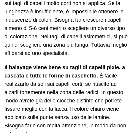
sui tagli di capelli molto corti non si applica. Se la
lunghezza è insufficiente, è impossibile ottenere le
iridescenze di colori. Bisogna far crescere i capelli
almeno di 5-6 centimetri o scegliere un diverso tipo
di colorazione. Nei tagli di capelli asimmetrici, si può
quindi scegliere una zona più lunga. Tuttavia meglio
affidarsi ad uno specialista.
Il balayage viene bene su tagli di capelli pixie, a
cascata e tutte le forme di caschetto.
È facile
realizzarlo da soli sui capelli corti, se riuscite ad
alzarli fortemente nella zona delle radici. In questo
modo avrete già delle ciocche distinte che potrete
fissare meglio con la lacca. Il colore chiaro viene
applicato sulle punte senza uso delle lamine.
Bisogna farlo con molta attenzione, in modo da non