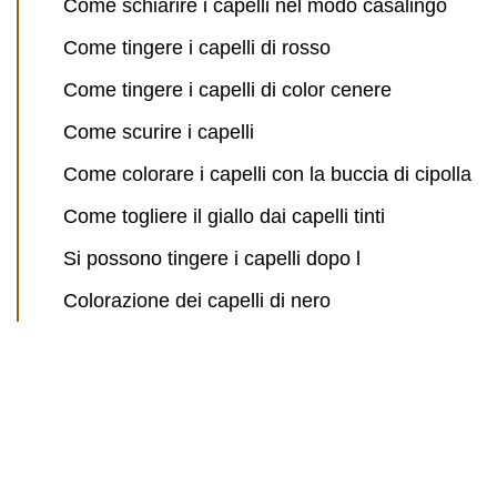
Come schiarire i capelli nel modo casalingo
Come tingere i capelli di rosso
Come tingere i capelli di color cenere
Come scurire i capelli
Come colorare i capelli con la buccia di cipolla
Come togliere il giallo dai capelli tinti
Si possono tingere i capelli dopo l
Colorazione dei capelli di nero