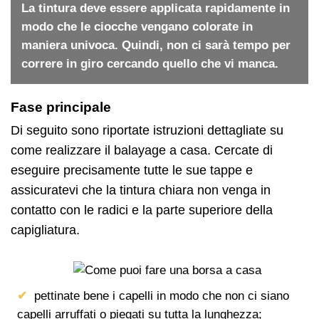
La tintura deve essere applicata rapidamente in
modo che le ciocche vengano colorate in
maniera univoca. Quindi, non ci sarà tempo per
correre in giro cercando quello che vi manca.
Fase principale
Di seguito sono riportate istruzioni dettagliate su
come realizzare il balayage a casa. Cercate di
eseguire precisamente tutte le sue tappe e
assicuratevi che la tintura chiara non venga in
contatto con le radici e la parte superiore della
capigliatura.
pettinate bene i capelli in modo che non ci siano
capelli arruffati o piegati su tutta la lunghezza;