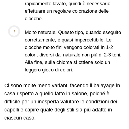
rapidamente lavato, quindi è necessario
effettuare un regolare colorazione delle
ciocche.
Molto naturale. Questo tipo, quando eseguito
correttamente, è quasi impercettibile. Le
ciocche molto fini vengono colorati in 1-2
colori, diversi dal naturale non più di 2-3 toni.
Alla fine, sulla chioma si ottiene solo un
leggero gioco di colori.
Ci sono molte meno varianti facendo il balayage in
casa rispetto a quello fatto in salone, poiché è
difficile per un inesperta valutare le condizioni dei
capelli e capire quale degli stili sia più adatto in
ciascun caso.