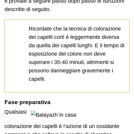
e provate a seguire passo dopo passo le istruzioni
descritte di seguito.
Ricordate che la tecnica di colorazione
dei capelli corti è leggermente diversa
da quella dei capelli lunghi. E il tempo di
esposizione del colore non deve
superare i 35-40 minuti, altrimenti si
possono danneggiare gravemente i
capelli.
Fase preparativa
Qualsiasi
colorazione dei capelli è l’azione di un ossidante