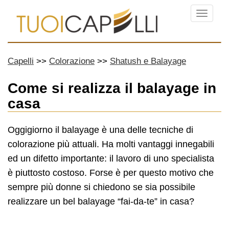
Menu
Capelli
Colorazione
Shatush e Balayage
Come si realizza il balayage in
casa
Oggigiorno il balayage è una delle tecniche di
colorazione più attuali. Ha molti vantaggi innegabili
ed un difetto importante: il lavoro di uno specialista
è piuttosto costoso. Forse è per questo motivo che
sempre più donne si chiedono se sia possibile
realizzare un bel balayage “fai-da-te” in casa?