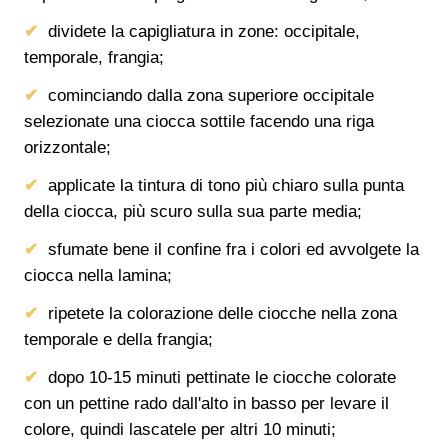
dividete la capigliatura in zone: occipitale,
temporale, frangia;
cominciando dalla zona superiore occipitale
selezionate una ciocca sottile facendo una riga
orizzontale;
applicate la tintura di tono più chiaro sulla punta
della ciocca, più scuro sulla sua parte media;
sfumate bene il confine fra i colori ed avvolgete la
ciocca nella lamina;
ripetete la colorazione delle ciocche nella zona
temporale e della frangia;
dopo 10-15 minuti pettinate le ciocche colorate
con un pettine rado dall'alto in basso per levare il
colore, quindi lascatele per altri 10 minuti;