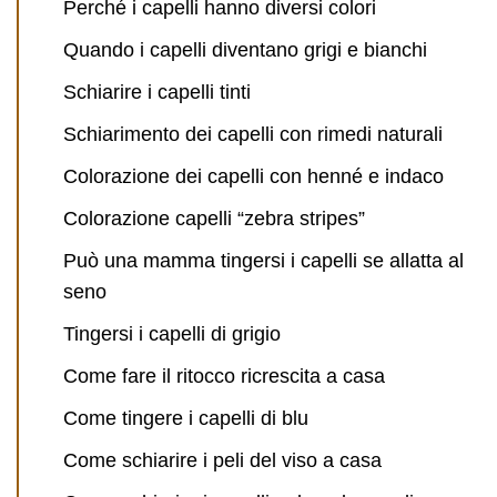
Perché i capelli hanno diversi colori
Quando i capelli diventano grigi e bianchi
Schiarire i capelli tinti
Schiarimento dei capelli con rimedi naturali
Colorazione dei capelli con henné e indaco
Colorazione capelli “zebra stripes”
Può una mamma tingersi i capelli se allatta al
seno
Tingersi i capelli di grigio
Come fare il ritocco ricrescita a casa
Come tingere i capelli di blu
Come schiarire i peli del viso a casa