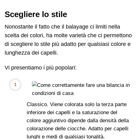
Scegliere lo stile
Nonostante il fatto che il balayage ci limiti nella
scelta dei colori, ha molte varietà che ci permettono
di scegliere lo stile più adatto per qualsiasi colore e
lunghezza dei capelli.
Vi presentiamo i più popolari:
Classico. Viene colorata solo la terza parte
inferiore dei capelli e la saturazione del
colore aggiuntivo dipende dalla densità della
colorazione delle ciocche. Adatto per capelli
lunghi e medi di qualsiasi tonalità.