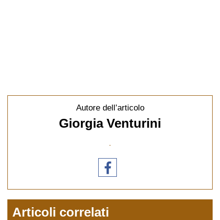
Autore dell’articolo
Giorgia Venturini
Articoli correlati