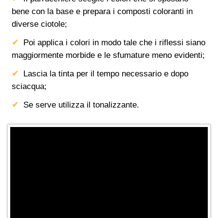
bene con la base e prepara i composti coloranti in
diverse ciotole;
Poi applica i colori in modo tale che i riflessi siano
maggiormente morbide e le sfumature meno evidenti;
Lascia la tinta per il tempo necessario e dopo
sciacqua;
Se serve utilizza il tonalizzante.