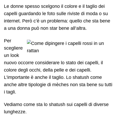
Le donne spesso scelgono il colore e il taglio dei
capelli guardando le foto sulle riviste di moda o su
internet. Però c’è un problema: quello che sta bene
a una donna può non star bene all’altra.
Per
scegliere
un look
nuovo occorre considerare lo stato dei capelli, il
colore degli occhi, della pelle e dei capelli.
L’importante è anche il taglio. Lo shatush come
anche altre tipologie di mèches non sta bene su tutti
i tagli.
Vediamo come sta lo shatush sui capelli di diverse
lunghezze.