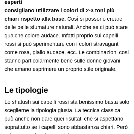
esperti
consigliano utilizzare i colori di 2-3 toni più
chiari rispetto alla base.
Così si possono creare
delle belle sfumature naturali. Anche se ci può stare
qualche colore audace. Infatti proprio sui capelli
rossi si può sperimentare con i colori stravaganti
come rosa, giallo audace, ecc. Le combinazioni così
stanno particolarmente bene sulle donne giovani
che amano esprimere un proprio stile originale.
Le tipologie
Lo shatush sui capelli rossi sta benissimo basta solo
sceglierne la tipologia giusta. La tecnica classica
può anche non dare quei risultati che si aspettano
soprattutto se i capelli sono abbastanza chiari. Però