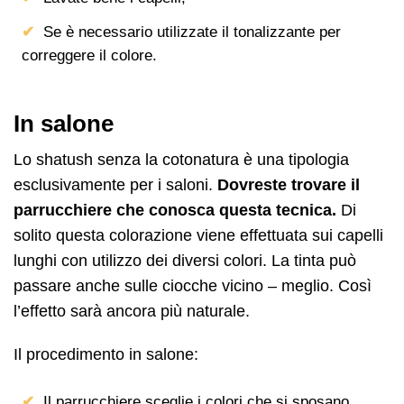
Se è necessario utilizzate il tonalizzante per
correggere il colore.
In salone
Lo shatush senza la cotonatura è una tipologia
esclusivamente per i saloni.
Dovreste trovare il
parrucchiere che conosca questa tecnica.
Di
solito questa colorazione viene effettuata sui capelli
lunghi con utilizzo dei diversi colori. La tinta può
passare anche sulle ciocche vicino – meglio. Così
l’effetto sarà ancora più naturale.
Il procedimento in salone:
Il parrucchiere sceglie i colori che si sposano