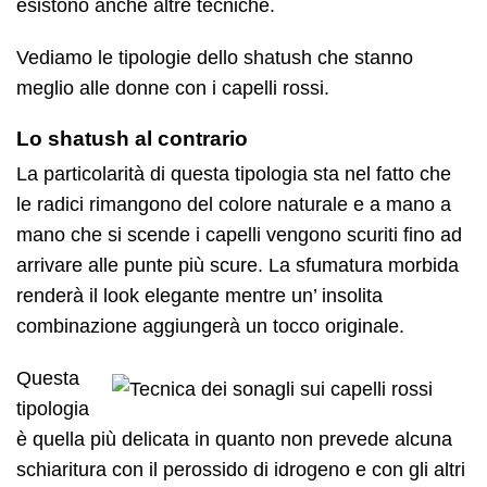
esistono anche altre tecniche.
Vediamo le tipologie dello shatush che stanno
meglio alle donne con i capelli rossi.
Lo shatush al contrario
La particolarità di questa tipologia sta nel fatto che
le radici rimangono del colore naturale e a mano a
mano che si scende i capelli vengono scuriti fino ad
arrivare alle punte più scure. La sfumatura morbida
renderà il look elegante mentre un’ insolita
combinazione aggiungerà un tocco originale.
Questa
tipologia
è quella più delicata in quanto non prevede alcuna
schiaritura con il perossido di idrogeno e con gli altri