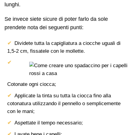
lunghi.
Se invece siete sicure di poter farlo da sole
prendete nota dei seguenti punti:
Dividete tutta la capigliatura a ciocche uguali di
1,5-2 cm, fissatele con le mollette.
Cotonate ogni ciocca;
Applicate la tinta su tutta la ciocca fino alla
cotonatura utilizzando il pennello o semplicemente
con le mani;
Aspettate il tempo necessario;
Lavate bene i capelli;