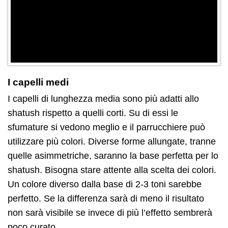
I capelli medi
I capelli di lunghezza media sono più adatti allo
shatush rispetto a quelli corti. Su di essi le
sfumature si vedono meglio e il parrucchiere può
utilizzare più colori. Diverse forme allungate, tranne
quelle asimmetriche, saranno la base perfetta per lo
shatush. Bisogna stare attente alla scelta dei colori.
Un colore diverso dalla base di 2-3 toni sarebbe
perfetto. Se la differenza sarà di meno il risultato
non sarà visibile se invece di più l’effetto sembrerà
poco curato.