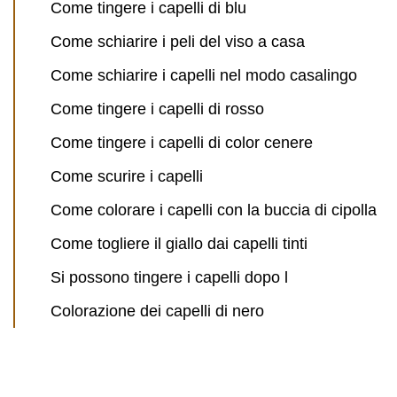
Come tingere i capelli di blu
Come schiarire i peli del viso a casa
Come schiarire i capelli nel modo casalingo
Come tingere i capelli di rosso
Come tingere i capelli di color cenere
Come scurire i capelli
Come colorare i capelli con la buccia di cipolla
Come togliere il giallo dai capelli tinti
Si possono tingere i capelli dopo l
Colorazione dei capelli di nero