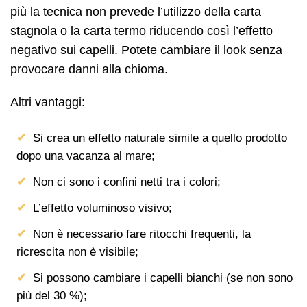
più la tecnica non prevede l’utilizzo della carta
stagnola o la carta termo riducendo così l’effetto
negativo sui capelli. Potete cambiare il look senza
provocare danni alla chioma.
Altri vantaggi:
Si crea un effetto naturale simile a quello prodotto
dopo una vacanza al mare;
Non ci sono i confini netti tra i colori;
L’effetto voluminoso visivo;
Non è necessario fare ritocchi frequenti, la
ricrescita non è visibile;
Si possono cambiare i capelli bianchi (se non sono
più del 30 %);