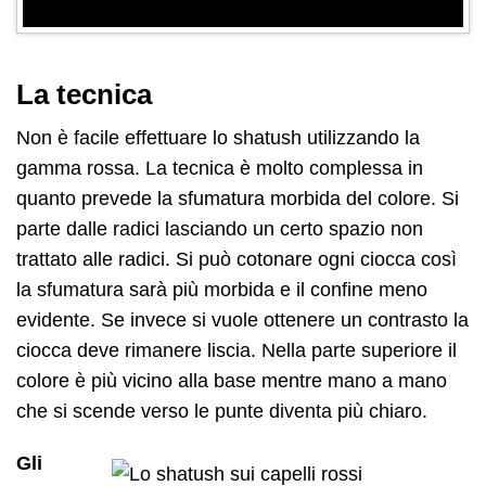
La tecnica
Non è facile effettuare lo shatush utilizzando la
gamma rossa. La tecnica è molto complessa in
quanto prevede la sfumatura morbida del colore. Si
parte dalle radici lasciando un certo spazio non
trattato alle radici. Si può cotonare ogni ciocca così
la sfumatura sarà più morbida e il confine meno
evidente. Se invece si vuole ottenere un contrasto la
ciocca deve rimanere liscia. Nella parte superiore il
colore è più vicino alla base mentre mano a mano
che si scende verso le punte diventa più chiaro.
Gli