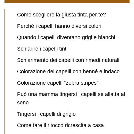
Come scegliere la giusta tinta per te?
Perché i capelli hanno diversi colori
Quando i capelli diventano grigi e bianchi
Schiarire i capelli tinti
Schiarimento dei capelli con rimedi naturali
Colorazione dei capelli con henné e indaco
Colorazione capelli “zebra stripes”
Può una mamma tingersi i capelli se allatta al
seno
Tingersi i capelli di grigio
Come fare il ritocco ricrescita a casa