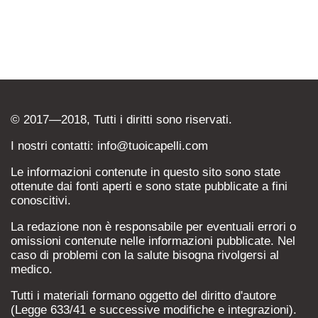
© 2017—2018, Tutti i diritti sono riservati.
I nostri contatti: info@tuoicapelli.com
Le informazioni contenute in questo sito sono state
ottenute dai fonti aperti e sono state pubblicate a fini
conoscitivi.
La redazione non è responsabile per eventuali errori o
omissioni contenute nelle informazioni pubblicate. Nel
caso di problemi con la salute bisogna rivolgersi al
medico.
Tutti i materiali formano oggetto del diritto d'autore
(Legge 633/41 e successive modifiche e integrazioni).