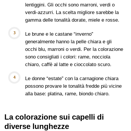
lentiggini. Gli occhi sono marroni, verdi o
verdi-azzurri. La scelta migliore sarebbe la
gamma delle tonalità dorate, miele e rosse.
Le brune e le castane “inverno”
generalmente hanno la pelle chiara e gli
occhi blu, marroni o verdi. Per la colorazione
sono consigliati i colori: rame, nocciola
chiaro, caffè al latte e cioccolato scuro.
Le donne “estate” con la carnagione chiara
possono provare le tonalità fredde più vicine
alla base: platina, rame, biondo chiaro.
La colorazione sui capelli di
diverse lunghezze