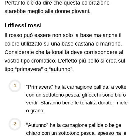
Pertanto c’è da dire che questa colorazione
starebbe meglio alle donne giovani.
I riflessi rossi
Il rosso può essere non solo la base ma anche il
colore utilizzato su una base castana o marrone.
Considerate che la tonalità deve corrispondere al
vostro tipo cromatico. L’effetto più bello si crea sul
tipo “primavera” o “autunno”.
“Primavera” ha la carnagione pallida, a volte
con un sottotono pesca, gli occhi sono blu o
verdi. Staranno bene le tonalità dorate, miele
o grano.
“Autunno” ha la carnagione pallida o beige
chiaro con un sottotono pesca, spesso ha le