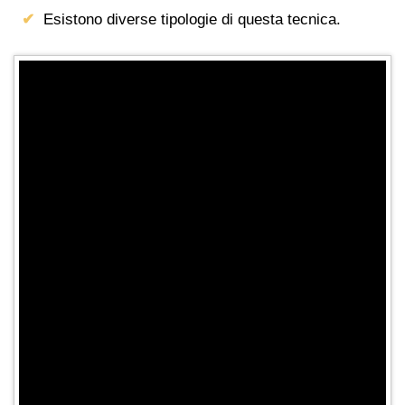
Esistono diverse tipologie di questa tecnica.