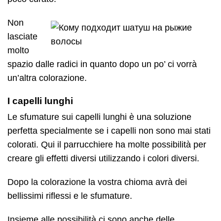
Non
lasciate
molto
spazio dalle radici in quanto dopo un po’ ci vorrà
un’altra colorazione.
I capelli lunghi
Le sfumature sui capelli lunghi è una soluzione
perfetta specialmente se i capelli non sono mai stati
colorati. Qui il parrucchiere ha molte possibilità per
creare gli effetti diversi utilizzando i colori diversi.
Dopo la colorazione la vostra chioma avrà dei
bellissimi riflessi e le sfumature.
Insieme alle possibilità ci sono anche delle