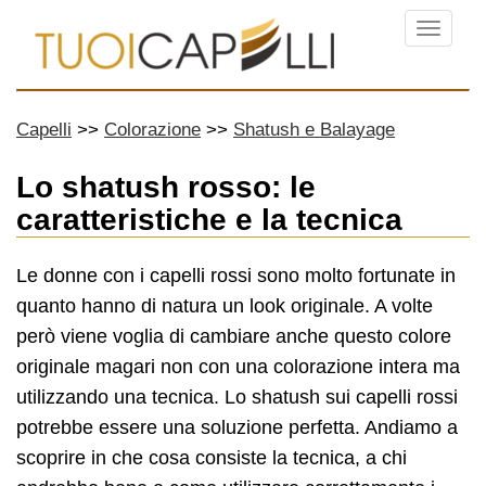
Menu
Capelli
Colorazione
Shatush e Balayage
Lo shatush rosso: le
caratteristiche e la tecnica
Le donne con i capelli rossi sono molto fortunate in
quanto hanno di natura un look originale. A volte
però viene voglia di cambiare anche questo colore
originale magari non con una colorazione intera ma
utilizzando una tecnica. Lo shatush sui capelli rossi
potrebbe essere una soluzione perfetta. Andiamo a
scoprire in che cosa consiste la tecnica, a chi