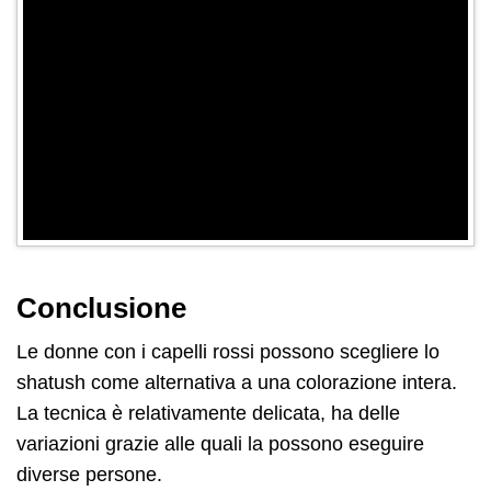
Conclusione
Le donne con i capelli rossi possono scegliere lo
shatush come alternativa a una colorazione intera.
La tecnica è relativamente delicata, ha delle
variazioni grazie alle quali la possono eseguire
diverse persone.