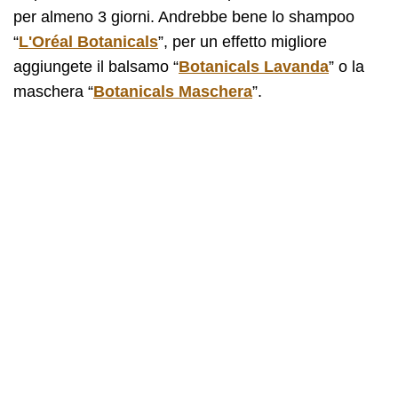
per almeno 3 giorni. Andrebbe bene lo shampoo
“
L'Oréal Botanicals
”, per un effetto migliore
aggiungete il balsamo “
Botanicals Lavanda
” o la
maschera “
Botanicals Maschera
”.