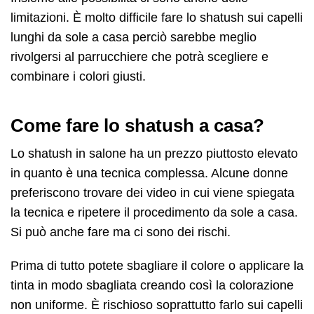
limitazioni. È molto difficile fare lo shatush sui capelli
lunghi da sole a casa perciò sarebbe meglio
rivolgersi al parrucchiere che potrà scegliere e
combinare i colori giusti.
Come fare lo shatush a casa?
Lo shatush in salone ha un prezzo piuttosto elevato
in quanto è una tecnica complessa. Alcune donne
preferiscono trovare dei video in cui viene spiegata
la tecnica e ripetere il procedimento da sole a casa.
Si può anche fare ma ci sono dei rischi.
Prima di tutto potete sbagliare il colore o applicare la
tinta in modo sbagliata creando così la colorazione
non uniforme. È rischioso soprattutto farlo sui capelli