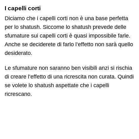
I capelli corti
Diciamo che i capelli corti non è una base perfetta
per lo shatush. Siccome lo shatush prevede delle
sfumature sui capelli corti è quasi impossibile farle.
Anche se deciderete di farlo l’effetto non sarà quello
desiderato.
Le sfumature non saranno ben visibili anzi si rischia
di creare l’effetto di una ricrescita non curata. Quindi
se volete lo shatush aspettate che i capelli
ricrescano.