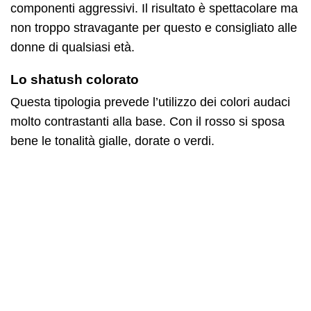
componenti aggressivi. Il risultato è spettacolare ma
non troppo stravagante per questo e consigliato alle
donne di qualsiasi età.
Lo shatush colorato
Questa tipologia prevede l’utilizzo dei colori audaci
molto contrastanti alla base. Con il rosso si sposa
bene le tonalità gialle, dorate o verdi.