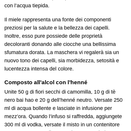
con l’acqua tiepida.
Il miele rappresenta una fonte dei componenti
preziosi per la salute e la bellezza dei capelli.
Inoltre, esso pure possiede delle proprietà
decoloranti donando alle ciocche una bellissima
sfumatura dorata. La maschera vi regalerà sia un
nuovo tono dei capelli, sia morbidezza, setosità e
lucentezza intensa del colore.
Composto all’alcol con l’henné
Unite 50 g di fiori secchi di camomilla, 10 g di tè
nero bai hao e 20 g dell’henné neutro. Versate 250
ml di acqua bollente e lasciate in infusione per
mezz’ora. Quando l’infuso si raffredda, aggiungete
300 ml di vodka, versate il misto in un contenitore