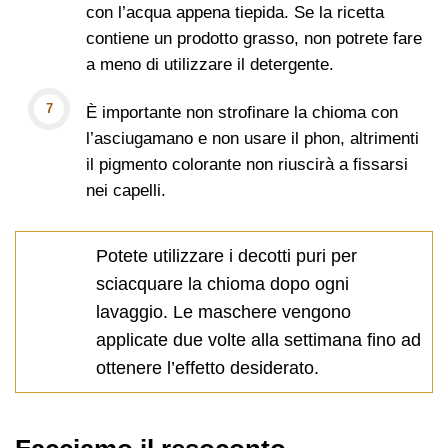
con l’acqua appena tiepida. Se la ricetta
contiene un prodotto grasso, non potrete fare
a meno di utilizzare il detergente.
È importante non strofinare la chioma con
l’asciugamano e non usare il phon, altrimenti
il pigmento colorante non riuscirà a fissarsi
nei capelli.
Potete utilizzare i decotti puri per
sciacquare la chioma dopo ogni
lavaggio. Le maschere vengono
applicate due volte alla settimana fino ad
ottenere l’effetto desiderato.