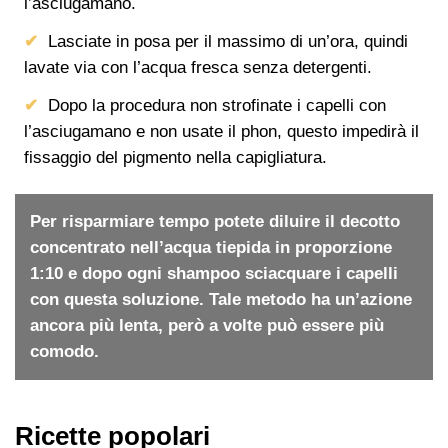
l’asciugamano.
Lasciate in posa per il massimo di un’ora, quindi
lavate via con l’acqua fresca senza detergenti.
Dopo la procedura non strofinate i capelli con
l’asciugamano e non usate il phon, questo impedirà il
fissaggio del pigmento nella capigliatura.
Per risparmiare tempo potete diluire il decotto
concentrato nell’acqua tiepida in proporzione
1:10 e dopo ogni shampoo sciacquare i capelli
con questa soluzione. Tale metodo ha un’azione
ancora più lenta, però a volte può essere più
comodo.
Ricette popolari