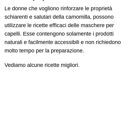
Le donne che vogliono rinforzare le proprietà
schiarenti e salutari della camomilla, possono
utilizzare le ricette efficaci delle maschere per
capelli. Esse contengono solamente i prodotti
naturali e facilmente accessibili e non richiedono
molto tempo per la preparazione.
Vediamo alcune ricette migliori.