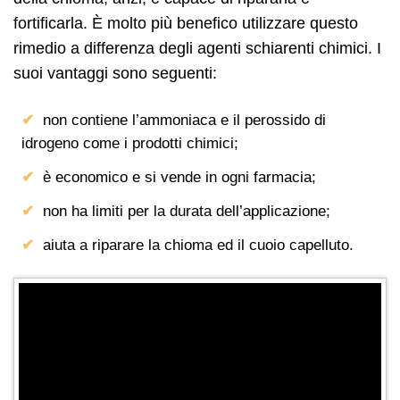
fortificarla. È molto più benefico utilizzare questo
rimedio a differenza degli agenti schiarenti chimici. I
suoi vantaggi sono seguenti:
non contiene l’ammoniaca e il perossido di
idrogeno come i prodotti chimici;
è economico e si vende in ogni farmacia;
non ha limiti per la durata dell’applicazione;
aiuta a riparare la chioma ed il cuoio capelluto.