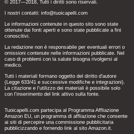
© 2017—2018, Tutti i diritti sono riservati.
I nostri contatti: info@tuoicapelli.com
Le informazioni contenute in questo sito sono state
ottenute dai fonti aperti e sono state pubblicate a fini
conoscitivi.
La redazione non è responsabile per eventuali errori o
omissioni contenute nelle informazioni pubblicate. Nel
caso di problemi con la salute bisogna rivolgersi al
medico.
Tutti i materiali formano oggetto del diritto d'autore
(Legge 633/41 e successive modifiche e integrazioni).
La citazione e l’utilizzo dei materiali è possibile solo
con l’inserimento del link attivo sulla fonte.
Tuoicapelli.com partecipa al Programma Affliazione
Amazon EU, un programma di affliazione che consente
ai siti di percepire una commissione pubblicitaria
pubblicizzando e fornendo link al sito Amazon.it.