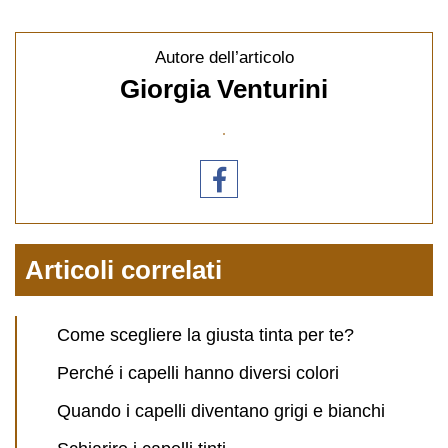
Autore dell’articolo
Giorgia Venturini
Articoli correlati
Come scegliere la giusta tinta per te?
Perché i capelli hanno diversi colori
Quando i capelli diventano grigi e bianchi