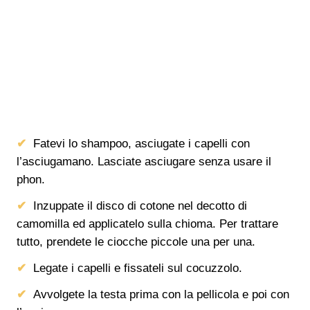
Fatevi lo shampoo, asciugate i capelli con
l’asciugamano. Lasciate asciugare senza usare il
phon.
Inzuppate il disco di cotone nel decotto di
camomilla ed applicatelo sulla chioma. Per trattare
tutto, prendete le ciocche piccole una per una.
Legate i capelli e fissateli sul cocuzzolo.
Avvolgete la testa prima con la pellicola e poi con