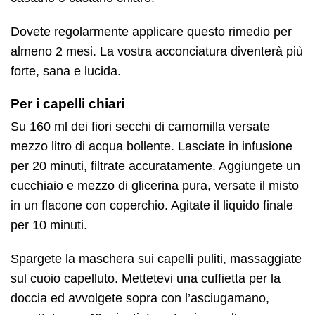
Dovete regolarmente applicare questo rimedio per
almeno 2 mesi. La vostra acconciatura diventerà più
forte, sana e lucida.
Per i capelli chiari
Su 160 ml dei fiori secchi di camomilla versate
mezzo litro di acqua bollente. Lasciate in infusione
per 20 minuti, filtrate accuratamente. Aggiungete un
cucchiaio e mezzo di glicerina pura, versate il misto
in un flacone con coperchio. Agitate il liquido finale
per 10 minuti.
Spargete la maschera sui capelli puliti, massaggiate
sul cuoio capelluto. Mettetevi una cuffietta per la
doccia ed avvolgete sopra con l’asciugamano,