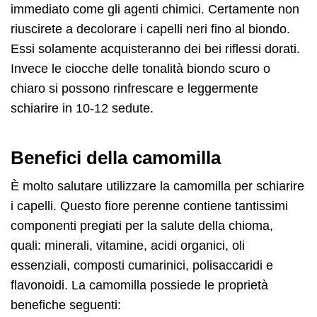
immediato come gli agenti chimici. Certamente non
riuscirete a decolorare i capelli neri fino al biondo.
Essi solamente acquisteranno dei bei riflessi dorati.
Invece le ciocche delle tonalità biondo scuro o
chiaro si possono rinfrescare e leggermente
schiarire in 10-12 sedute.
Benefici della camomilla
È molto salutare utilizzare la camomilla per schiarire
i capelli. Questo fiore perenne contiene tantissimi
componenti pregiati per la salute della chioma,
quali: minerali, vitamine, acidi organici, oli
essenziali, composti cumarinici, polisaccaridi e
flavonoidi. La camomilla possiede le proprietà
benefiche seguenti: