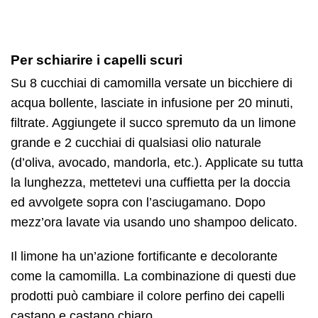
Per schiarire i capelli scuri
Su 8 cucchiai di camomilla versate un bicchiere di
acqua bollente, lasciate in infusione per 20 minuti,
filtrate. Aggiungete il succo spremuto da un limone
grande e 2 cucchiai di qualsiasi olio naturale
(d’oliva, avocado, mandorla, etc.). Applicate su tutta
la lunghezza, mettetevi una cuffietta per la doccia
ed avvolgete sopra con l’asciugamano. Dopo
mezz’ora lavate via usando uno shampoo delicato.
Il limone ha un’azione fortificante e decolorante
come la camomilla. La combinazione di questi due
prodotti può cambiare il colore perfino dei capelli
castano e castano chiaro.