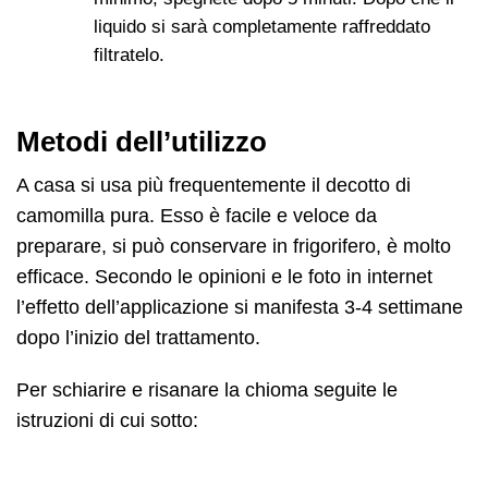
liquido si sarà completamente raffreddato
filtratelo.
Metodi dell’utilizzo
A casa si usa più frequentemente il decotto di
camomilla pura. Esso è facile e veloce da
preparare, si può conservare in frigorifero, è molto
efficace. Secondo le opinioni e le foto in internet
l’effetto dell’applicazione si manifesta 3-4 settimane
dopo l’inizio del trattamento.
Per schiarire e risanare la chioma seguite le
istruzioni di cui sotto: