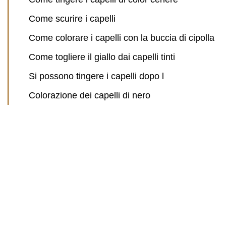
Come scurire i capelli
Come colorare i capelli con la buccia di cipolla
Come togliere il giallo dai capelli tinti
Si possono tingere i capelli dopo l
Colorazione dei capelli di nero