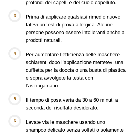
profondi dei capelli e del cuoio capelluto.
Prima di applicare qualsiasi rimedio nuovo
fatevi un test di prova allergica. Alcune
persone possono essere intolleranti anche ai
prodotti naturali.
Per aumentare l’efficienza delle maschere
schiarenti dopo l’applicazione mettetevi una
cuffietta per la doccia o una busta di plastica
e sopra avvolgete la testa con
l’asciugamano.
Il tempo di posa varia da 30 a 60 minuti a
seconda del risultato desiderato.
Lavate via le maschere usando uno
shampoo delicato senza solfati o solamente