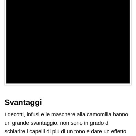
Svantaggi
I decotti, infusi e le maschere alla camomilla hanno
un grande svantaggio: non sono in grado di
schiarire i capelli di più di un tono e dare un effetto