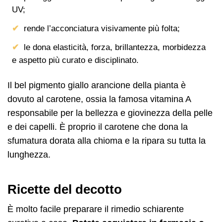
UV;
rende l’acconciatura visivamente più folta;
le dona elasticità, forza, brillantezza, morbidezza
e aspetto più curato e disciplinato.
Il bel pigmento giallo arancione della pianta è
dovuto al carotene, ossia la famosa vitamina A
responsabile per la bellezza e giovinezza della pelle
e dei capelli. È proprio il carotene che dona la
sfumatura dorata alla chioma e la ripara su tutta la
lunghezza.
Ricette del decotto
È molto facile preparare il rimedio schiarente