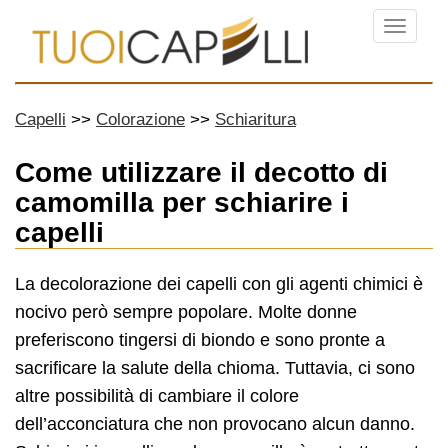
Menu
Capelli
Colorazione
Schiaritura
Come utilizzare il decotto di
camomilla per schiarire i
capelli
La decolorazione dei capelli con gli agenti chimici è
nocivo però sempre popolare. Molte donne
preferiscono tingersi di biondo e sono pronte a
sacrificare la salute della chioma. Tuttavia, ci sono
altre possibilità di cambiare il colore
dell’acconciatura che non provocano alcun danno.