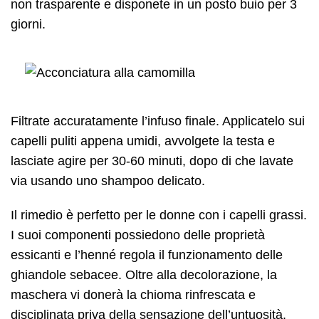
non trasparente e disponete in un posto buio per 3
giorni.
Filtrate accuratamente l’infuso finale. Applicatelo sui
capelli puliti appena umidi, avvolgete la testa e
lasciate agire per 30-60 minuti, dopo di che lavate
via usando uno shampoo delicato.
Il rimedio è perfetto per le donne con i capelli grassi.
I suoi componenti possiedono delle proprietà
essicanti e l’henné regola il funzionamento delle
ghiandole sebacee. Oltre alla decolorazione, la
maschera vi donerà la chioma rinfrescata e
disciplinata priva della sensazione dell’untuosità.