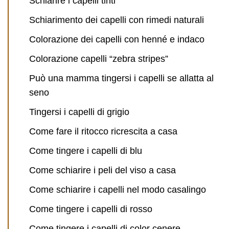
Schiarire i capelli tinti
Schiarimento dei capelli con rimedi naturali
Colorazione dei capelli con henné e indaco
Colorazione capelli “zebra stripes”
Può una mamma tingersi i capelli se allatta al
seno
Tingersi i capelli di grigio
Come fare il ritocco ricrescita a casa
Come tingere i capelli di blu
Come schiarire i peli del viso a casa
Come schiarire i capelli nel modo casalingo
Come tingere i capelli di rosso
Come tingere i capelli di color cenere