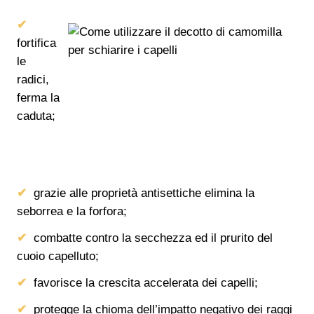
fortifica
le
radici,
ferma la
caduta;
grazie alle proprietà antisettiche elimina la
seborrea e la forfora;
combatte contro la secchezza ed il prurito del
cuoio capelluto;
favorisce la crescita accelerata dei capelli;
protegge la chioma dell’impatto negativo dei raggi