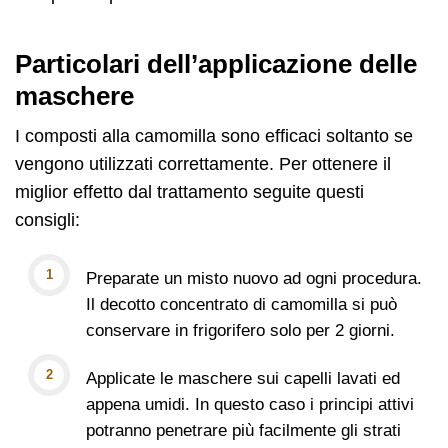
Particolari dell’applicazione delle
maschere
I composti alla camomilla sono efficaci soltanto se
vengono utilizzati correttamente. Per ottenere il
miglior effetto dal trattamento seguite questi
consigli:
Preparate un misto nuovo ad ogni procedura.
Il decotto concentrato di camomilla si può
conservare in frigorifero solo per 2 giorni.
Applicate le maschere sui capelli lavati ed
appena umidi. In questo caso i principi attivi
potranno penetrare più facilmente gli strati