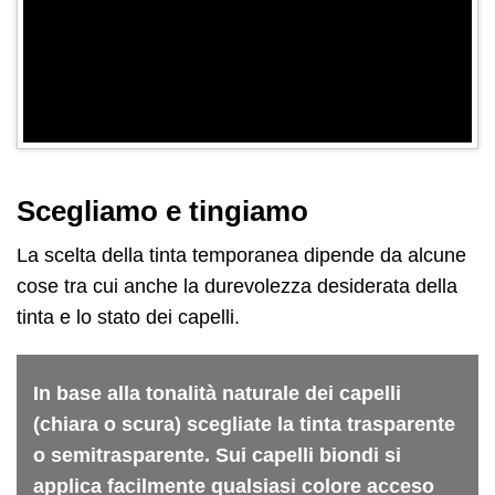
Scegliamo e tingiamo
La scelta della tinta temporanea dipende da alcune
cose tra cui anche la durevolezza desiderata della
tinta e lo stato dei capelli.
In base alla tonalità naturale dei capelli
(chiara o scura) scegliate la tinta trasparente
o semitrasparente. Sui capelli biondi si
applica facilmente qualsiasi colore acceso