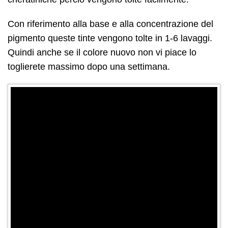
Con riferimento alla base e alla concentrazione del
pigmento queste tinte vengono tolte in 1-6 lavaggi.
Quindi anche se il colore nuovo non vi piace lo
toglierete massimo dopo una settimana.