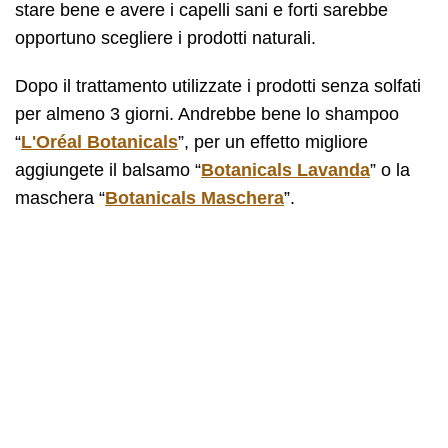
stare bene e avere i capelli sani e forti sarebbe
opportuno scegliere i prodotti naturali.
Dopo il trattamento utilizzate i prodotti senza solfati
per almeno 3 giorni. Andrebbe bene lo shampoo
“
L'Oréal Botanicals
”, per un effetto migliore
aggiungete il balsamo “
Botanicals Lavanda
” o la
maschera “
Botanicals Maschera
”.