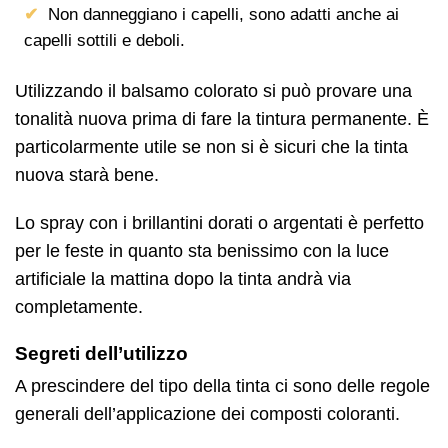
Non danneggiano i capelli, sono adatti anche ai
capelli sottili e deboli.
Utilizzando il balsamo colorato si può provare una
tonalità nuova prima di fare la tintura permanente. È
particolarmente utile se non si è sicuri che la tinta
nuova starà bene.
Lo spray con i brillantini dorati o argentati è perfetto
per le feste in quanto sta benissimo con la luce
artificiale la mattina dopo la tinta andrà via
completamente.
Segreti dell’utilizzo
A prescindere del tipo della tinta ci sono delle regole
generali dell’applicazione dei composti coloranti.