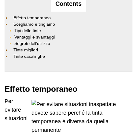
Contents
Effetto temporaneo
Scegliamo e tingiamo
Tipi delle tinte
Vantaggi e svantaggi
Segreti dell’utilizzo
Tinte migliori
Tinte casalinghe
Effetto temporaneo
Per
evitare
situazioni