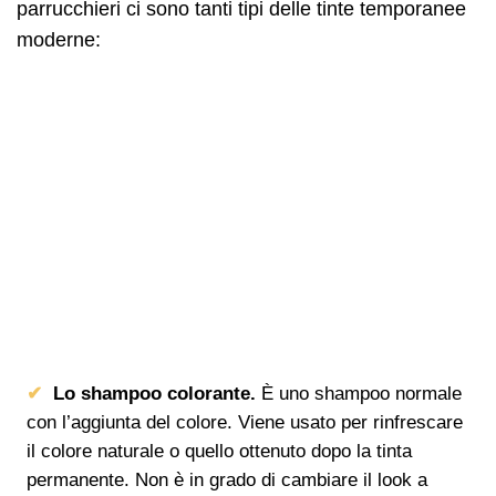
parrucchieri ci sono tanti tipi delle tinte temporanee
moderne:
Lo shampoo colorante.
È uno shampoo normale
con l’aggiunta del colore. Viene usato per rinfrescare
il colore naturale o quello ottenuto dopo la tinta
permanente. Non è in grado di cambiare il look a