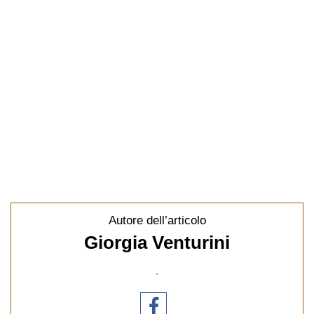
Autore dell’articolo
Giorgia Venturini