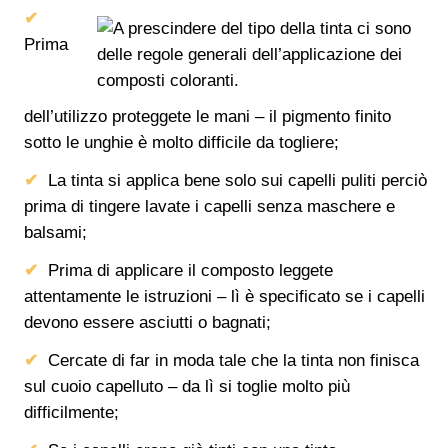
Prima
dell’utilizzo proteggete le mani – il pigmento finito
sotto le unghie è molto difficile da togliere;
La tinta si applica bene solo sui capelli puliti perciò
prima di tingere lavate i capelli senza maschere e
balsami;
Prima di applicare il composto leggete
attentamente le istruzioni – lì è specificato se i capelli
devono essere asciutti o bagnati;
Cercate di far in moda tale che la tinta non finisca
sul cuoio capelluto – da lì si toglie molto più
difficilmente;