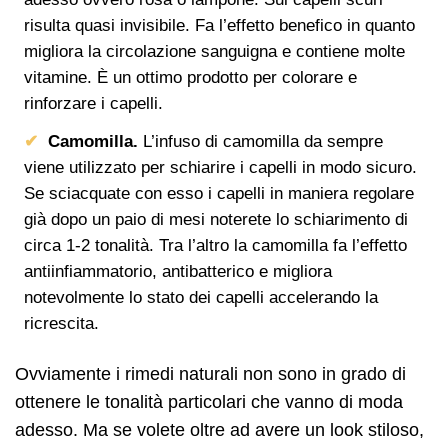
risulta quasi invisibile. Fa l’effetto benefico in quanto
migliora la circolazione sanguigna e contiene molte
vitamine. È un ottimo prodotto per colorare e
rinforzare i capelli.
Camomilla.
L’infuso di camomilla da sempre
viene utilizzato per schiarire i capelli in modo sicuro.
Se sciacquate con esso i capelli in maniera regolare
già dopo un paio di mesi noterete lo schiarimento di
circa 1-2 tonalità. Tra l’altro la camomilla fa l’effetto
antiinfiammatorio, antibatterico e migliora
notevolmente lo stato dei capelli accelerando la
ricrescita.
Ovviamente i rimedi naturali non sono in grado di
ottenere le tonalità particolari che vanno di moda
adesso. Ma se volete oltre ad avere un look stiloso,