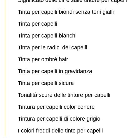
Significato delle cifre sulle tinture per capelli
Tinta per capelli biondi senza toni gialli
Tinta per capelli
Tinta per capelli bianchi
Tinta per le radici dei capelli
Tinta per ombré hair
Tinta per capelli in gravidanza
Tinta per capelli sicura
Tonalità scure delle tinture per capelli
Tintura per capelli color cenere
Tintura per capelli di colore grigio
I colori freddi delle tinte per capelli