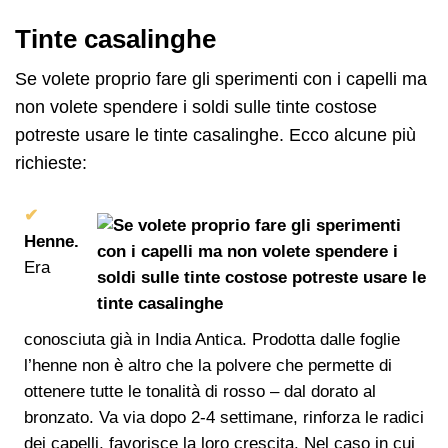
Tinte casalinghe
Se volete proprio fare gli sperimenti con i capelli ma
non volete spendere i soldi sulle tinte costose
potreste usare le tinte casalinghe. Ecco alcune più
richieste:
Henne.
Era
conosciuta già in India Antica. Prodotta dalle foglie
l’henne non è altro che la polvere che permette di
ottenere tutte le tonalità di rosso – dal dorato al
bronzato. Va via dopo 2-4 settimane, rinforza le radici
dei capelli, favorisce la loro crescita. Nel caso in cui