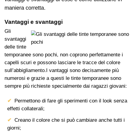
maniera corretta.
Vantaggi e svantaggi
Gli
svantaggi
delle tinte
temporanee sono pochi, non coprono perfettamente i
capelli scuri e possono lasciare le tracce del colore
sull’abbigliamento.I vantaggi sono decisamente più
numerosi e grazie a questi le tinte temporanee sono
sempre più richieste specialmente dai ragazzi giovani:
Permettono di fare gli sperimenti con il look senza
effetti collaterali;
Creano il colore che si può cambiare anche tutti i
giorni;