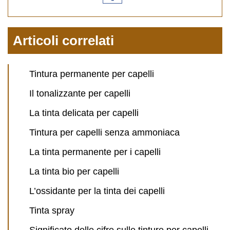
Articoli correlati
Tintura permanente per capelli
Il tonalizzante per capelli
La tinta delicata per capelli
Tintura per capelli senza ammoniaca
La tinta permanente per i capelli
La tinta bio per capelli
L’ossidante per la tinta dei capelli
Tinta spray