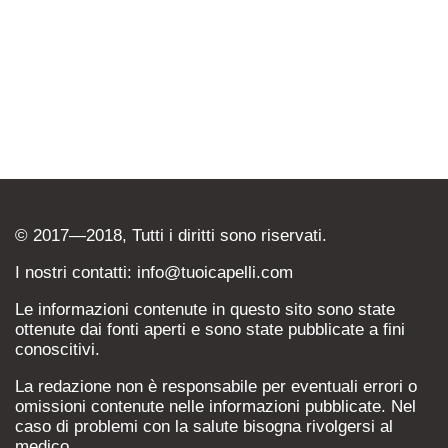
© 2017—2018, Tutti i diritti sono riservati.
I nostri contatti: info@tuoicapelli.com
Le informazioni contenute in questo sito sono state
ottenute dai fonti aperti e sono state pubblicate a fini
conoscitivi.
La redazione non è responsabile per eventuali errori o
omissioni contenute nelle informazioni pubblicate. Nel
caso di problemi con la salute bisogna rivolgersi al
medico.