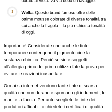
dorato al viola. Va via dopo un lavaggio.
Wella.
Questo brand famoso offre delle
ottime mousse colorate di diverse tonalità tra
cui anche la fragola – la più richiesta tonalità
di oggi.
Importante! Considerate che anche le tinte
temporanee contengono il pigmento cioè la
sostanza chimica. Perciò se siete soggetti
all’allergia prima del primo utilizzo fate la prova per
evitare le reazioni inaspettate.
Ormai su internet vendono tante tinte di scarsa
qualità che non durano e sporcano gli indumenti, le
mani e la faccia. Pertanto scegliete le tinte dei
produttori affidabili o chiedete i certificati di qualità.