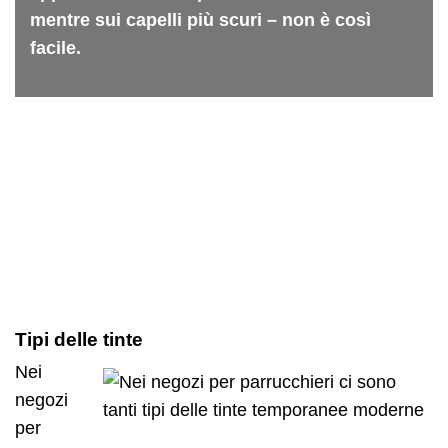
mentre sui capelli più scuri – non è così
facile.
Tipi delle tinte
Nei
negozi
per