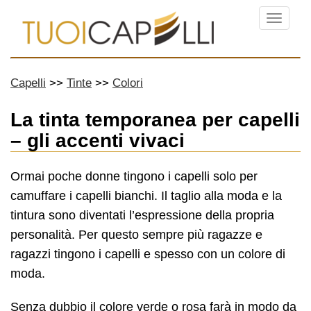
Menu
Capelli
Tinte
Colori
La tinta temporanea per capelli
– gli accenti vivaci
Ormai poche donne tingono i capelli solo per
camuffare i capelli bianchi. Il taglio alla moda e la
tintura sono diventati l’espressione della propria
personalità. Per questo sempre più ragazze e
ragazzi tingono i capelli e spesso con un colore di
moda.
Senza dubbio il colore verde o rosa farà in modo da