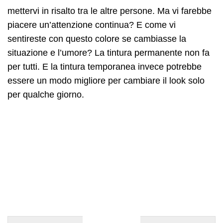
mettervi in risalto tra le altre persone. Ma vi farebbe
piacere un’attenzione continua? E come vi
sentireste con questo colore se cambiasse la
situazione e l’umore? La tintura permanente non fa
per tutti. E la tintura temporanea invece potrebbe
essere un modo migliore per cambiare il look solo
per qualche giorno.