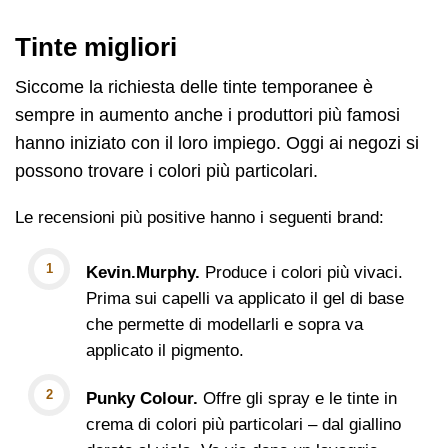
Tinte migliori
Siccome la richiesta delle tinte temporanee è
sempre in aumento anche i produttori più famosi
hanno iniziato con il loro impiego. Oggi ai negozi si
possono trovare i colori più particolari.
Le recensioni più positive hanno i seguenti brand:
Kevin.Murphy.
Produce i colori più vivaci.
Prima sui capelli va applicato il gel di base
che permette di modellarli e sopra va
applicato il pigmento.
Punky Colour.
Offre gli spray e le tinte in
crema di colori più particolari – dal giallino