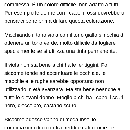
complessa. È un colore difficile, non adatto a tutti.
Per esempio le donne con i capelli rossi dovrebbero
pensarci bene prima di fare questa colorazione.
Mischiando il tono viola con il tono giallo si rischia di
ottenere un tono verde, molto difficile da togliere
specialmente se si utilizza una tinta permanente.
Il viola non sta bene a chi ha le lentiggini. Poi
siccome tende ad accentuare le occhiaie, le
macchie e le rughe sarebbe opportuno non
utilizzarlo in età avanzata. Ma sta bene neanche a
tutte le giovani donne. Meglio a chi ha i capelli scuri:
nero, cioccolato, castano scuro.
Siccome adesso vanno di moda insolite
combinazioni di colori tra freddi e caldi come per