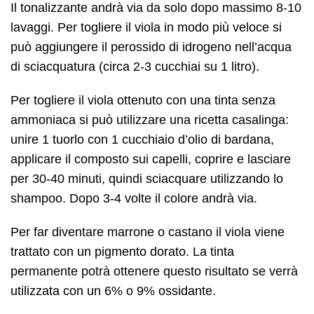
Il tonalizzante andrà via da solo dopo massimo 8-10
lavaggi. Per togliere il viola in modo più veloce si
può aggiungere il perossido di idrogeno nell’acqua
di sciacquatura (circa 2-3 cucchiai su 1 litro).
Per togliere il viola ottenuto con una tinta senza
ammoniaca si può utilizzare una ricetta casalinga:
unire 1 tuorlo con 1 cucchiaio d’olio di bardana,
applicare il composto sui capelli, coprire e lasciare
per 30-40 minuti, quindi sciacquare utilizzando lo
shampoo. Dopo 3-4 volte il colore andrà via.
Per far diventare marrone o castano il viola viene
trattato con un pigmento dorato. La tinta
permanente potrà ottenere questo risultato se verrà
utilizzata con un 6% o 9% ossidante.