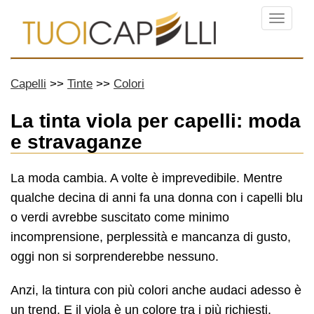
Menu
Capelli
Tinte
Colori
La tinta viola per capelli: moda
e stravaganze
La moda cambia. A volte è imprevedibile. Mentre
qualche decina di anni fa una donna con i capelli blu
o verdi avrebbe suscitato come minimo
incomprensione, perplessità e mancanza di gusto,
oggi non si sorprenderebbe nessuno.
Anzi, la tintura con più colori anche audaci adesso è
un trend. E il viola è un colore tra i più richiesti.