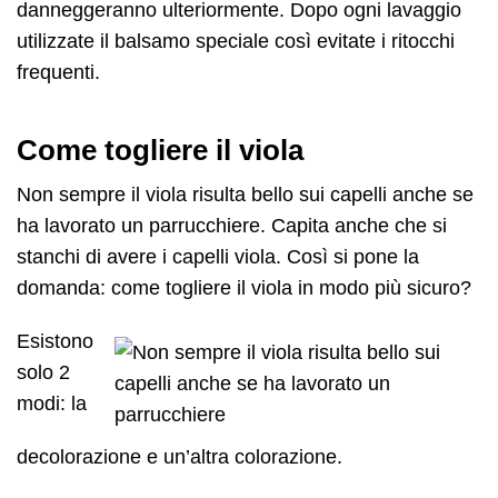
danneggeranno ulteriormente. Dopo ogni lavaggio
utilizzate il balsamo speciale così evitate i ritocchi
frequenti.
Come togliere il viola
Non sempre il viola risulta bello sui capelli anche se
ha lavorato un parrucchiere. Capita anche che si
stanchi di avere i capelli viola. Così si pone la
domanda: come togliere il viola in modo più sicuro?
Esistono
solo 2
modi: la
decolorazione e un’altra colorazione.