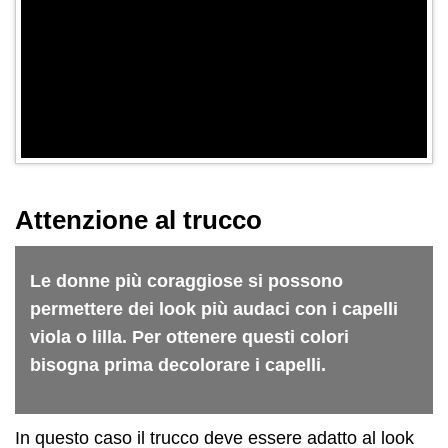
Attenzione al trucco
Le donne più coraggiose si possono
permettere dei look più audaci con i capelli
viola o lilla. Per ottenere questi colori
bisogna prima decolorare i capelli.
In questo caso il trucco deve essere adatto al look