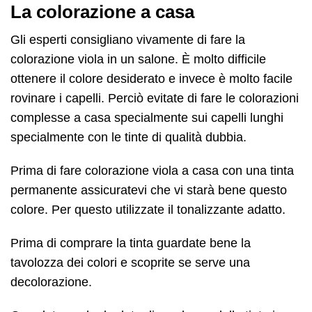
La colorazione a casa
Gli esperti consigliano vivamente di fare la
colorazione viola in un salone. È molto difficile
ottenere il colore desiderato e invece è molto facile
rovinare i capelli. Perciò evitate di fare le colorazioni
complesse a casa specialmente sui capelli lunghi
specialmente con le tinte di qualità dubbia.
Prima di fare colorazione viola a casa con una tinta
permanente assicuratevi che vi starà bene questo
colore. Per questo utilizzate il tonalizzante adatto.
Prima di comprare la tinta guardate bene la
tavolozza dei colori e scoprite se serve una
decolorazione.