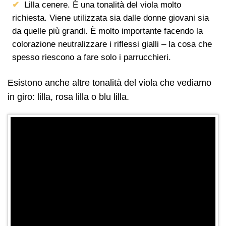
Lilla cenere. È una tonalità del viola molto
richiesta. Viene utilizzata sia dalle donne giovani sia
da quelle più grandi. È molto importante facendo la
colorazione neutralizzare i riflessi gialli – la cosa che
spesso riescono a fare solo i parrucchieri.
Esistono anche altre tonalità del viola che vediamo
in giro: lilla, rosa lilla o blu lilla.