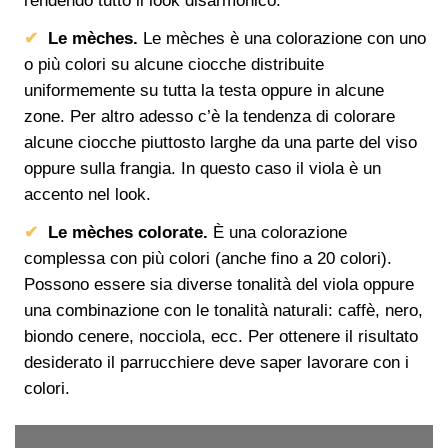
rendendo tutto il look disarmonico.
Le mèches.
Le mèches è una colorazione con uno
o più colori su alcune ciocche distribuite
uniformemente su tutta la testa oppure in alcune
zone. Per altro adesso c’è la tendenza di colorare
alcune ciocche piuttosto larghe da una parte del viso
oppure sulla frangia. In questo caso il viola è un
accento nel look.
Le mèches colorate.
È una colorazione
complessa con più colori (anche fino a 20 colori).
Possono essere sia diverse tonalità del viola oppure
una combinazione con le tonalità naturali: caffè, nero,
biondo cenere, nocciola, ecc. Per ottenere il risultato
desiderato il parrucchiere deve saper lavorare con i
colori.