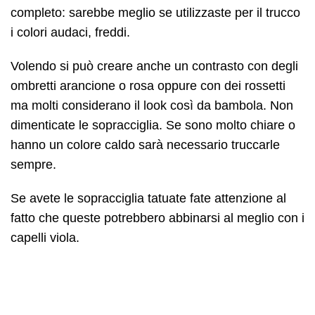
completo: sarebbe meglio se utilizzaste per il trucco
i colori audaci, freddi.
Volendo si può creare anche un contrasto con degli
ombretti arancione o rosa oppure con dei rossetti
ma molti considerano il look così da bambola. Non
dimenticate le sopracciglia. Se sono molto chiare o
hanno un colore caldo sarà necessario truccarle
sempre.
Se avete le sopracciglia tatuate fate attenzione al
fatto che queste potrebbero abbinarsi al meglio con i
capelli viola.