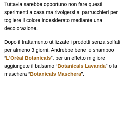
Tuttavia sarebbe opportuno non fare questi
sperimenti a casa ma rivolgersi ai parrucchieri per
togliere il colore indesiderato mediante una
decolorazione.
Dopo il trattamento utilizzate i prodotti senza solfati
per almeno 3 giorni. Andrebbe bene lo shampoo
“
L'Oréal Botanicals
”, per un effetto migliore
aggiungete il balsamo “
Botanicals Lavanda
” o la
maschera “
Botanicals Maschera
”.