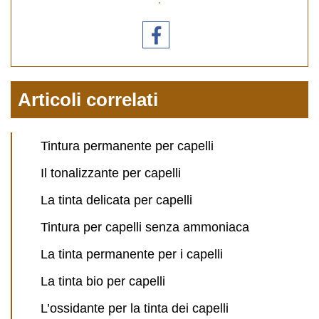
Articoli correlati
Tintura permanente per capelli
Il tonalizzante per capelli
La tinta delicata per capelli
Tintura per capelli senza ammoniaca
La tinta permanente per i capelli
La tinta bio per capelli
L’ossidante per la tinta dei capelli