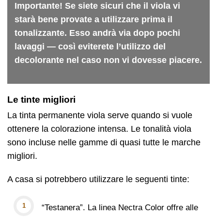
Importante! Se siete sicuri che il viola vi
starà bene provate a utilizzare prima il
tonalizzante. Esso andrà via dopo pochi
lavaggi — così eviterete l’utilizzo del
decolorante nel caso non vi dovesse piacere.
Le tinte migliori
La tinta permanente viola serve quando si vuole
ottenere la colorazione intensa. Le tonalità viola
sono incluse nelle gamme di quasi tutte le marche
migliori.
A casa si potrebbero utilizzare le seguenti tinte:
“Testanera”. La linea Nectra Color offre alle