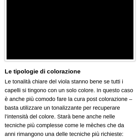
Le tipologie di colorazione
Le tonalità chiare del viola stanno bene se tutti i
capelli si tingono con un solo colore. In questo caso
è anche più comodo fare la cura post colorazione –
basta utilizzare un tonalizzante per recuperare
l’intensità del colore. Starà bene anche nelle
tecniche più complesse come le mèches che da
anni rimangono una delle tecniche più richieste: