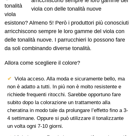
tonalità
viola
esistono? Almeno 5! Però i produttori più conosciuti
arricchiscono sempre le loro gamme del viola con
delle tonalità nuove. I parrucchieri lo possono fare
da soli combinando diverse tonalità.
Allora come scegliere il colore?
Viola acceso. Alla moda e sicuramente bello, ma
non è adatto a tutti. In più non è molto resistente e
richiede frequenti ritocchi. Sarebbe opportuno fare
subito dopo la colorazione un trattamento alla
cheratina in modo tale da prolungare l’effetto fino a 3-
4 settimane. Oppure si può utilizzare il tonalizzante
un volta ogni 7-10 giorni.