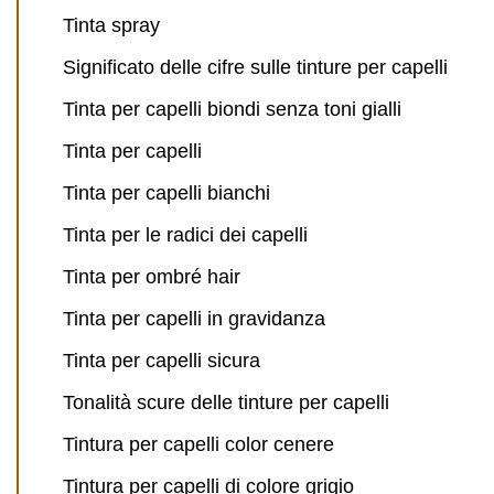
Tinta spray
Significato delle cifre sulle tinture per capelli
Tinta per capelli biondi senza toni gialli
Tinta per capelli
Tinta per capelli bianchi
Tinta per le radici dei capelli
Tinta per ombré hair
Tinta per capelli in gravidanza
Tinta per capelli sicura
Tonalità scure delle tinture per capelli
Tintura per capelli color cenere
Tintura per capelli di colore grigio