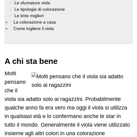
Le sfumature viola
Le tipologie di colorazione
Le tinte migliori
La colorazione a casa
Come togliere il viola
A chi sta bene
Molti
pensano
che il
viola sia adatto solo ai ragazzini. Probabilmente
qualche anno fa era vero ma oggi il viola si utilizza
in qualsiasi età e lo confermano anche le star in
tutto il mondo. Generalmente il viola viene utilizzato
insieme agli altri colori in una colorazione