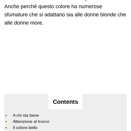
Anche perché questo colore ha numerose
sfumature che si adattano sia alle donne bionde che
alle donne more.
Contents
A chi sta bene
Attenzione al trucco
Il colore bello