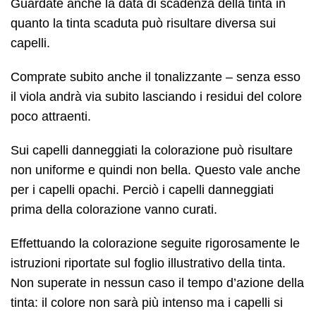
Guardate anche la data di scadenza della tinta in
quanto la tinta scaduta può risultare diversa sui
capelli.
Comprate subito anche il tonalizzante – senza esso
il viola andrà via subito lasciando i residui del colore
poco attraenti.
Sui capelli danneggiati la colorazione può risultare
non uniforme e quindi non bella. Questo vale anche
per i capelli opachi. Perciò i capelli danneggiati
prima della colorazione vanno curati.
Effettuando la colorazione seguite rigorosamente le
istruzioni riportate sul foglio illustrativo della tinta.
Non superate in nessun caso il tempo d’azione della
tinta: il colore non sarà più intenso ma i capelli si