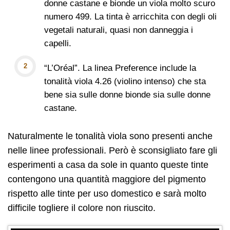
donne castane e bionde un viola molto scuro
numero 499. La tinta è arricchita con degli oli
vegetali naturali, quasi non danneggia i
capelli.
“L’Oréal”. La linea Preference include la
tonalità viola 4.26 (violino intenso) che sta
bene sia sulle donne bionde sia sulle donne
castane.
Naturalmente le tonalità viola sono presenti anche
nelle linee professionali. Però è sconsigliato fare gli
esperimenti a casa da sole in quanto queste tinte
contengono una quantità maggiore del pigmento
rispetto alle tinte per uso domestico e sarà molto
difficile togliere il colore non riuscito.