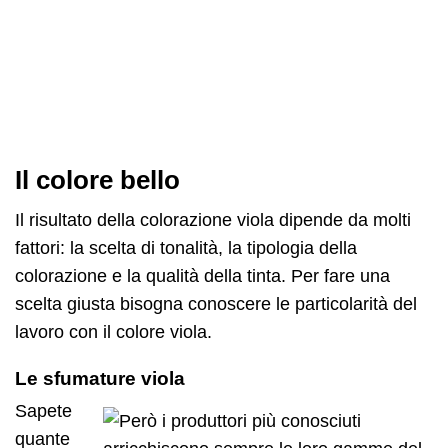
Il colore bello
Il risultato della colorazione viola dipende da molti
fattori: la scelta di tonalità, la tipologia della
colorazione e la qualità della tinta. Per fare una
scelta giusta bisogna conoscere le particolarità del
lavoro con il colore viola.
Le sfumature viola
Sapete
quante