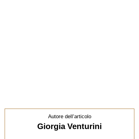
Autore dell’articolo
Giorgia Venturini