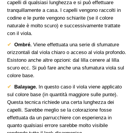
capelli di qualsiasi lunghezza e si può effettuare
tranquillamente a casa. I capelli vengono raccolti in
codine e le punte vengono schiarite (se il colore
naturale è molto scuro) e successivamente trattate
con il viola.
Ombré.
Viene effettuata una serie di sfumature
orizzontali dal viola chiaro o acceso al viola profondo.
Esistono anche altre opzioni: dal lilla cenere al lilla
scuro ecc. Si può fare anche una sfumatura viola sul
colore base.
Balayage.
In questo caso il viola viene applicato
sul colore base (in quantità maggiore sulle punte).
Questa tecnica richiede una certa lunghezza dei
capelli. Sarebbe meglio se la colorazione fosse
effettuata da un parrucchiere con esperienza in
quanto qualsiasi errore sarebbe molto visibile