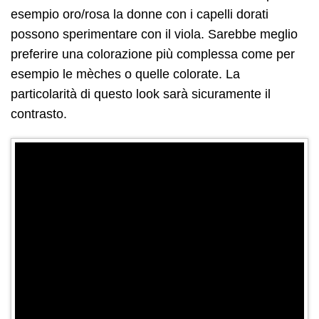
esempio oro/rosa la donne con i capelli dorati
possono sperimentare con il viola. Sarebbe meglio
preferire una colorazione più complessa come per
esempio le mèches o quelle colorate. La
particolarità di questo look sarà sicuramente il
contrasto.