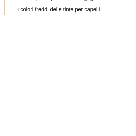
I colori freddi delle tinte per capelli