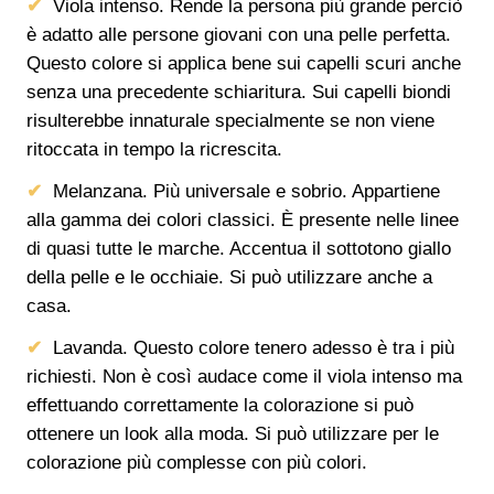
Viola intenso. Rende la persona più grande perciò
è adatto alle persone giovani con una pelle perfetta.
Questo colore si applica bene sui capelli scuri anche
senza una precedente schiaritura. Sui capelli biondi
risulterebbe innaturale specialmente se non viene
ritoccata in tempo la ricrescita.
Melanzana. Più universale e sobrio. Appartiene
alla gamma dei colori classici. È presente nelle linee
di quasi tutte le marche. Accentua il sottotono giallo
della pelle e le occhiaie. Si può utilizzare anche a
casa.
Lavanda. Questo colore tenero adesso è tra i più
richiesti. Non è così audace come il viola intenso ma
effettuando correttamente la colorazione si può
ottenere un look alla moda. Si può utilizzare per le
colorazione più complesse con più colori.