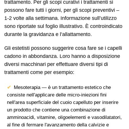
trattamento. Per gli scopi curativi i trattamenti si
possono fare tutti i giorni, per gli scopi preventivi –
1-2 volte alla settimana. Informazione sull’utilizzo
sono riportate sul foglio illustrativo. È controindicato
durante la gravidanza e l’allattamento.
Gli estetisti possono suggerire cosa fare se i capelli
cadono in abbondanza. Loro hanno a disposizione
diversi macchinari per effettuare diversi tipi di
trattamenti come per esempio:
Mesoterapia — è un trattamento estetico che
consiste nell'applicare delle micro-iniezioni fini
nell'area superficiale del cuoio capelluto per inserire
un prodotto che contiene una combinazione di
amminoacidi, vitamine, oligoelementi e vasodilatatori,
al fine di fermare l'avanzamento della calvizie e