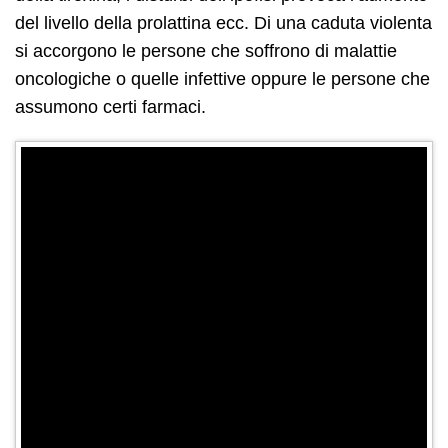
del livello della prolattina ecc. Di una caduta violenta
si accorgono le persone che soffrono di malattie
oncologiche o quelle infettive oppure le persone che
assumono certi farmaci.