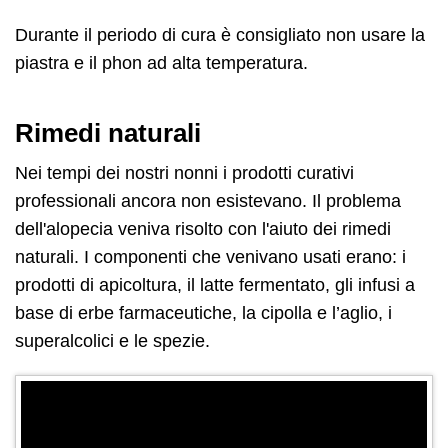
Durante il periodo di cura è consigliato non usare la
piastra e il phon ad alta temperatura.
Rimedi naturali
Nei tempi dei nostri nonni i prodotti curativi
professionali ancora non esistevano. Il problema
dell'alopecia veniva risolto con l'aiuto dei rimedi
naturali. I componenti che venivano usati erano: i
prodotti di apicoltura, il latte fermentato, gli infusi a
base di erbe farmaceutiche, la cipolla e l’aglio, i
superalcolici e le spezie.