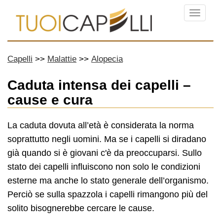
Menu
Capelli
Malattie
Alopecia
Caduta intensa dei capelli –
cause e cura
La caduta dovuta all’età è considerata la norma
soprattutto negli uomini. Ma se i capelli si diradano
già quando si è giovani c'è da preoccuparsi. Sullo
stato dei capelli influiscono non solo le condizioni
esterne ma anche lo stato generale dell’organismo.
Perciò se sulla spazzola i capelli rimangono più del
solito bisognerebbe cercare le cause.