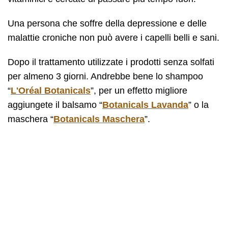
Una persona che soffre della depressione e delle
malattie croniche non può avere i capelli belli e sani.
Dopo il trattamento utilizzate i prodotti senza solfati
per almeno 3 giorni. Andrebbe bene lo shampoo
“
L'Oréal Botanicals
”, per un effetto migliore
aggiungete il balsamo “
Botanicals Lavanda
” o la
maschera “
Botanicals Maschera
”.