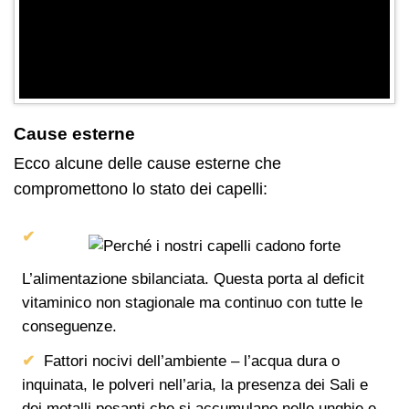
Cause esterne
Ecco alcune delle cause esterne che
compromettono lo stato dei capelli:
L’alimentazione sbilanciata. Questa porta al deficit
vitaminico non stagionale ma continuo con tutte le
conseguenze.
Fattori nocivi dell’ambiente – l’acqua dura o
inquinata, le polveri nell’aria, la presenza dei Sali e
dei metalli pesanti che si accumulano nelle unghie e