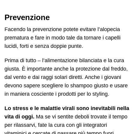
Prevenzione
Facendo la prevenzione potete evitare l’alopecia
prematura e fare in modo tale da tornare i capelli
lucidi, forti e senza doppie punte.
Prima di tutto – l’alimentazione bilanciata e la cura
giusta. È importante anche la protezione dal freddo,
dal vento e dai raggi solari diretti. Anche i giovani
devono sapere scegliere lo shampoo giusto e usare
in maniera cosciente i prodotti per lo styling.
Lo stress e le malattie virali sono inevitabili nella
vita di oggi.
Ma se vi sentite deboli trovate il tempo
per rilassarvi, fate la cura con gli integratori
vitaminici e cercate di passare più tempo fuori.