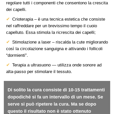
regolare tutti i componenti che consentono la crescita
dei capelli.
Crioterapia – è una tecnica estetica che consiste
nel raffreddare per un brevissimo tempo il cuoio
capelluto. Essa stimola la ricrescita dei capelli;
Stimolazione a laser – riscalda la cute migliorando
così la circolazione sanguigna e attivando i follicoli
“dormienti”.
Terapia a ultrasuono — utilizza onde sonore ad
alta-passo per stimolare il tessuto.
Di solito la cura consiste di 10-15 trattamenti
dopodiché si fa un intervallo di un mese. Se
serve si può ripetere la cura. Ma se dopo
questo il risultato non è stato ottenuto