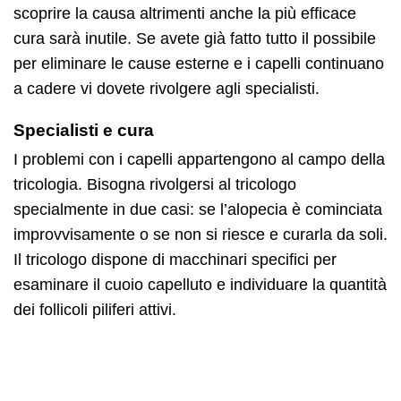
scoprire la causa altrimenti anche la più efficace
cura sarà inutile. Se avete già fatto tutto il possibile
per eliminare le cause esterne e i capelli continuano
a cadere vi dovete rivolgere agli specialisti.
Specialisti e cura
I problemi con i capelli appartengono al campo della
tricologia. Bisogna rivolgersi al tricologo
specialmente in due casi: se l’alopecia è cominciata
improvvisamente o se non si riesce e curarla da soli.
Il tricologo dispone di macchinari specifici per
esaminare il cuoio capelluto e individuare la quantità
dei follicoli piliferi attivi.