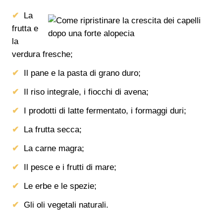
La
frutta e
la
verdura fresche;
Il pane e la pasta di grano duro;
Il riso integrale, i fiocchi di avena;
I prodotti di latte fermentato, i formaggi duri;
La frutta secca;
La carne magra;
Il pesce e i frutti di mare;
Le erbe e le spezie;
Gli oli vegetali naturali.