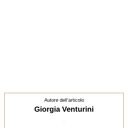
Autore dell’articolo
Giorgia Venturini