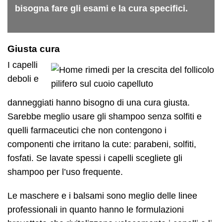
bisogna fare gli esami e la cura specifici.
Giusta cura
I capelli
deboli e
danneggiati hanno bisogno di una cura giusta.
Sarebbe meglio usare gli shampoo senza solfiti e
quelli farmaceutici che non contengono i
componenti che irritano la cute: parabeni, solfiti,
fosfati. Se lavate spessi i capelli scegliete gli
shampoo per l’uso frequente.
Le maschere e i balsami sono meglio delle linee
professionali in quanto hanno le formulazioni