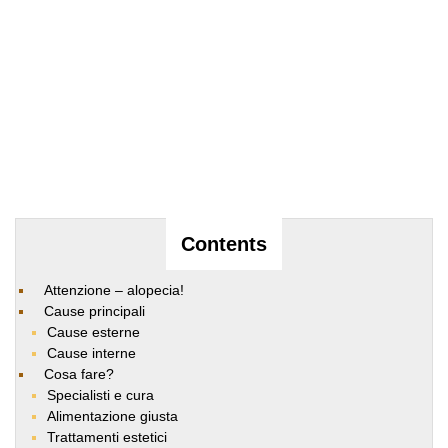
Contents
Attenzione – alopecia!
Cause principali
Cause esterne
Cause interne
Cosa fare?
Specialisti e cura
Alimentazione giusta
Trattamenti estetici