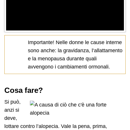
Importante! Nelle donne le cause interne
sono anche: la gravidanza, l’allattamento
e la menopausa durante quali
avvengono i cambiamenti ormonali.
Cosa fare?
Si può,
anzi si
deve,
lottare contro l’alopecia. Vale la pena, prima,