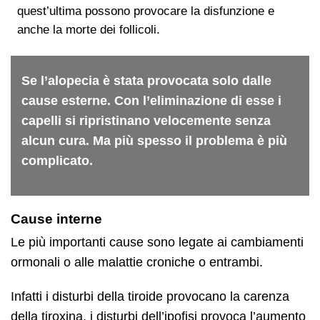
quest’ultima possono provocare la disfunzione e
anche la morte dei follicoli.
Se l’alopecia è stata provocata solo dalle
cause esterne. Con l’eliminazione di esse i
capelli si ripristinano velocemente senza
alcun cura. Ma più spesso il problema è più
complicato.
Cause interne
Le più importanti cause sono legate ai cambiamenti
ormonali o alle malattie croniche o entrambi.
Infatti i disturbi della tiroide provocano la carenza
della tiroxina, i disturbi dell’ipofisi provoca l’aumento