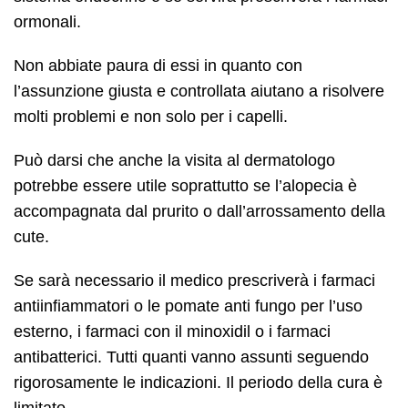
ormonali.
Non abbiate paura di essi in quanto con
l’assunzione giusta e controllata aiutano a risolvere
molti problemi e non solo per i capelli.
Può darsi che anche la visita al dermatologo
potrebbe essere utile soprattutto se l’alopecia è
accompagnata dal prurito o dall’arrossamento della
cute.
Se sarà necessario il medico prescriverà i farmaci
antiinfiammatori o le pomate anti fungo per l’uso
esterno, i farmaci con il minoxidil o i farmaci
antibatterici. Tutti quanti vanno assunti seguendo
rigorosamente le indicazioni. Il periodo della cura è