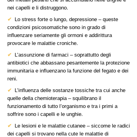
nei capelli e li distruggono.
Lo stress forte o lungo, depressione – queste
condizioni psicosomatiche sono in grado di
influenzare seriamente gli ormoni e addirittura
provocare le malattie croniche.
L’assunzione di farmaci – soprattutto degli
antibiotici che abbassano pesantemente la protezione
immunitaria e influenzano la funzione del fegato e dei
reni.
L’influenza delle sostanze tossiche tra cui anche
quelle della chemioterapia – squilibrano il
funzionamento di tutto l’organismo e tra i primi a
soffrire sono i capelli e le unghie.
Le lesioni e le malattie cutanee – siccome le radici
dei capelli si trovano nella cute le malattie di