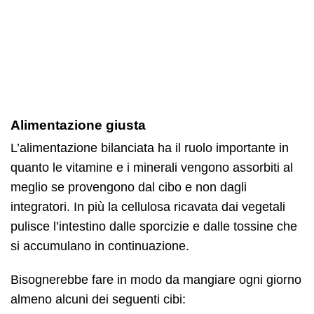
Alimentazione giusta
L’alimentazione bilanciata ha il ruolo importante in
quanto le vitamine e i minerali vengono assorbiti al
meglio se provengono dal cibo e non dagli
integratori. In più la cellulosa ricavata dai vegetali
pulisce l’intestino dalle sporcizie e dalle tossine che
si accumulano in continuazione.
Bisognerebbe fare in modo da mangiare ogni giorno
almeno alcuni dei seguenti cibi: