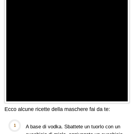
Ecco alcune ricette della maschere fai da te:
A base di vodka. Sbattete un tuorlo con un