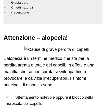
Giusta cura
Rimedi naturali
Prevenzione
Attenzione – alopecia!
L’alopecia è un termine medico che sta per la
perdita areata o totale dei capelli. In effetti è una
malattia che se non curata si sviluppa fino a
provocare le calvizie irrecuperabili. I sintomi
principali di alopecia sono:
Il rallentamento notevole oppure il blocco della
ricrescita dei capelli;