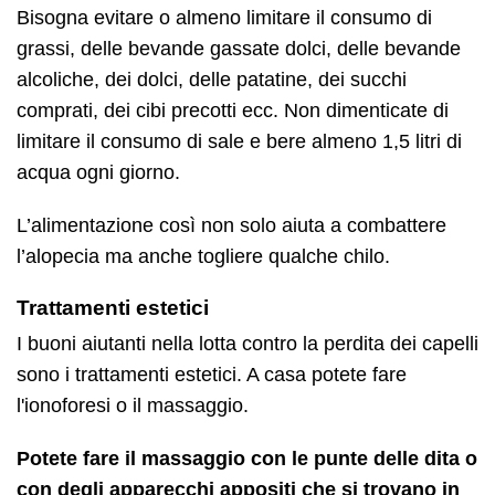
Bisogna evitare o almeno limitare il consumo di
grassi, delle bevande gassate dolci, delle bevande
alcoliche, dei dolci, delle patatine, dei succhi
comprati, dei cibi precotti ecc. Non dimenticate di
limitare il consumo di sale e bere almeno 1,5 litri di
acqua ogni giorno.
L’alimentazione così non solo aiuta a combattere
l’alopecia ma anche togliere qualche chilo.
Trattamenti estetici
I buoni aiutanti nella lotta contro la perdita dei capelli
sono i trattamenti estetici. A casa potete fare
l'ionoforesi o il massaggio.
Potete fare il massaggio con le punte delle dita o
con degli apparecchi appositi che si trovano in