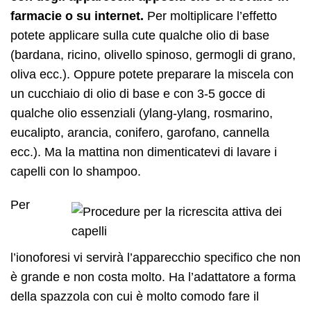
farmacie o su internet.
Per moltiplicare l’effetto
potete applicare sulla cute qualche olio di base
(bardana, ricino, olivello spinoso, germogli di grano,
oliva ecc.). Oppure potete preparare la miscela con
un cucchiaio di olio di base e con 3-5 gocce di
qualche olio essenziali (ylang-ylang, rosmarino,
eucalipto, arancia, conifero, garofano, cannella
ecc.). Ma la mattina non dimenticatevi di lavare i
capelli con lo shampoo.
Per
l’ionoforesi vi servirà l’apparecchio specifico che non
è grande e non costa molto. Ha l’adattatore a forma
della spazzola con cui è molto comodo fare il