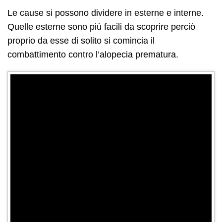
Le cause si possono dividere in esterne e interne.
Quelle esterne sono più facili da scoprire perciò
proprio da esse di solito si comincia il
combattimento contro l’alopecia prematura.