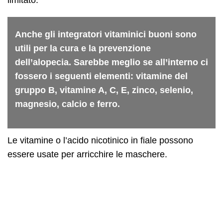
limitato.
Anche gli integratori vitaminici buoni sono
utili per la cura e la prevenzione
dell’alopecia. Sarebbe meglio se all’interno ci
fossero i seguenti elementi: vitamine del
gruppo B, vitamine A, C, E, zinco, selenio,
magnesio, calcio e ferro.
Le vitamine o l’acido nicotinico in fiale possono
essere usate per arricchire le maschere.