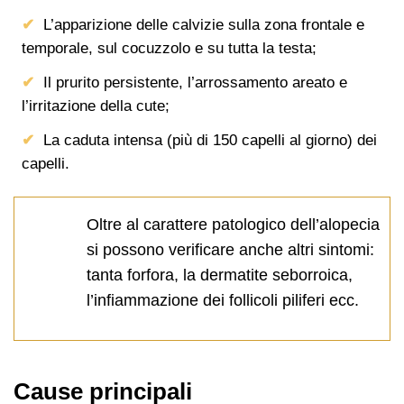
L’apparizione delle calvizie sulla zona frontale e
temporale, sul cocuzzolo e su tutta la testa;
Il prurito persistente, l’arrossamento areato e
l’irritazione della cute;
La caduta intensa (più di 150 capelli al giorno) dei
capelli.
Oltre al carattere patologico dell’alopecia
si possono verificare anche altri sintomi:
tanta forfora, la dermatite seborroica,
l’infiammazione dei follicoli piliferi ecc.
Cause principali