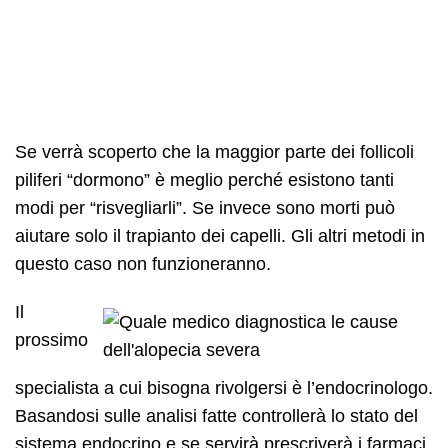
Se verrà scoperto che la maggior parte dei follicoli
piliferi “dormono” è meglio perché esistono tanti
modi per “risvegliarli”. Se invece sono morti può
aiutare solo il trapianto dei capelli. Gli altri metodi in
questo caso non funzioneranno.
Il
prossimo
specialista a cui bisogna rivolgersi è l’endocrinologo.
Basandosi sulle analisi fatte controllerà lo stato del
sistema endocrino e se servirà prescriverà i farmaci