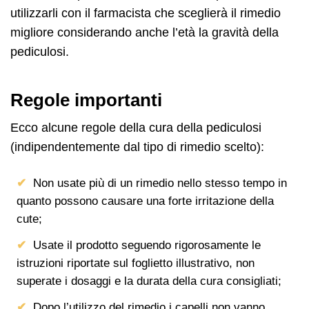
utilizzarli con il farmacista che sceglierà il rimedio
migliore considerando anche l’età la gravità della
pediculosi.
Regole importanti
Ecco alcune regole della cura della pediculosi
(indipendentemente dal tipo di rimedio scelto):
Non usate più di un rimedio nello stesso tempo in
quanto possono causare una forte irritazione della
cute;
Usate il prodotto seguendo rigorosamente le
istruzioni riportate sul foglietto illustrativo, non
superate i dosaggi e la durata della cura consigliati;
Dopo l’utilizzo del rimedio i capelli non vanno