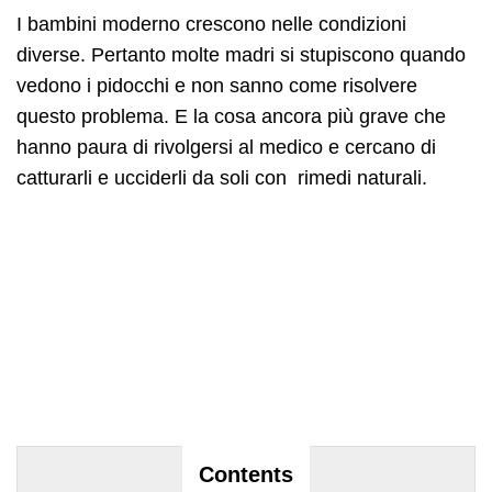
I bambini moderno crescono nelle condizioni
diverse. Pertanto molte madri si stupiscono quando
vedono i pidocchi e non sanno come risolvere
questo problema. E la cosa ancora più grave che
hanno paura di rivolgersi al medico e cercano di
catturarli e ucciderli da soli con rimedi naturali.
Contents