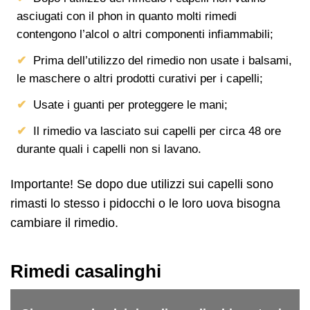
asciugati con il phon in quanto molti rimedi
contengono l’alcol o altri componenti infiammabili;
Prima dell’utilizzo del rimedio non usate i balsami,
le maschere o altri prodotti curativi per i capelli;
Usate i guanti per proteggere le mani;
Il rimedio va lasciato sui capelli per circa 48 ore
durante quali i capelli non si lavano.
Importante! Se dopo due utilizzi sui capelli sono
rimasti lo stesso i pidocchi o le loro uova bisogna
cambiare il rimedio.
Rimedi casalinghi