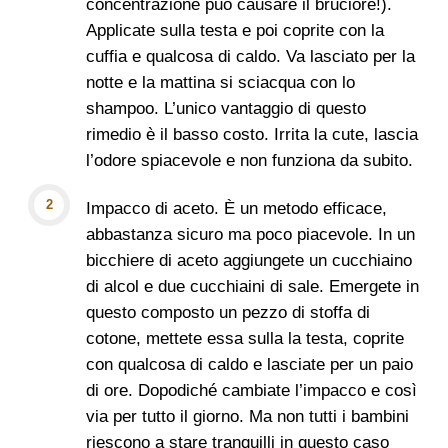
concentrazione può causare il bruciore!).
Applicate sulla testa e poi coprite con la
cuffia e qualcosa di caldo. Va lasciato per la
notte e la mattina si sciacqua con lo
shampoo. L’unico vantaggio di questo
rimedio è il basso costo. Irrita la cute, lascia
l’odore spiacevole e non funziona da subito.
Impacco di aceto. È un metodo efficace,
abbastanza sicuro ma poco piacevole. In un
bicchiere di aceto aggiungete un cucchiaino
di alcol e due cucchiaini di sale. Emergete in
questo composto un pezzo di stoffa di
cotone, mettete essa sulla la testa, coprite
con qualcosa di caldo e lasciate per un paio
di ore. Dopodiché cambiate l’impacco e così
via per tutto il giorno. Ma non tutti i bambini
riescono a stare tranquilli in questo caso