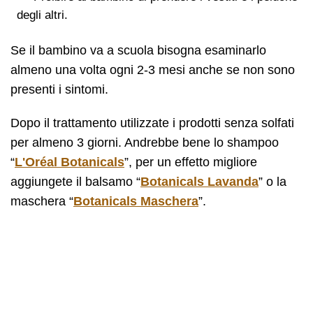
degli altri.
Se il bambino va a scuola bisogna esaminarlo
almeno una volta ogni 2-3 mesi anche se non sono
presenti i sintomi.
Dopo il trattamento utilizzate i prodotti senza solfati
per almeno 3 giorni. Andrebbe bene lo shampoo
“
L'Oréal Botanicals
”, per un effetto migliore
aggiungete il balsamo “
Botanicals Lavanda
” o la
maschera “
Botanicals Maschera
”.