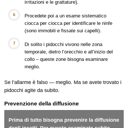
irritazioni e le grattature).
Procedete poi a un esame sistematico
ciocca per ciocca per identificare le ninfe
(sono immobili e fissate sui capelli).
Di solito i pidocchi vivono nelle zona
temporale, dietro l’orecchio e all’inizio del
collo – queste zone bisogna esaminare
meglio.
Se l’allarme è falso — meglio. Ma se avete trovato i
pidocchi agite da subito.
Prevenzione della diffusione
Prima di tutto bisogna prevenire la diffusione