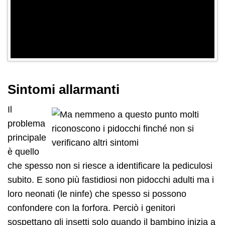
Sintomi allarmanti
Il
problema
principale
è quello
che spesso non si riesce a identificare la pediculosi
subito. E sono più fastidiosi non pidocchi adulti ma i
loro neonati (le ninfe) che spesso si possono
confondere con la forfora. Perciò i genitori
sospettano gli insetti solo quando il bambino inizia a