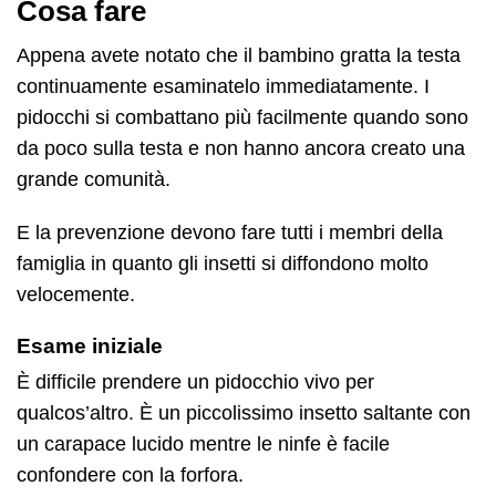
Cosa fare
Appena avete notato che il bambino gratta la testa
continuamente esaminatelo immediatamente. I
pidocchi si combattano più facilmente quando sono
da poco sulla testa e non hanno ancora creato una
grande comunità.
E la prevenzione devono fare tutti i membri della
famiglia in quanto gli insetti si diffondono molto
velocemente.
Esame iniziale
È difficile prendere un pidocchio vivo per
qualcos’altro. È un piccolissimo insetto saltante con
un carapace lucido mentre le ninfe è facile
confondere con la forfora.