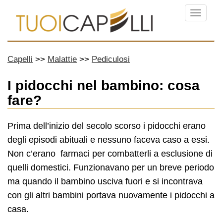
Menu
Capelli
Malattie
Pediculosi
I pidocchi nel bambino: cosa
fare?
Prima dell’inizio del secolo scorso i pidocchi erano
degli episodi abituali e nessuno faceva caso a essi.
Non c’erano farmaci per combatterli a esclusione di
quelli domestici. Funzionavano per un breve periodo
ma quando il bambino usciva fuori e si incontrava
con gli altri bambini portava nuovamente i pidocchi a
casa.