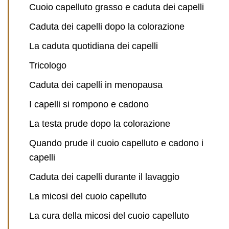
Cuoio capelluto grasso e caduta dei capelli
Caduta dei capelli dopo la colorazione
La caduta quotidiana dei capelli
Tricologo
Caduta dei capelli in menopausa
I capelli si rompono e cadono
La testa prude dopo la colorazione
Quando prude il cuoio capelluto e cadono i
capelli
Caduta dei capelli durante il lavaggio
La micosi del cuoio capelluto
La cura della micosi del cuoio capelluto