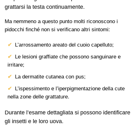
grattarsi la testa continuamente.
Ma nemmeno a questo punto molti riconoscono i
pidocchi finché non si verificano altri sintomi:
L’arrossamento areato del cuoio capelluto;
Le lesioni graffiate che possono sanguinare e
irritare;
La dermatite cutanea con pus;
L’ispessimento e l’iperpigmentazione della cute
nella zone delle grattature.
Durante l’esame dettagliata si possono identificare
gli insetti e le loro uova.