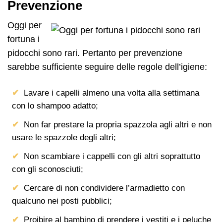
Prevenzione
Oggi per
fortuna i
pidocchi sono rari. Pertanto per prevenzione
sarebbe sufficiente seguire delle regole dell’igiene:
Lavare i capelli almeno una volta alla settimana
con lo shampoo adatto;
Non far prestare la propria spazzola agli altri e non
usare le spazzole degli altri;
Non scambiare i cappelli con gli altri soprattutto
con gli sconosciuti;
Cercare di non condividere l’armadietto con
qualcuno nei posti pubblici;
Proibire al bambino di prendere i vestiti e i peluche