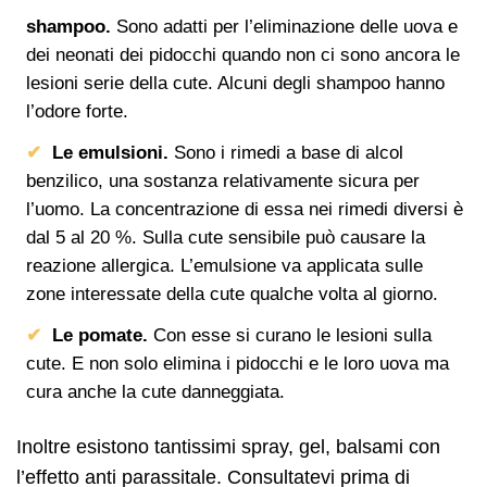
shampoo.
Sono adatti per l’eliminazione delle uova e
dei neonati dei pidocchi quando non ci sono ancora le
lesioni serie della cute. Alcuni degli shampoo hanno
l’odore forte.
Le emulsioni.
Sono i rimedi a base di alcol
benzilico, una sostanza relativamente sicura per
l’uomo. La concentrazione di essa nei rimedi diversi è
dal 5 al 20 %. Sulla cute sensibile può causare la
reazione allergica. L’emulsione va applicata sulle
zone interessate della cute qualche volta al giorno.
Le pomate.
Con esse si curano le lesioni sulla
cute. E non solo elimina i pidocchi e le loro uova ma
cura anche la cute danneggiata.
Inoltre esistono tantissimi spray, gel, balsami con
l’effetto anti parassitale. Consultatevi prima di