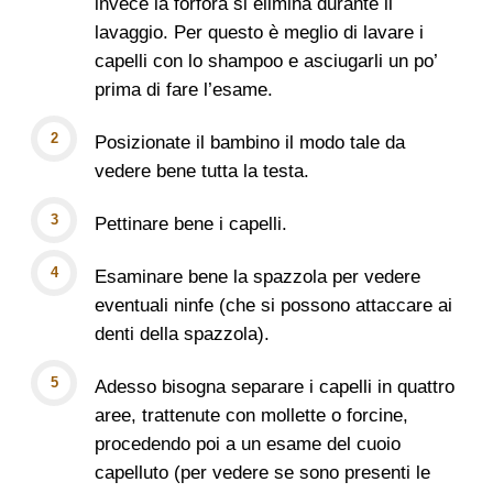
invece la forfora si elimina durante il
lavaggio. Per questo è meglio di lavare i
capelli con lo shampoo e asciugarli un po’
prima di fare l’esame.
Posizionate il bambino il modo tale da
vedere bene tutta la testa.
Pettinare bene i capelli.
Esaminare bene la spazzola per vedere
eventuali ninfe (che si possono attaccare ai
denti della spazzola).
Adesso bisogna separare i capelli in quattro
aree, trattenute con mollette o forcine,
procedendo poi a un esame del cuoio
capelluto (per vedere se sono presenti le