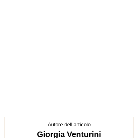
Autore dell’articolo
Giorgia Venturini