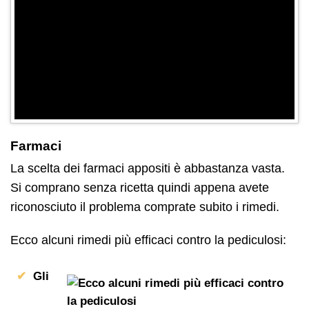
Farmaci
La scelta dei farmaci appositi è abbastanza vasta.
Si comprano senza ricetta quindi appena avete
riconosciuto il problema comprate subito i rimedi.
Ecco alcuni rimedi più efficaci contro la pediculosi:
Gli