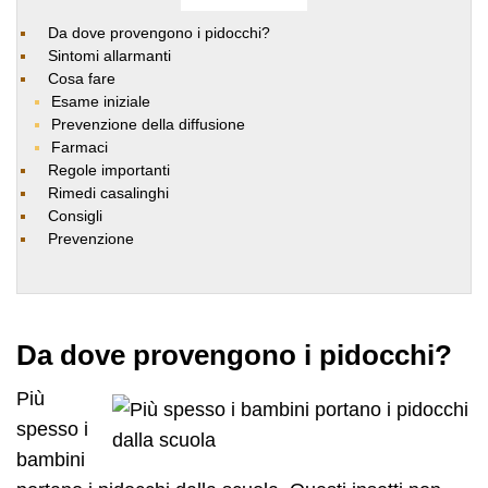
Da dove provengono i pidocchi?
Sintomi allarmanti
Cosa fare
Esame iniziale
Prevenzione della diffusione
Farmaci
Regole importanti
Rimedi casalinghi
Consigli
Prevenzione
Da dove provengono i pidocchi?
Più
spesso i
bambini