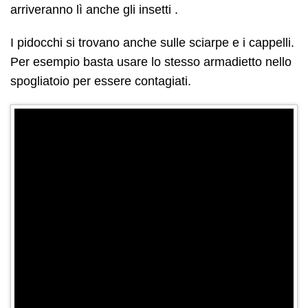
arriveranno lì anche gli insetti .
I pidocchi si trovano anche sulle sciarpe e i cappelli.
Per esempio basta usare lo stesso armadietto nello
spogliatoio per essere contagiati.