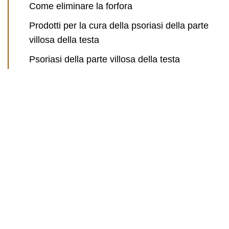
Come eliminare la forfora
Prodotti per la cura della psoriasi della parte
villosa della testa
Psoriasi della parte villosa della testa