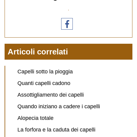
Articoli correlati
Capelli sotto la pioggia
Quanti capelli cadono
Assottigliamento dei capelli
Quando iniziano a cadere i capelli
Alopecia totale
La forfora e la caduta dei capelli