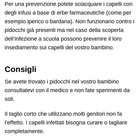
Per una prevenzione potete sciacquare i capelli con
degli infusi a base di erbe farmaceutiche (come per
esempio iperico o bardana). Non funzionano contro i
pidocchi già presenti ma nel caso della scoperta
dell’infezione a scuola possono prevenire il loro
insediamento sui capelli del vostro bambino.
Consigli
Se avete trovato i pidocchi nel vostro bambino
consultatevi con il medico e non fate sperimenti da
soli.
Il taglio corto che utilizzano molti genitori non fa
l’effetto. I capelli infettati bisogna curare o tagliare
completamente.