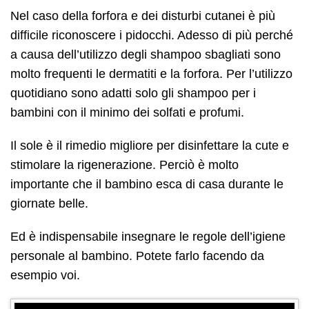
Nel caso della forfora e dei disturbi cutanei è più
difficile riconoscere i pidocchi. Adesso di più perché
a causa dell’utilizzo degli shampoo sbagliati sono
molto frequenti le dermatiti e la forfora. Per l’utilizzo
quotidiano sono adatti solo gli shampoo per i
bambini con il minimo dei solfati e profumi.
Il sole è il rimedio migliore per disinfettare la cute e
stimolare la rigenerazione. Perciò è molto
importante che il bambino esca di casa durante le
giornate belle.
Ed è indispensabile insegnare le regole dell’igiene
personale al bambino. Potete farlo facendo da
esempio voi.