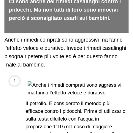
Ci sono anche dei rimedi casalinghi contro i
pidocchi. Ma non tutti di loro sono innocivi
perciò è sconsigliato usarli sui bambini.
Anche i rimedi comprati sono aggressivi ma fanno
l’effetto veloce e durativo. Invece i rimedi casalinghi
bisogna ripetere più volte ed è per questo fanno
male al bambino.
Il petrolio. È considerato il metodo più
efficace contro i pidocchi. Prima di utilizzarlo
sulla testa diluitelo con l’acqua in
proporzione 1:10 (nel caso di maggiore