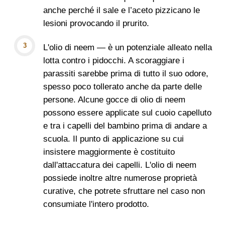
anche perché il sale e l’aceto pizzicano le
lesioni provocando il prurito.
L'olio di neem — è un potenziale alleato nella
lotta contro i pidocchi. A scoraggiare i
parassiti sarebbe prima di tutto il suo odore,
spesso poco tollerato anche da parte delle
persone. Alcune gocce di olio di neem
possono essere applicate sul cuoio capelluto
e tra i capelli del bambino prima di andare a
scuola. Il punto di applicazione su cui
insistere maggiormente è costituito
dall'attaccatura dei capelli. L'olio di neem
possiede inoltre altre numerose proprietà
curative, che potrete sfruttare nel caso non
consumiate l'intero prodotto.