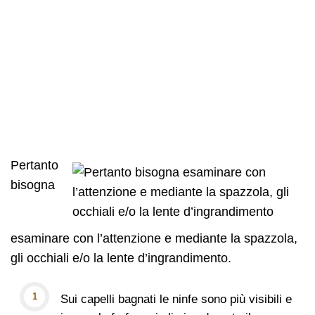
Pertanto
bisogna
esaminare con l’attenzione e mediante la spazzola,
gli occhiali e/o la lente d’ingrandimento.
Sui capelli bagnati le ninfe sono più visibili e